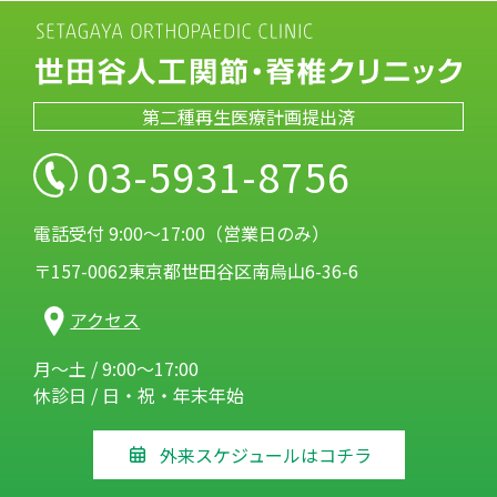
第二種再生医療計画提出済
03-5931-8756
電話受付 9:00～17:00（営業日のみ）
〒157-0062東京都世田谷区南烏山6-36-6
アクセス
月～土 / 9:00～17:00
休診日 / 日・祝・年末年始
外来スケジュールはコチラ