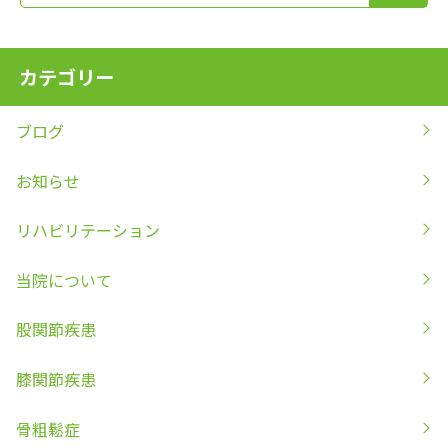
カテゴリー
ブログ
お知らせ
リハビリテーション
当院について
股関節疾患
膝関節疾患
骨粗鬆症