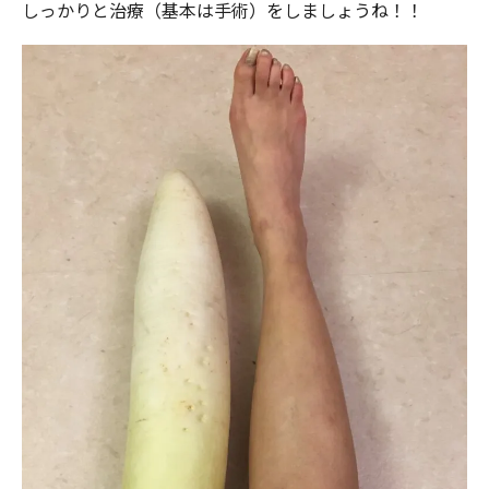
しっかりと治療（基本は手術）をしましょうね！！