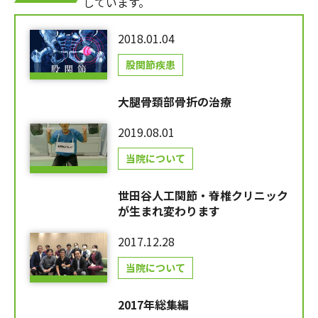
しています。
2018.01.04
股関節疾患
大腿骨頚部骨折の治療
2019.08.01
当院について
世田谷人工関節・脊椎クリニック
が生まれ変わります
2017.12.28
当院について
2017年総集編