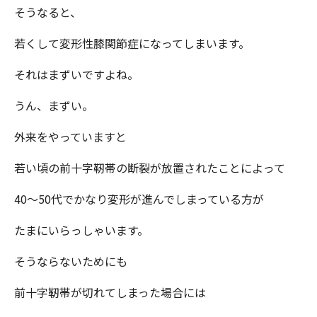
そうなると、
若くして変形性膝関節症になってしまいます。
それはまずいですよね。
うん、まずい。
外来をやっていますと
若い頃の前十字靭帯の断裂が放置されたことによって
40～50代でかなり変形が進んでしまっている方が
たまにいらっしゃいます。
そうならないためにも
前十字靭帯が切れてしまった場合には