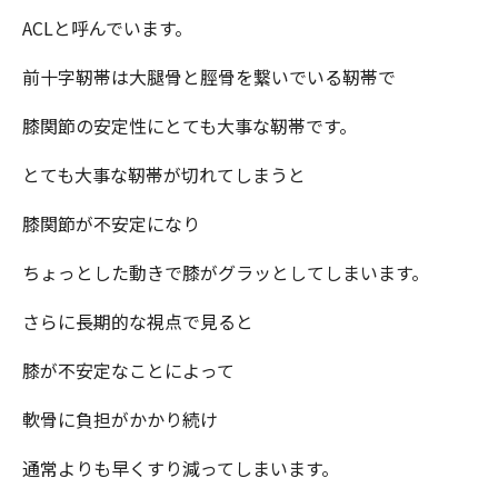
ACLと呼んでいます。
前十字靭帯は大腿骨と脛骨を繋いでいる靭帯で
膝関節の安定性にとても大事な靭帯です。
とても大事な靭帯が切れてしまうと
膝関節が不安定になり
ちょっとした動きで膝がグラッとしてしまいます。
さらに長期的な視点で見ると
膝が不安定なことによって
軟骨に負担がかかり続け
通常よりも早くすり減ってしまいます。