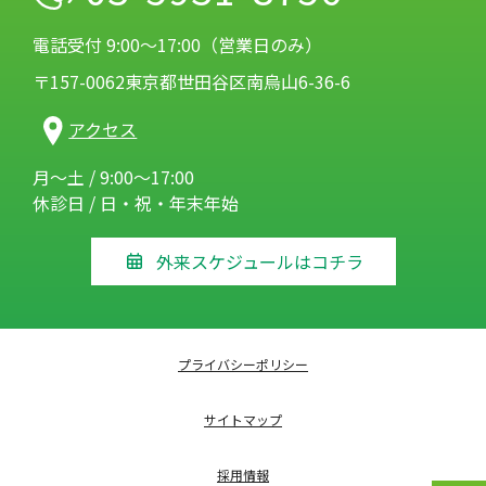
電話受付 9:00～17:00（営業日のみ）
〒157-0062東京都世田谷区南烏山6-36-6
アクセス
月～土 / 9:00～17:00
休診日 / 日・祝・年末年始
外来スケジュールはコチラ
プライバシーポリシー
サイトマップ
採用情報