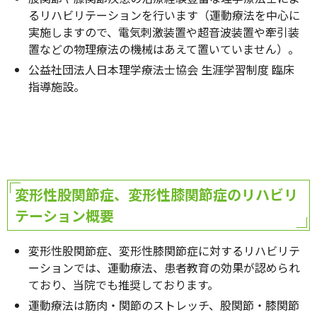
るリハビリテーションを行います（運動療法を中心に
実施しますので、電気刺激装置や超音波装置や牽引装
置などの物理療法の機械はあえて置いていません）。
公益社団法人日本理学療法士協会 生涯学習制度 臨床
指導施設。
変形性股関節症、変形性膝関節症のリハビリ
テーション概要
変形性股関節症、変形性膝関節症に対するリハビリテ
ーションでは、運動療法、患者教育の効果が認められ
ており、当院でも推奨しております。
運動療法は筋肉・関節のストレッチ、股関節・膝関節