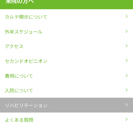
来院の方へ
カルテ開示について
外来スケジュール
アクセス
セカンドオピニオン
費用について
入院について
リハビリテーション
よくある質問