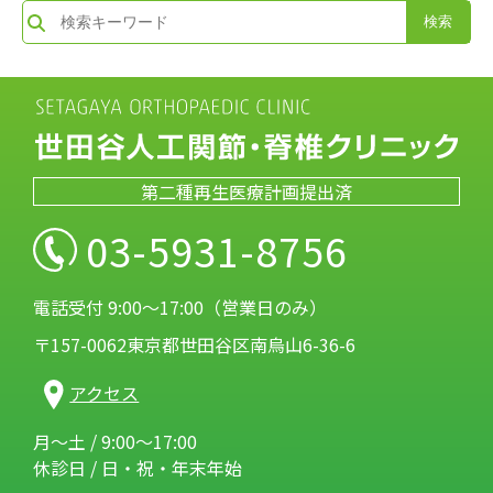
第二種再生医療計画提出済
03-5931-8756
電話受付 9:00～17:00（営業日のみ）
〒157-0062東京都世田谷区南烏山6-36-6
アクセス
月～土 / 9:00～17:00
休診日 / 日・祝・年末年始