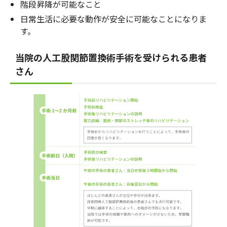
階段昇降が可能なこと
日常生活に必要な動作が安全に可能なことになりま
す。
当院の人工股関節置換術手術を受けられる患者
さん