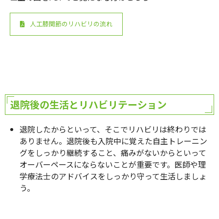
人工膝関節のリハビリの流れ
退院後の生活とリハビリテーション
退院したからといって、そこでリハビリは終わりでは
ありません。退院後も入院中に覚えた自主トレーニン
グをしっかり継続すること、痛みがないからといって
オーバーペースにならないことが重要です。医師や理
学療法士のアドバイスをしっかり守って生活しましょ
う。