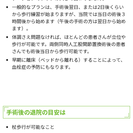
一般的なプランは、手術後翌日、または2日後くらい
から歩行練習が始まりますが、当院では当日の術後３
時間後から始めます（午後の手術の方は翌日から始め
ます）。
体調さえ問題なければ、ほとんどの患者さんが立位や
歩行が可能です。両側同時人工股関節置換術後の患者
さんでも術後当日から歩行可能です。
早期に離床（ベッドから離れる）することによって、
血栓症の予防にもなります。
手術後の退院の目安は
杖歩行が可能なこと