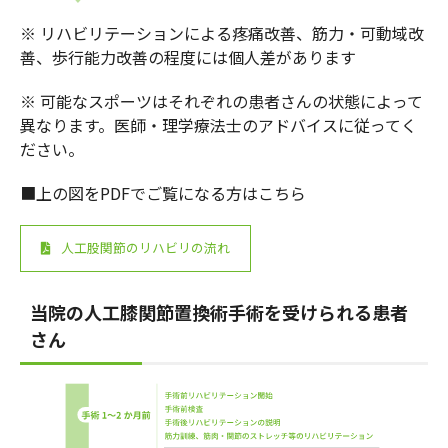
※ リハビリテーションによる疼痛改善、筋力・可動域改
善、歩行能力改善の程度には個人差があります
※ 可能なスポーツはそれぞれの患者さんの状態によって
異なります。医師・理学療法士のアドバイスに従ってく
ださい。
■上の図をPDFでご覧になる方はこちら
人工股関節のリハビリの流れ
当院の人工膝関節置換術手術を受けられる患者
さん