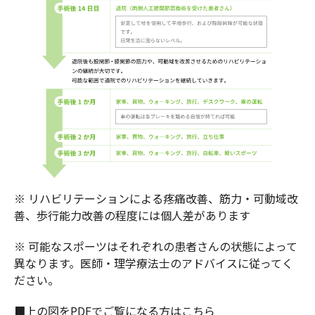
※ リハビリテーションによる疼痛改善、筋力・可動域改
善、歩行能力改善の程度には個人差があります
※ 可能なスポーツはそれぞれの患者さんの状態によって
異なります。医師・理学療法士のアドバイスに従ってく
ださい。
■上の図をPDFでご覧になる方はこちら