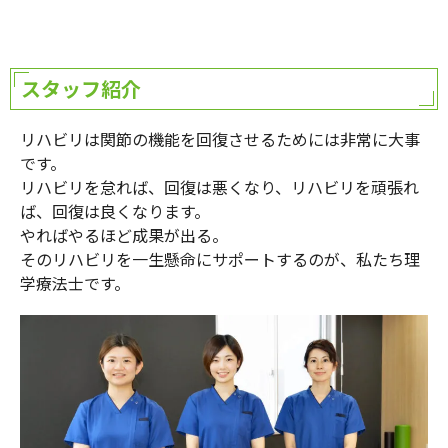
スタッフ紹介
リハビリは関節の機能を回復させるためには非常に大事
です。
リハビリを怠れば、回復は悪くなり、リハビリを頑張れ
ば、回復は良くなります。
やればやるほど成果が出る。
そのリハビリを一生懸命にサポートするのが、私たち理
学療法士です。