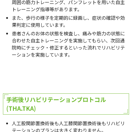
周囲の筋力トレーニング、パンフレットを用いた自主
トレーニング指導等があります。
また、歩行の様子を定期的に録画し、症状の確認や効
果判定に使用しています。
患者さんのお体の状態を検査し、痛みや筋力の状態に
合わせた自主トレーニングを実施してもらい、次回通
院時にチェック・修正するといった流れでリハビリテ
ーションを実施しています。
手術後リハビリテーションプロトコル
(THA.TKA)
人工股関節置換術後も人工膝関節置換術後もリハビリ
テーションのプランは大きく変わりません。