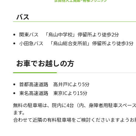
バス
関東バス 「烏山中学校」停留所より徒歩2分
小田急バス 「烏山総合支所前」停留所より徒歩3分
お車でお越しの方
首都高速道路 高井戸ICより5分
東名高速道路 東京ICより15分
無料の駐車場は、院内に4台（内、身障者用駐車スペー
ます。
合わせて近隣の有料駐車場をご検討くださいますようお