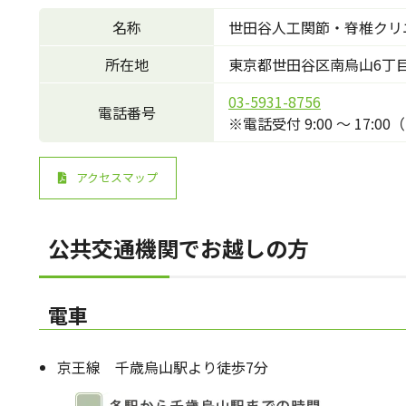
名称
世田谷人工関節・脊椎クリ
所在地
東京都世田谷区南烏山6丁目3
03-5931-8756
電話番号
※電話受付 9:00 ～ 17:
アクセスマップ
公共交通機関でお越しの方
電車
京王線 千歳烏山駅より徒歩7分