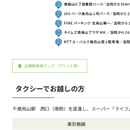
近隣駐車場マップ（プリント用）
タクシーでお越しの方
千歳烏山駅 西口（南側）を直進し、スーパー「ライフ
東京無線