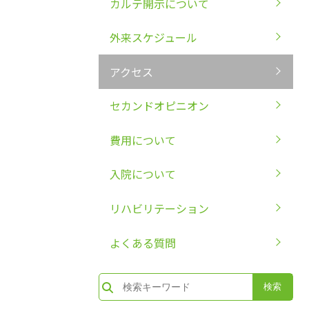
カルテ開示について
外来スケジュール
アクセス
セカンドオピニオン
費用について
入院について
リハビリテーション
よくある質問