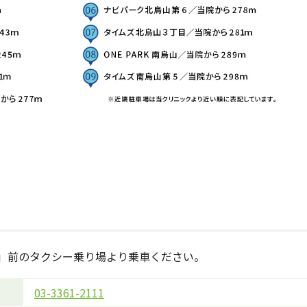
」前のタクシー乗り場より乗車ください。
03-3361-2111