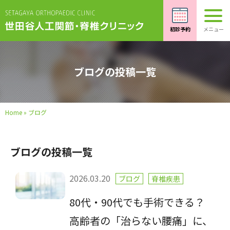
ブログの投稿一覧
Home
»
ブログ
ブログの投稿一覧
2026.03.20
ブログ
脊椎疾患
80代・90代でも手術できる？
高齢者の「治らない腰痛」に、