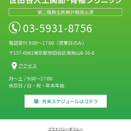
第二種再生医療計画提出済
03-5931-8756
電話受付 9:00～17:00（営業日のみ）
〒157-0062東京都世田谷区南烏山6-36-6
アクセス
月～土 / 9:00～17:00
休診日 / 日・祝・年末年始
外来スケジュールはコチラ
プライバシーポリシー