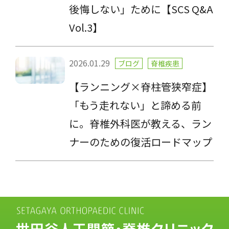
後悔しない」ために【SCS Q&A
Vol.3】
2026.01.29
ブログ
脊椎疾患
【ランニング×脊柱管狭窄症】
「もう走れない」と諦める前
に。脊椎外科医が教える、ラン
ナーのための復活ロードマップ