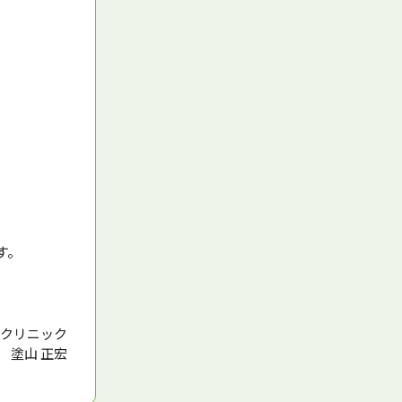
す。
クリニック
 塗山 正宏