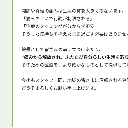
関節や脊椎の痛みは生活の質を大きく損ないます。
「痛みのせいで行動が制限される」
「治療のタイミングが分からず不安」
そうした気持ちを抱えたまま過ごす必要はありませ
院長として皆さまの前に立つにあたり、
“痛みから解放され、ふたたび自分らしい生活を取り
そのための医療を、より確かなものとして提供して
今後もスタッフ一同、地域の皆さまに信頼される専
どうぞよろしくお願い申し上げます。