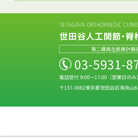
第二種再生医療計画
03-5931-8
電話受付 9:00～17:00（営業日のみ
〒157-0062東京都世田谷区南烏山6-