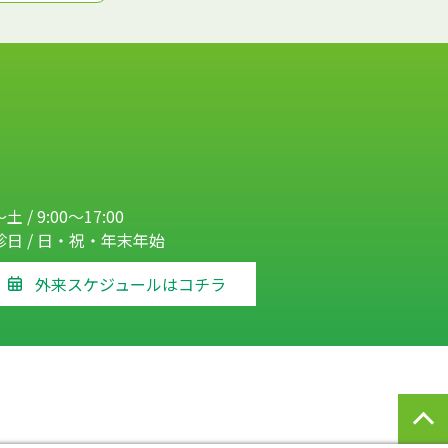
土 / 9:00～17:00
診日 / 日・祝・年末年始
外来スケジュールはコチラ