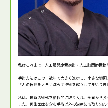
私はこれまで、人工股関節置換術・人工膝関節置換
手術方法はこの十数年で大きく進歩し、小さな切開
さんの負担を大きく減らす技術を確立してまいりま
私は、最新の術式を積極的に取り入れ、全国から多
また、再生医療を含む手術以外の治療にも取り組ん