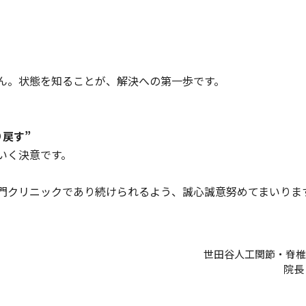
ん。状態を知ることが、解決への第一歩です。
戻す”
いく決意です。
門クリニックであり続けられるよう、誠心誠意努めてまいりま
世田谷人工関節・脊椎
院長