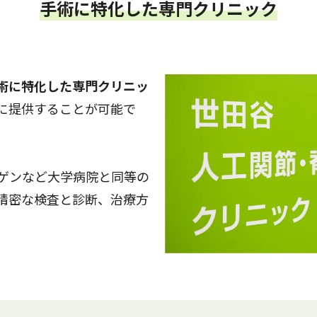
手術に特化した専門クリニック
術に特化した専門クリニッ
に提供することが可能で
トゲンなど大学病院と同等の
精密な検査と診断、治療方