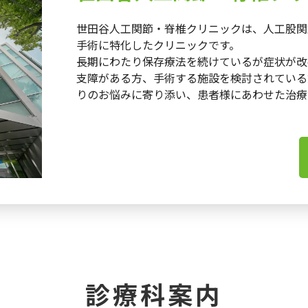
世田谷人工関節・脊椎クリニックは、人工股関
手術に特化したクリニックです。
長期にわたり保存療法を続けているが症状が改
支障がある方、手術する施設を検討されている
りのお悩みに寄り添い、患者様にあわせた治療
診療科案内