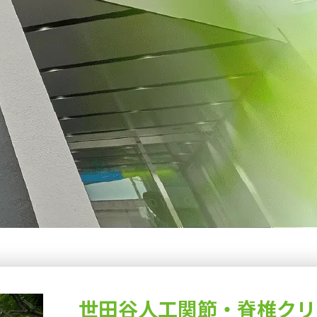
世田谷人工関節・脊椎クリ