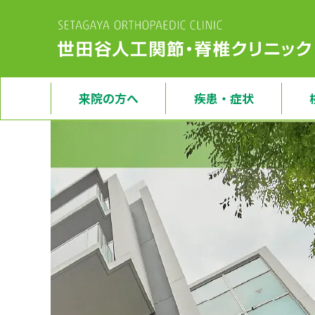
来院の方へ
疾患・症状