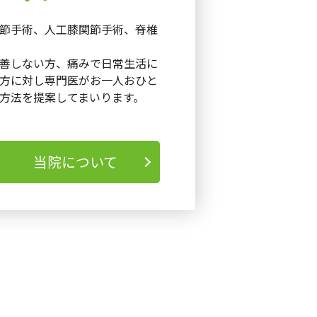
節手術、人工膝関節手術、脊椎
善しない方、痛みで日常生活に
方に対し専門医がお一人おひと
方法を提案してまいります。
当院について