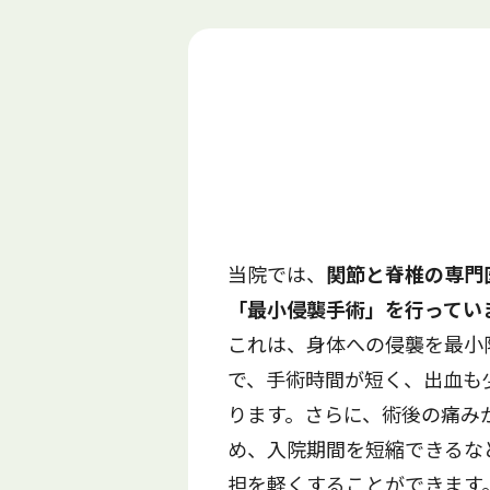
当院では、
関節と脊椎の専門
「最小侵襲手術」を行ってい
これは、身体への侵襲を最小
で、手術時間が短く、出血も
ります。さらに、術後の痛み
め、入院期間を短縮できるな
担を軽くすることができます