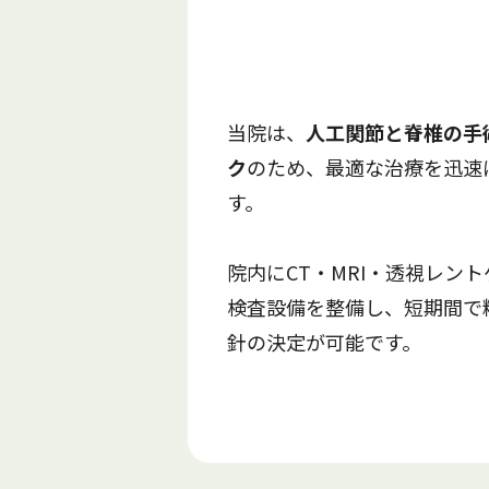
当院は、
人工関節と脊椎の手
ク
のため、最適な治療を迅速
す。
院内にCT・MRI・透視レン
検査設備を整備し、短期間で
針の決定が可能です。