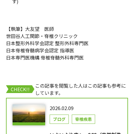
す)
【執筆】大友望 医師
世田谷人工関節・脊椎クリニック
日本整形外科学会認定 整形外科専門医
日本脊椎脊髄病学会認定 指導医
日本専門医機構 脊椎脊髄外科専門医
この記事を閲覧した人はこの記事も参考に
CHECK!!
しています。
2026.02.09
ブログ
脊椎疾患