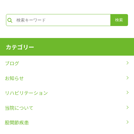
カテゴリー
ブログ
お知らせ
リハビリテーション
当院について
股関節疾患