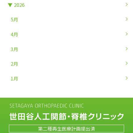
▼
2026
5月
4月
3月
2月
1月
第二種再生医療計画提出済