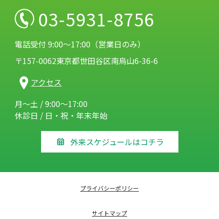
03-5931-8756
電話受付 9:00～17:00（営業日のみ）
〒157-0062東京都世田谷区南烏山6-36-6
アクセス
月～土 / 9:00～17:00
休診日 / 日・祝・年末年始
外来スケジュールはコチラ
プライバシーポリシー
サイトマップ