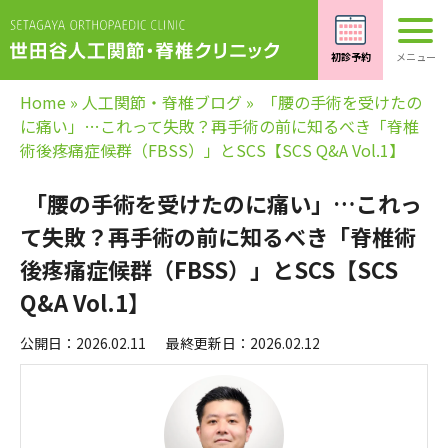
Home
»
人工関節・脊椎ブログ
»
「腰の手術を受けたの
に痛い」…これって失敗？再手術の前に知るべき「脊椎
術後疼痛症候群（FBSS）」とSCS【SCS Q&A Vol.1】
「腰の手術を受けたのに痛い」…これっ
て失敗？再手術の前に知るべき「脊椎術
後疼痛症候群（FBSS）」とSCS【SCS
Q&A Vol.1】
公開日：2026.02.11
最終更新日：2026.02.12