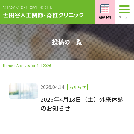
投稿の一覧
Home
»
Archives for 4月 2026
2026.04.14
お知らせ
2026年4月18日（土）外来休診
のお知らせ