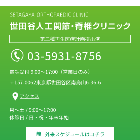
第二種再生医療計画提出済
03-5931-8756
電話受付 9:00～17:00（営業日のみ）
〒157-0062東京都世田谷区南烏山6-36-6
アクセス
月～土 / 9:00～17:00
休診日 / 日・祝・年末年始
外来スケジュールはコチラ