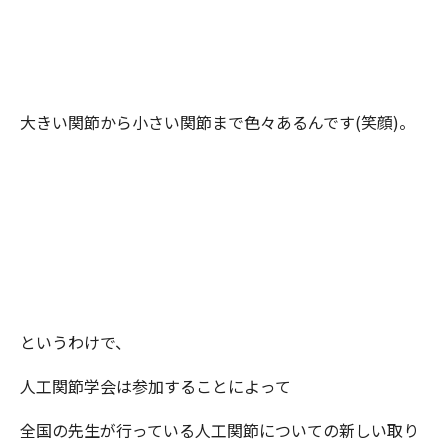
大きい関節から小さい関節まで色々あるんです(笑顔)。
というわけで、
人工関節学会は参加することによって
全国の先生が行っている人工関節についての新しい取り