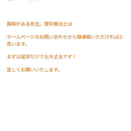
興味がある先生、理学療法士は
ホームページのお問い合わせから御連絡いただければと
思います。
まずは見学だけでも大丈夫です！
宜しくお願いいたします。