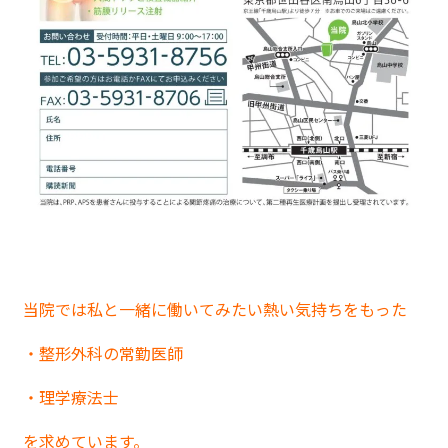
当院では私と一緒に働いてみたい熱い気持ちをもった
・整形外科の常勤医師
・理学療法士
を求めています。