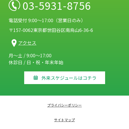
03-5931-8756
電話受付 9:00～17:00（営業日のみ）
〒157-0062東京都世田谷区南烏山6-36-6
アクセス
月～土 / 9:00～17:00
休診日 / 日・祝・年末年始
外来スケジュールはコチラ
プライバシーポリシー
サイトマップ