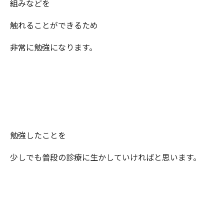
組みなどを
触れることができるため
非常に勉強になります。
勉強したことを
少しでも普段の診療に生かしていければと思います。