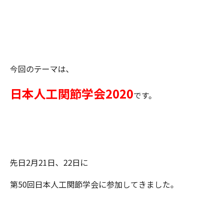
今回のテーマは、
日本人工関節学会2020
です。
先日2月21日、22日に
第50回日本人工関節学会に参加してきました。