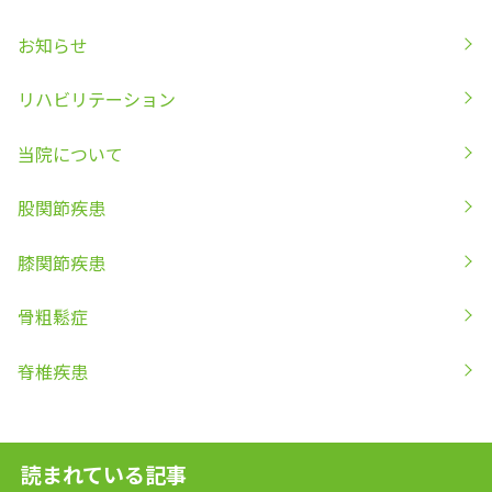
お知らせ
リハビリテーション
当院について
股関節疾患
膝関節疾患
骨粗鬆症
脊椎疾患
読まれている記事