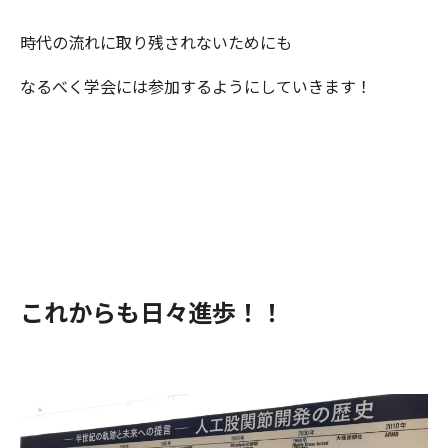
時代の流れに取り残されないためにも
なるべく学会には参加するようにしていきます！
これからも日々進歩！！