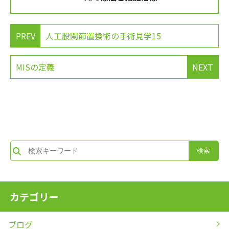
PREV
人工股関節置換術の手術見学15
MISの定義
NEXT
カテゴリー
ブログ