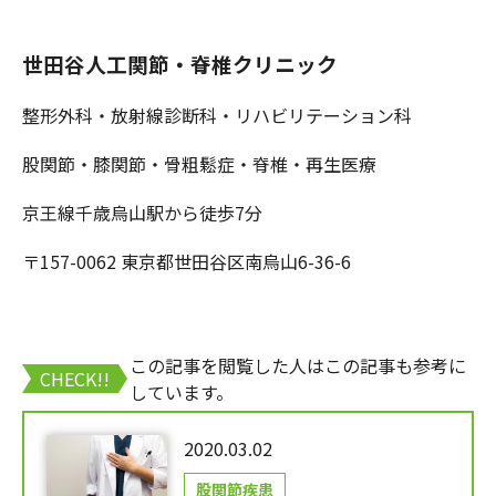
世田谷人工関節・脊椎クリニック
整形外科・放射線診断科・リハビリテーション科
股関節・膝関節・骨粗鬆症・脊椎・再生医療
京王線千歳烏山駅から徒歩7分
〒157-0062 東京都世田谷区南烏山6-36-6
この記事を閲覧した人はこの記事も参考に
CHECK!!
しています。
2020.03.02
股関節疾患