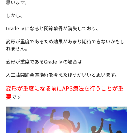
思います。
しかし、
Grade Ⅳになると関節軟骨が消失しており、
変形が重度であるため効果があまり期待できないかもし
れません。
変形が重度であるGrade Ⅳの場合は
人工膝関節全置換術を考えたほうがいいと思います。
変形が重度になる前にAPS療法を行うことが重
要
です。