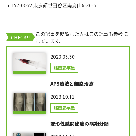
〒157-0062 東京都世田谷区南烏山6-36-6
この記事を閲覧した人はこの記事も参考に
CHECK!!
しています。
2020.03.30
膝関節疾患
APS療法と細胞治療
2018.10.11
膝関節疾患
変形性膝関節症の病期分類