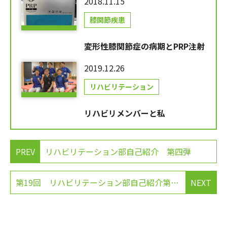
2018.11.15
膝関節疾患
変形性膝関節症の病期とPRP注射
2019.12.26
リハビリテーション
リハビリメンバーと私
PREV
リハビリテーション部自己紹介 第四弾
第19回 リハビリテーション部自己紹介第五弾
NEXT