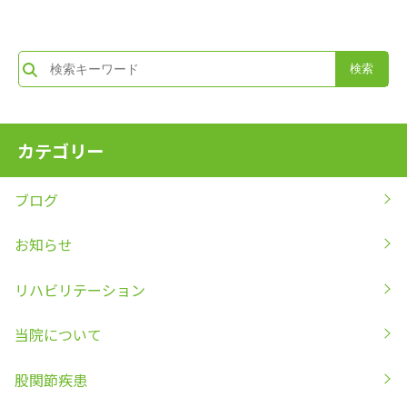
カテゴリー
ブログ
お知らせ
リハビリテーション
当院について
股関節疾患