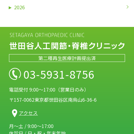
►
2026
第二種再生医療計画提出済
03-5931-8756
電話受付 9:00～17:00（営業日のみ）
〒157-0062東京都世田谷区南烏山6-36-6
アクセス
月～土 / 9:00～17:00
休診日 / 日・祝・年末年始