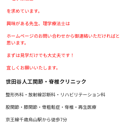
を求めています。
興味がある先生、理学療法士は
ホームページのお問い合わせから御連絡いただければと
思います。
まずは見学だけでも大丈夫です！
宜しくお願いいたします。
世田谷人工関節・脊椎クリニック
整形外科・放射線診断科・リハビリテーション科
股関節・膝関節・骨粗鬆症・脊椎・再生医療
京王線千歳烏山駅から徒歩7分