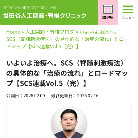
Home
»
人工関節・脊椎ブログ
»
いよいよ治療へ。
SCS（脊髄刺激療法）の具体的な「治療の流れ」とロー
ドマップ【SCS連載Vol.5（完）】
いよいよ治療へ。SCS（脊髄刺激療法）
の具体的な「治療の流れ」とロードマッ
プ【SCS連載Vol.5（完）】
公開日：2026.02.09
最終更新日：2026.02.16