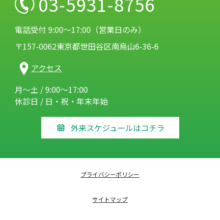
03-5931-8756
電話受付 9:00～17:00（営業日のみ）
〒157-0062東京都世田谷区南烏山6-36-6
アクセス
月～土 / 9:00～17:00
休診日 / 日・祝・年末年始
外来スケジュールはコチラ
プライバシーポリシー
サイトマップ