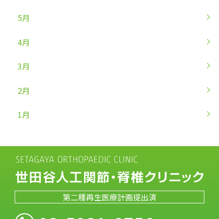
5月
4月
3月
2月
1月
第二種再生医療計画提出済