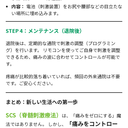
内容：
電池（刺激装置）をお尻や腰部などの目立たな
い場所に埋め込みます。
STEP 4：メンテナンス（退院後）
退院後は、定期的な通院で刺激の調整（プログラミン
グ）を行います。 リモコンを使ってご自身で刺激を調整
できるため、痛みの波に合わせてコントロールが可能で
す。
疼痛が比較的落ち着いていれば、頻回の外来通院は不要
です。ご安心ください。
まとめ：新しい生活への第一歩
SCS（脊髄刺激療法）
は、「痛みをゼロにする」魔
「痛みをコントロー
法ではありません。 しかし、