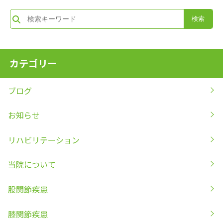
カテゴリー
ブログ
お知らせ
リハビリテーション
当院について
股関節疾患
膝関節疾患