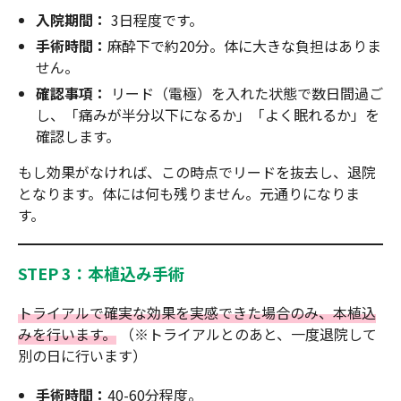
入院期間：
3日程度です。
手術時間：
麻酔下で約20分。体に大きな負担はありま
せん。
確認事項：
リード（電極）を入れた状態で数日間過ご
し、「痛みが半分以下になるか」「よく眠れるか」を
確認します。
もし効果がなければ、この時点でリードを抜去し、退院
となります。体には何も残りません。元通りになりま
す。
STEP 3：本植込み手術
トライアルで確実な効果を実感できた場合のみ、本植込
みを行います。
（※トライアルとのあと、一度退院して
別の日に行います）
手術時間：
40-60分程度。