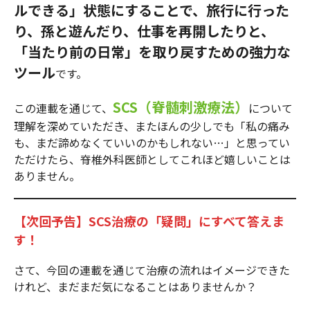
ルできる」状態にすることで、旅行に行った
り、孫と遊んだり、仕事を再開したりと、
「当たり前の日常」を取り戻すための強力な
ツール
です。
SCS（脊髄刺激療法）
この連載を通じて、
について
理解を深めていただき、またほんの少しでも「私の痛み
も、まだ諦めなくていいのかもしれない…」と思ってい
ただけたら、脊椎外科医師としてこれほど嬉しいことは
ありません。
【次回予告】SCS治療の「疑問」にすべて答えま
す！
さて、今回の連載を通じて治療の流れはイメージできた
けれど、まだまだ気になることはありませんか？