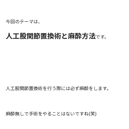
今回のテーマは、
人工股関節置換術と麻酔方法
です。
人工股関節置換術を行う際には必ず麻酔をします。
麻酔無しで手術をやることはないですね(笑)