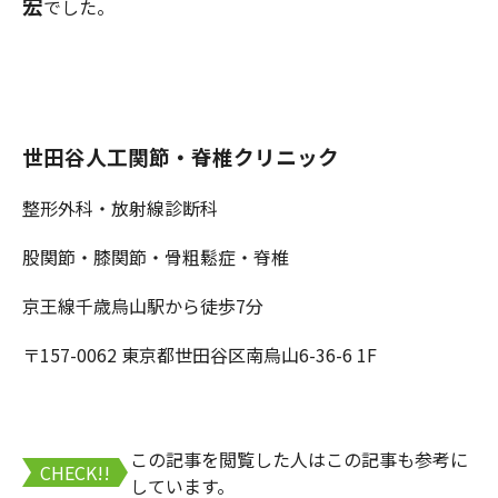
宏
でした。
世田谷人工関節・脊椎クリニック
整形外科・放射線診断科
股関節・膝関節・骨粗鬆症・脊椎
京王線千歳烏山駅から徒歩7分
〒157-0062 東京都世田谷区南烏山6-36-6 1F
この記事を閲覧した人はこの記事も参考に
CHECK!!
しています。