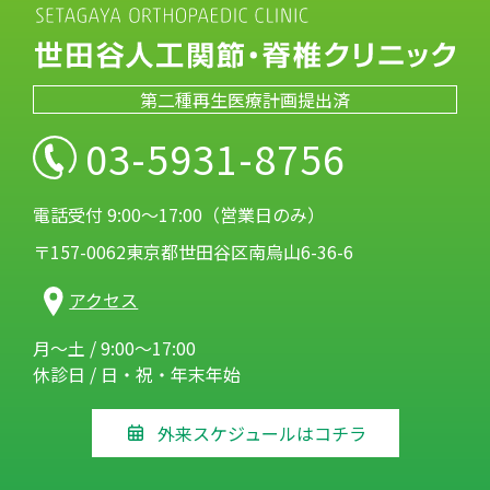
第二種再生医療計画提出済
03-5931-8756
電話受付 9:00～17:00（営業日のみ）
〒157-0062東京都世田谷区南烏山6-36-6
アクセス
月～土 / 9:00～17:00
休診日 / 日・祝・年末年始
外来スケジュールはコチラ