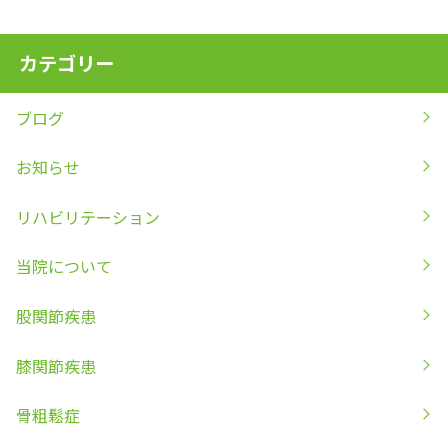
カテゴリー
ブログ
お知らせ
リハビリテーション
当院について
股関節疾患
膝関節疾患
骨粗鬆症