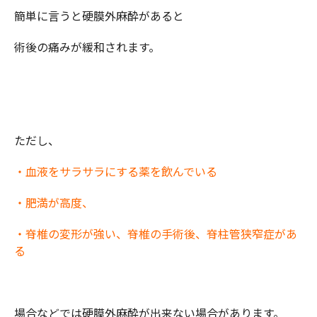
簡単に言うと硬膜外麻酔があると
術後の痛みが緩和されます。
ただし、
・血液をサラサラにする薬を飲んでいる
・肥満が高度、
・脊椎の変形が強い、脊椎の手術後、脊柱管狭窄症があ
る
場合などでは硬膜外麻酔が出来ない場合があります。