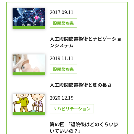
2017.09.11
股関節疾患
人工股関節置換術とナビゲーショ
ンシステム
2019.11.11
股関節疾患
人工股関節置換術と脚の長さ
2020.12.19
リハビリテーション
第62回 「退院後はどのくらい歩
いていいの？」