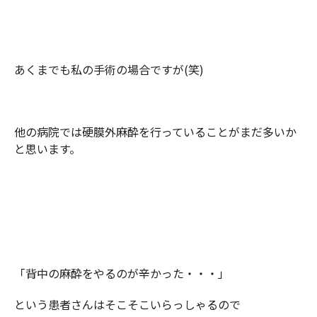
あくまでも私の手術の場合ですが(笑)
他の病院では硬膜外麻酔を行っていることがまだ多いか
と思います。
「背中の麻酔をやるのが辛かった・・・」
という患者さんはそこそこいらっしゃるので