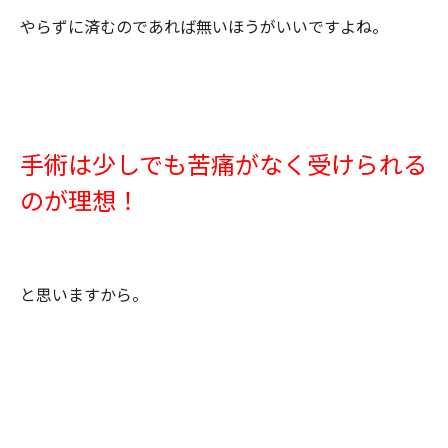
やらずに済むのであれば無いほうがいいですよね。
手術は少しでも苦痛がなく受けられる
のが理想！
と思いますから。