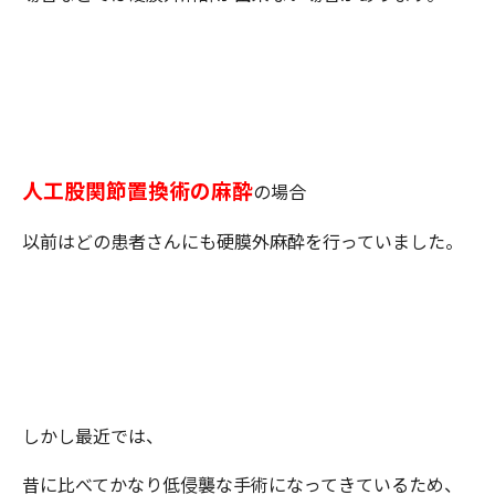
人工股関節置換術の麻酔
の場合
以前はどの患者さんにも硬膜外麻酔を行っていました。
しかし最近では、
昔に比べてかなり低侵襲な手術になってきているため、