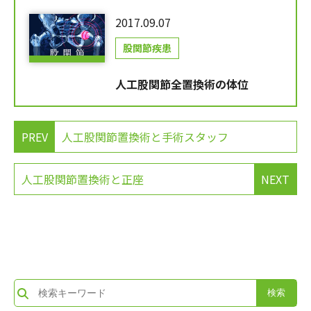
2017.09.07
股関節疾患
人工股関節全置換術の体位
PREV
人工股関節置換術と手術スタッフ
人工股関節置換術と正座
NEXT