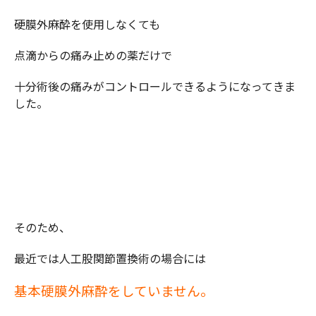
硬膜外麻酔を使用しなくても
点滴からの痛み止めの薬だけで
十分術後の痛みがコントロールできるようになってきま
した。
そのため、
最近では人工股関節置換術の場合には
基本硬膜外麻酔をしていません。