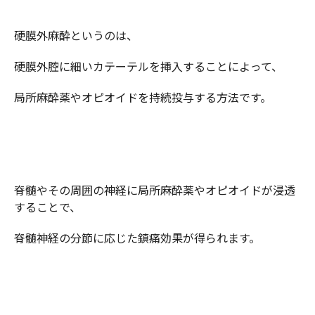
硬膜外麻酔というのは、
硬膜外腔に細いカテーテルを挿入することによって、
局所麻酔薬やオピオイドを持続投与する方法です。
脊髄やその周囲の神経に局所麻酔薬やオピオイドが浸透
することで、
脊髄神経の分節に応じた鎮痛効果が得られます。