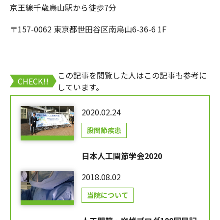
京王線千歳烏山駅から徒歩7分
〒157-0062 東京都世田谷区南烏山6-36-6 1F
この記事を閲覧した人はこの記事も参考に
CHECK!!
しています。
2020.02.24
股関節疾患
日本人工関節学会2020
2018.08.02
当院について