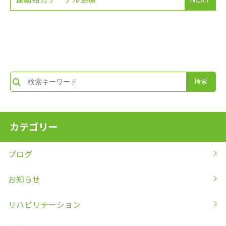
カテゴリー
ブログ
お知らせ
リハビリテーション