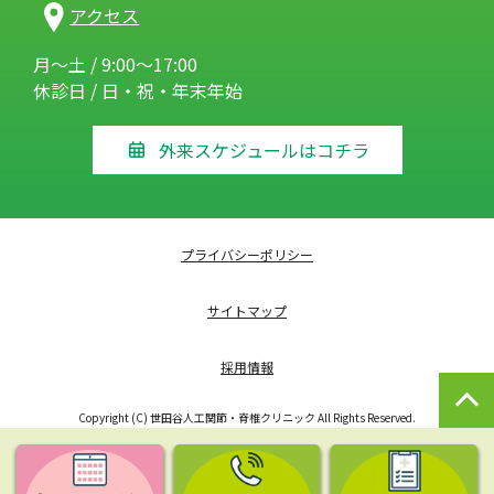
アクセス
月～土 / 9:00～17:00
休診日 / 日・祝・年末年始
外来スケジュールはコチラ
プライバシーポリシー
サイトマップ
採用情報
Copyright (C) 世田谷人工関節・脊椎クリニック All Rights Reserved.