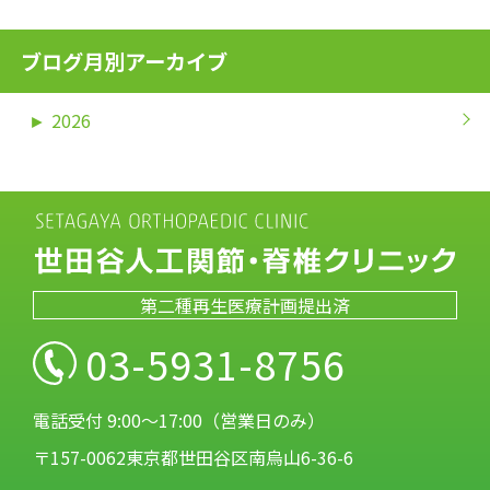
ブログ月別アーカイブ
►
2026
第二種再生医療計画提出済
03-5931-8756
電話受付 9:00～17:00（営業日のみ）
〒157-0062東京都世田谷区南烏山6-36-6