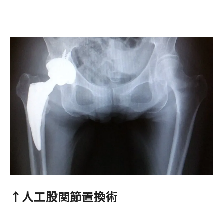
↑人工股関節置換術