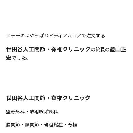
ステーキはやっぱりミディアムレアで注文する
世田谷人工関節・
脊椎クリニック
塗山正
の院長の
宏
でした。
世田谷人工関節・脊椎クリニック
整形外科・放射線診断科
股関節・膝関節・骨粗鬆症・脊椎