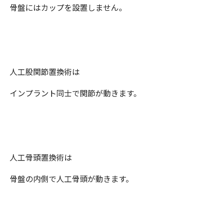
骨盤にはカップを設置しません。
人工股関節置換術は
インプラント同士で関節が動きます。
人工骨頭置換術は
骨盤の内側で人工骨頭が動きます。