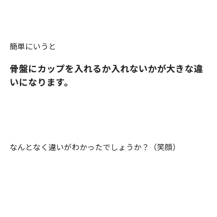
簡単にいうと
骨盤にカップを入れるか入れないかが大きな違
いになります。
なんとなく違いがわかったでしょうか？（笑顔）