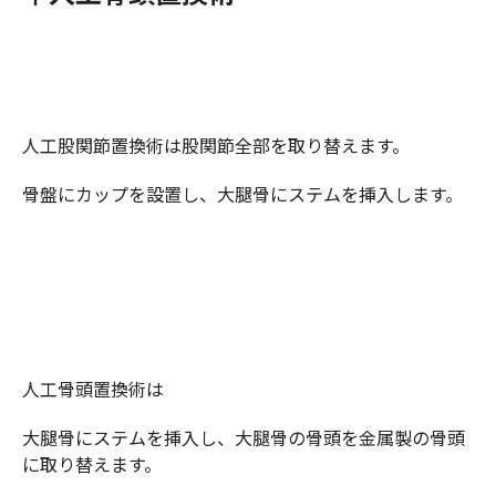
人工股関節置換術は股関節全部を取り替えます。
骨盤にカップを設置し、大腿骨にステムを挿入します。
人工骨頭置換術は
大腿骨にステムを挿入し、大腿骨の骨頭を金属製の骨頭
に取り替えます。