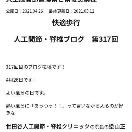
公開日：2021.04.26
最終更新日：2021.05.12
快適歩行
人工関節・脊椎ブログ 第
317
回
317回目のブログ投稿です！
4月26日です！
よい風呂の日です。
熱い風呂に「あっつっ！！」って言いながら入るのが好
きな
世田谷人工関節・脊椎クリニック
塗山正
の院長の