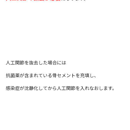
人工関節を抜去した場合には
抗菌薬が含まれている骨セメントを充填し、
感染症が沈静化してから人工関節を入れなおします。