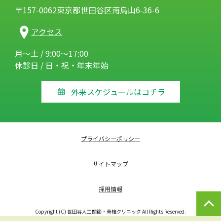
〒157-0062東京都世田谷区南烏山6-36-6
アクセス
月～土 / 9:00～17:00
休診日 / 日・祝・年末年始
外来スケジュールはコチラ
プライバシーポリシー
サイトマップ
採用情報
Copyright (C) 世田谷人工関節・脊椎クリニック All Rights Reserved.