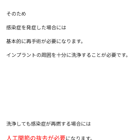
そのため
感染症を発症した場合には
基本的に再手術が必要になります。
インプラントの周囲を十分に洗浄することが必要です。
洗浄しても感染症が再燃する場合には
人工関節の抜去が必要
になります。