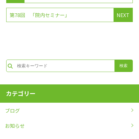
第78回 「院内セミナー」
NEXT
カテゴリー
ブログ
お知らせ