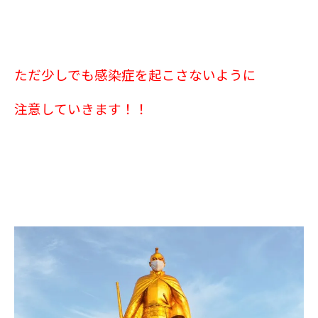
ただ少しでも感染症を起こさないように
注意していきます！！