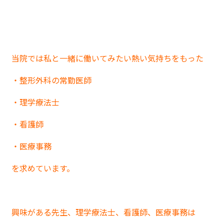
当院では私と一緒に働いてみたい熱い気持ちをもった
・整形外科の常勤医師
・理学療法士
・看護師
・医療事務
を求めています。
興味がある先生、理学療法士、看護師、医療事務は