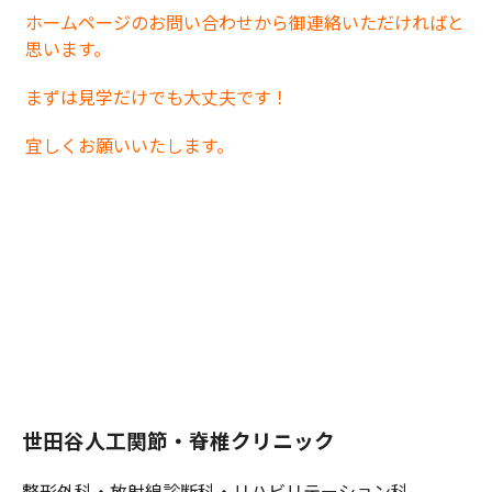
ホームページのお問い合わせから御連絡いただければと
思います。
まずは見学だけでも大丈夫です！
宜しくお願いいたします。
世田谷人工関節・脊椎クリニック
整形外科・放射線診断科・リハビリテーション科