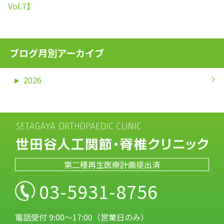
Vol.7】
ブログ月別アーカイブ
►
2026
第二種再生医療計画提出済
03-5931-8756
電話受付 9:00～17:00（営業日のみ）