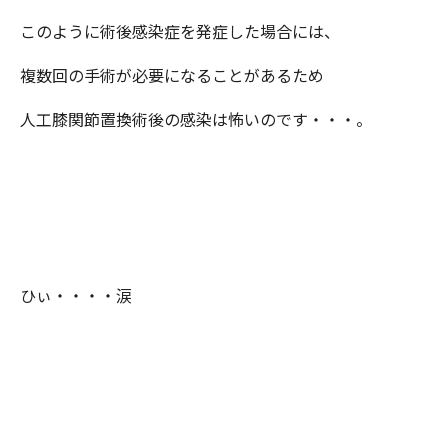
このように術後感染症を発症した場合には、
複数回の手術が必要になることがあるため
人工膝関節置換術後の感染は怖いのです・・・。
ひぃ・・・・涙