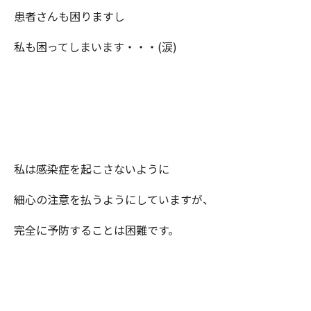
患者さんも困りますし
私も困ってしまいます・・・(涙)
私は感染症を起こさないように
細心の注意を払うようにしていますが、
完全に予防することは困難です。