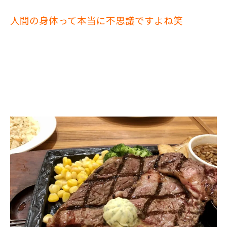
人間の身体って本当に不思議ですよね笑