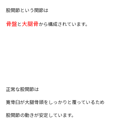
股関節という関節は
骨盤
大腿骨
と
から構成されています。
正常な股関節は
寛骨臼が大腿骨頭をしっかりと覆っているため
股関節の動きが安定しています。