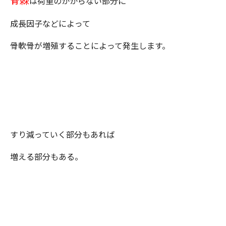
は荷重のかからない部分に
成長因子などによって
骨軟骨が増殖することによって発生します。
すり減っていく部分もあれば
増える部分もある。