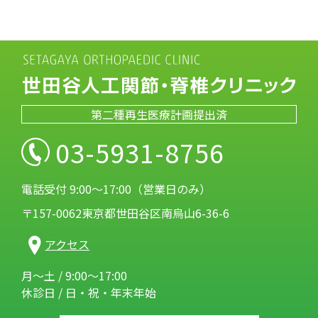
第二種再生医療計画提出済
03-5931-8756
電話受付 9:00～17:00（営業日のみ）
〒157-0062東京都世田谷区南烏山6-36-6
アクセス
月～土 / 9:00～17:00
休診日 / 日・祝・年末年始