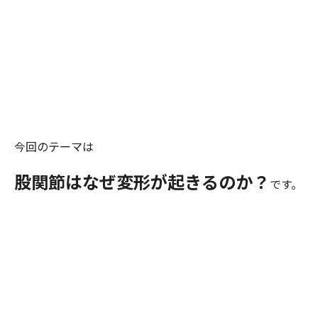
今回のテーマは
股関節はなぜ変形が起きるのか？
です。