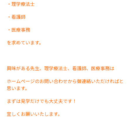
・理学療法士
・看護師
・医療事務
を求めています。
興味がある先生、理学療法士、看護師、医療事務は
ホームページのお問い合わせから御連絡いただければと
思います。
まずは見学だけでも大丈夫です！
宜しくお願いいたします。