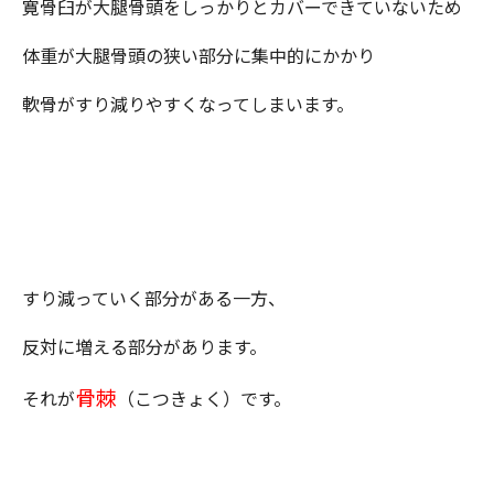
寛骨臼が大腿骨頭をしっかりとカバーできていないため
体重が大腿骨頭の狭い部分に集中的にかかり
軟骨がすり減りやすくなってしまいます。
すり減っていく部分がある一方、
反対に増える部分があります。
骨棘
それが
（こつきょく）です。