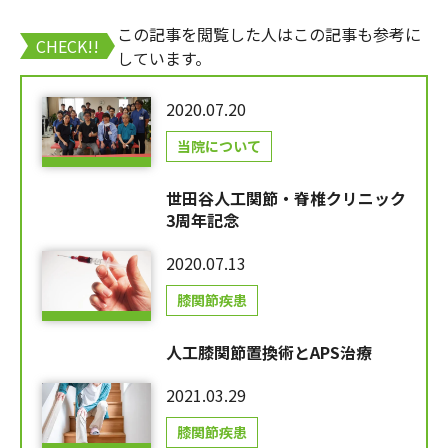
この記事を閲覧した人はこの記事も参考に
CHECK!!
しています。
2020.07.20
当院について
世田谷人工関節・脊椎クリニック
3周年記念
2020.07.13
膝関節疾患
人工膝関節置換術とAPS治療
2021.03.29
膝関節疾患