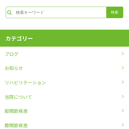
カテゴリー
ブログ
お知らせ
リハビリテーション
当院について
股関節疾患
膝関節疾患