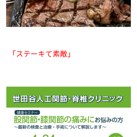
「ステーキて素敵」