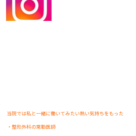
当院では私と一緒に働いてみたい熱い気持ちをもった
・整形外科の常勤医師