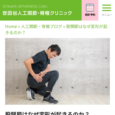
Home
»
人工関節・脊椎ブログ
»
股関節はなぜ変形が起
きるのか？
股関節はなぜ変形が起きるのか？