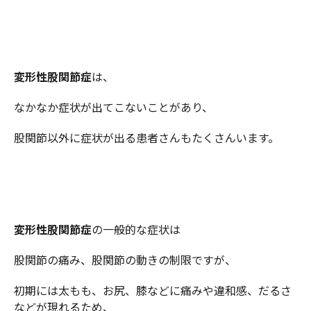
変形性股関節症
は、
なかなか症状が出てこないことがあり、
股関節以外に症状が出る患者さんもたくさんいます。
変形性股関節症
の一般的な症状は
股関節の痛み、股関節の動きの制限ですが、
初期には太もも、お尻、膝などに痛みや違和感、だるさ
などが現れるため、