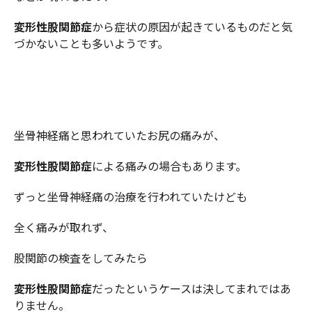
変形性股関節症
から症状の原因が起きているものだと気
づかないことも多いようです。
坐骨神経痛と思われていたお尻の痛みが、
変形性股関節症
による痛みの場合もあります。
ずっと坐骨神経痛の治療を行われていたけども
全く痛みが取れず、
股関節の検査をしてみたら
変形性股関節症
だったというケースは決してまれではあ
りません。