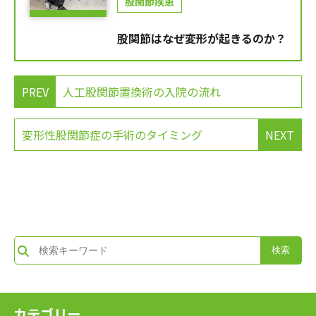
股関節疾患
股関節はなぜ変形が起きるのか？
PREV
人工股関節置換術の入院の流れ
変形性股関節症の手術のタイミング
NEXT
カテゴリー