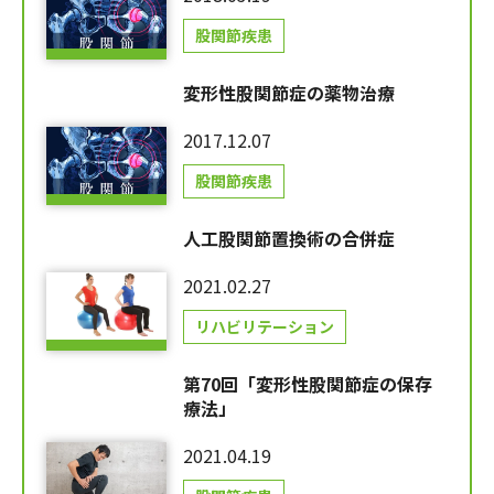
股関節疾患
変形性股関節症の薬物治療
2017.12.07
股関節疾患
人工股関節置換術の合併症
2021.02.27
リハビリテーション
第70回「変形性股関節症の保存
療法」
2021.04.19