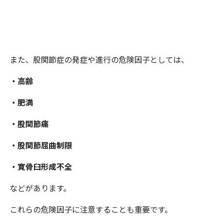
また、股関節症の発症や進行の危険因子としては、
・高齢
・肥満
・股関節痛
・股関節屈曲制限
・寛骨臼形成不全
などがあります。
これらの危険因子に注意することも重要です。