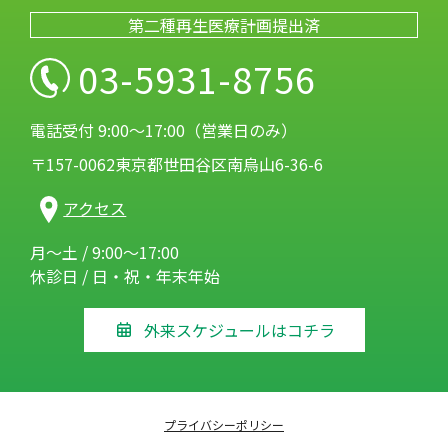
第二種再生医療計画提出済
03-5931-8756
電話受付 9:00～17:00（営業日のみ）
〒157-0062東京都世田谷区南烏山6-36-6
アクセス
月～土 / 9:00～17:00
休診日 / 日・祝・年末年始
外来スケジュールはコチラ
プライバシーポリシー