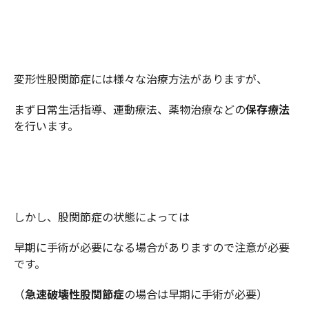
変形性股関節症には様々な治療方法がありますが、
まず日常生活指導、運動療法、薬物治療などの
保存療法
を行います。
しかし、股関節症の状態によっては
早期に手術が必要になる場合がありますので注意が必要
です。
（
急速破壊性股関節症
の場合は早期に手術が必要）