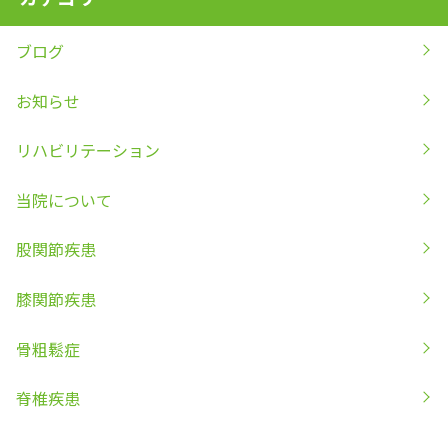
ブログ
お知らせ
リハビリテーション
当院について
股関節疾患
膝関節疾患
骨粗鬆症
脊椎疾患