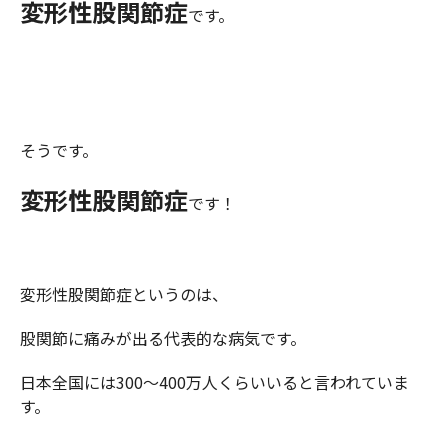
変形性股関節症
です。
そうです。
変形性股関節症
です！
変形性股関節症というのは、
股関節に痛みが出る代表的な病気です。
日本全国には300～400万人くらいいると言われていま
す。