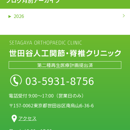
ブログ月別アーカイブ
►
2026
第二種再生医療計画提出済
03-5931-8756
電話受付 9:00～17:00（営業日のみ）
〒157-0062東京都世田谷区南烏山6-36-6
アクセス