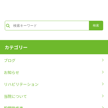
カテゴリー
ブログ
お知らせ
リハビリテーション
当院について