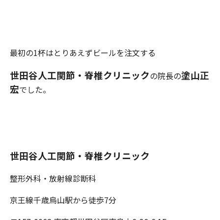
最初の1杯はとりあえずビールを注文する
世田谷人工関節・脊椎クリニック
塗山正
の院長の
宏
でした。
世田谷人工関節・脊椎クリニック
整形外科・放射線診断科
京王線千歳烏山駅から徒歩7分