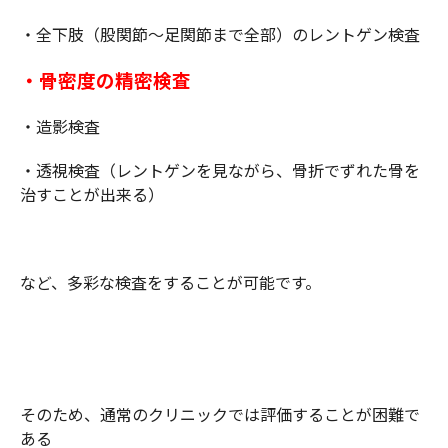
・全下肢（股関節～足関節まで全部）のレントゲン検査
・骨密度の精密検査
・造影検査
・透視検査（レントゲンを見ながら、骨折でずれた骨を
治すことが出来る）
など、多彩な検査をすることが可能です。
そのため、通常のクリニックでは評価することが困難で
ある