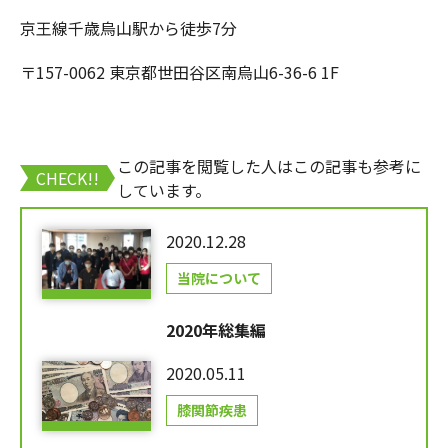
京王線千歳烏山駅から徒歩7分
〒157-0062 東京都世田谷区南烏山6-36-6 1F
この記事を閲覧した人はこの記事も参考に
CHECK!!
しています。
2020.12.28
当院について
2020年総集編
2020.05.11
膝関節疾患