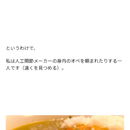
というわけで、
私は人工関節メーカーの身内のオペを頼まれたりする一
人です（遠くを見つめる）。