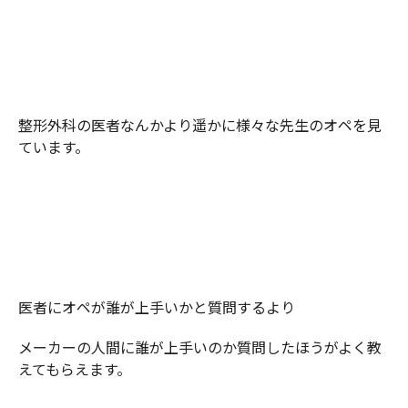
整形外科の医者なんかより遥かに様々な先生のオペを見
ています。
医者にオペが誰が上手いかと質問するより
メーカーの人間に誰が上手いのか質問したほうがよく教
えてもらえます。