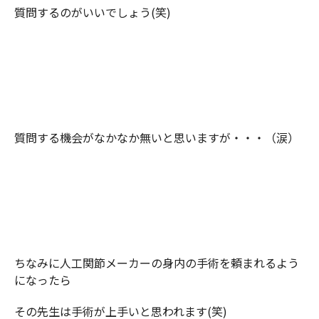
質問するのがいいでしょう(笑)
質問する機会がなかなか無いと思いますが・・・（涙）
ちなみに人工関節メーカーの身内の手術を頼まれるよう
になったら
その先生は手術が上手いと思われます(笑)