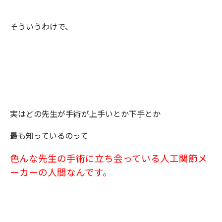
そういうわけで、
実はどの先生が手術が上手いとか下手とか
最も知っているのって
色んな先生の手術に立ち会っている人工関節メ
ーカーの人間なんです。