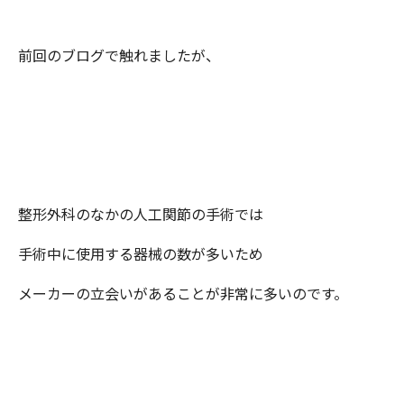
前回のブログで触れましたが、
整形外科のなかの人工関節の手術では
手術中に使用する器械の数が多いため
メーカーの立会いがあることが非常に多いのです。