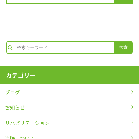
カテゴリー
ブログ
お知らせ
リハビリテーション
当院について