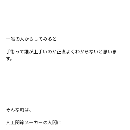
一般の人からしてみると
手術って誰が上手いのか正直よくわからないと思いま
す。
そんな時は、
人工関節メーカーの人間に