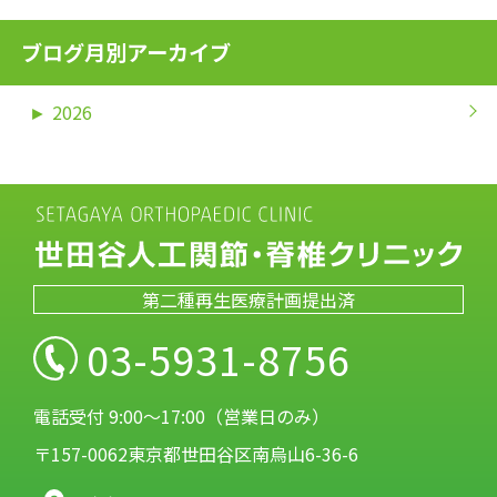
ブログ月別アーカイブ
►
2026
第二種再生医療計画提出済
03-5931-8756
電話受付 9:00～17:00（営業日のみ）
〒157-0062東京都世田谷区南烏山6-36-6