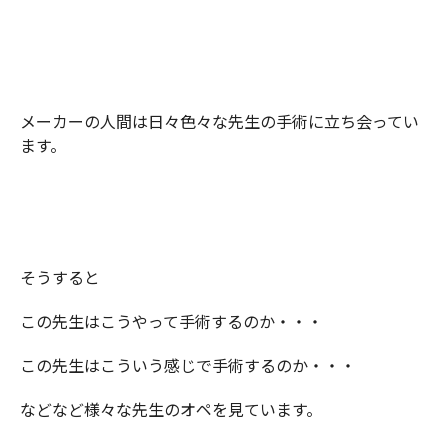
メーカーの人間は日々色々な先生の手術に立ち会ってい
ます。
そうすると
この先生はこうやって手術するのか・・・
この先生はこういう感じで手術するのか・・・
などなど様々な先生のオペを見ています。