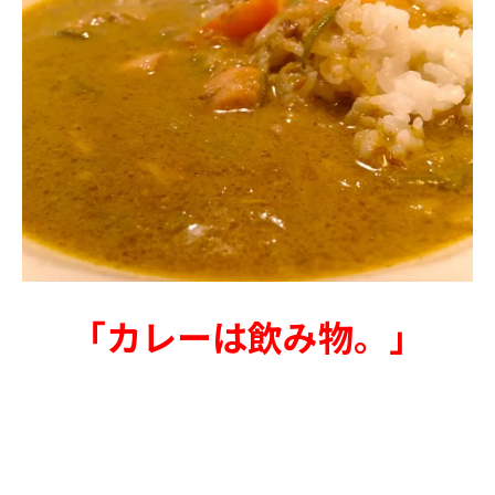
「カレーは飲み物。」