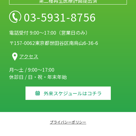
第二種再生医療計画提出済
03-5931-8756
電話受付 9:00～17:00（営業日のみ）
〒157-0062東京都世田谷区南烏山6-36-6
アクセス
月～土 / 9:00～17:00
休診日 / 日・祝・年末年始
外来スケジュールはコチラ
プライバシーポリシー