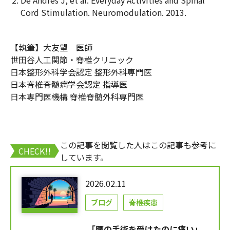
Cord Stimulation. Neuromodulation. 2013.
【執筆】大友望 医師
世田谷人工関節・脊椎クリニック
日本整形外科学会認定 整形外科専門医
日本脊椎脊髄病学会認定 指導医
日本専門医機構 脊椎脊髄外科専門医
この記事を閲覧した人はこの記事も参考に
CHECK!!
しています。
2026.02.11
ブログ
脊椎疾患
「腰の手術を受けたのに痛い」