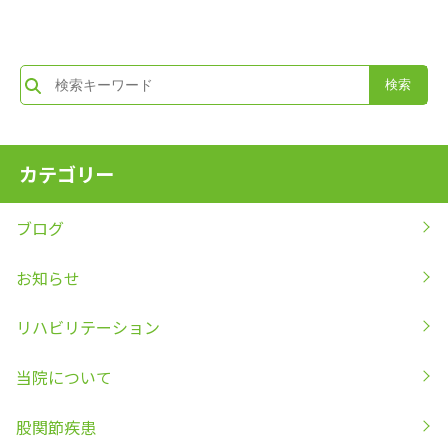
カテゴリー
ブログ
お知らせ
リハビリテーション
当院について
股関節疾患