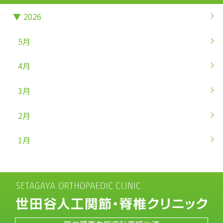
▼
2026
5月
4月
3月
2月
1月