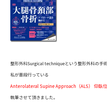
整形外科Surgical techniqueという整形外科の
私が普段行っている
Anterolateral Supine Approach（ALS）
執筆させて頂きました。