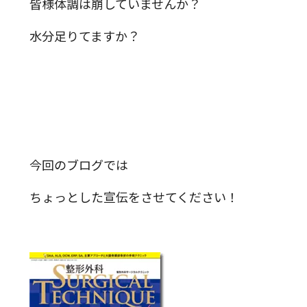
皆様体調は崩していませんか？
水分足りてますか？
今回のブログでは
ちょっとした宣伝をさせてください！