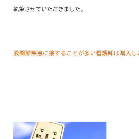
執筆させていただきました。
股関節疾患に接することが多い看護師は購入し