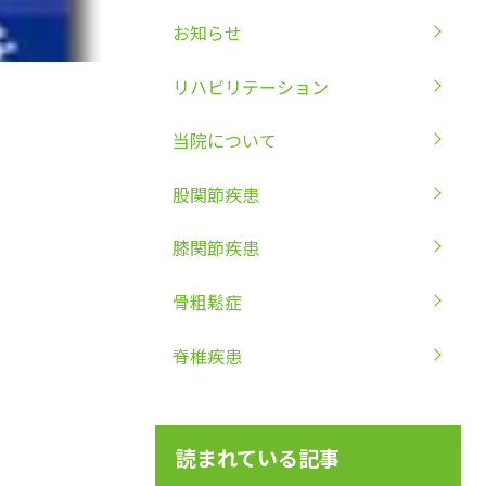
お知らせ
リハビリテーション
当院について
股関節疾患
膝関節疾患
骨粗鬆症
脊椎疾患
読まれている記事