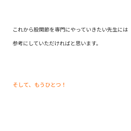
これから股関節を専門にやっていきたい先生には
参考にしていただければと思います。
そして、もうひとつ！