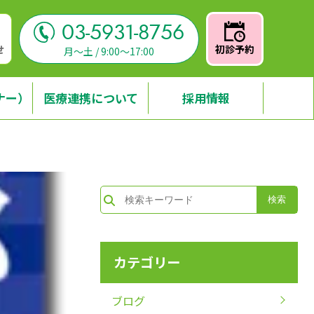
03-5931-8756
せ
初診予約
月～土 / 9:00～17:00
ナー）
医療連携について
採用情報
カテゴリー
ブログ