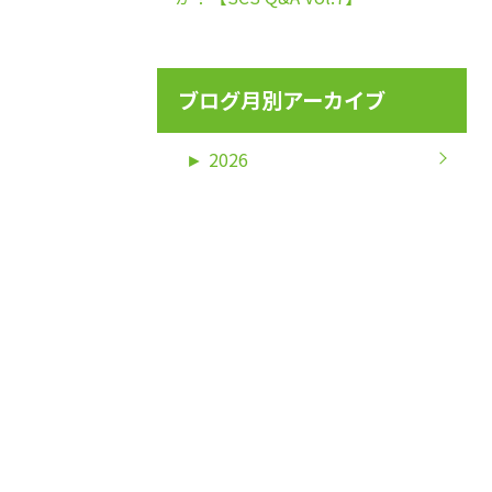
ブログ月別アーカイブ
►
2026