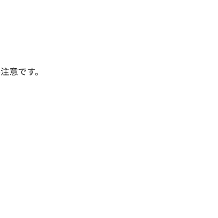
注意です。