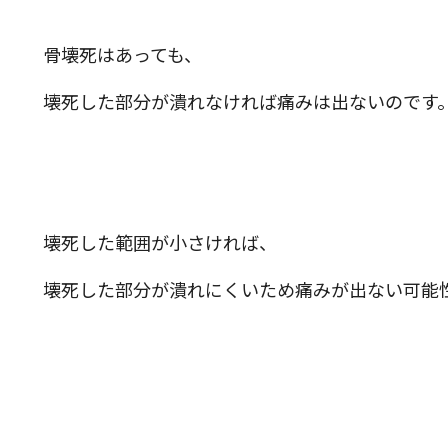
骨壊死はあっても、
壊死した部分が潰れなければ痛みは出ないのです
壊死した範囲が小さければ、
壊死した部分が潰れにくいため痛みが出ない可能