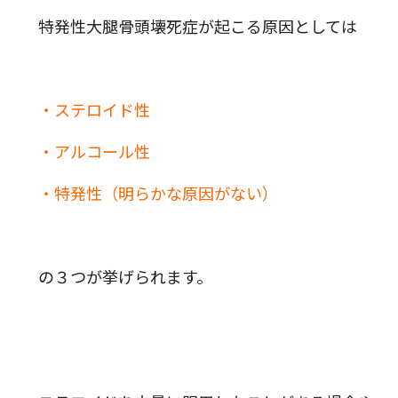
特発性大腿骨頭壊死症が起こる原因としては
・ステロイド性
・アルコール性
・特発性（明らかな原因がない）
の３つが挙げられます。