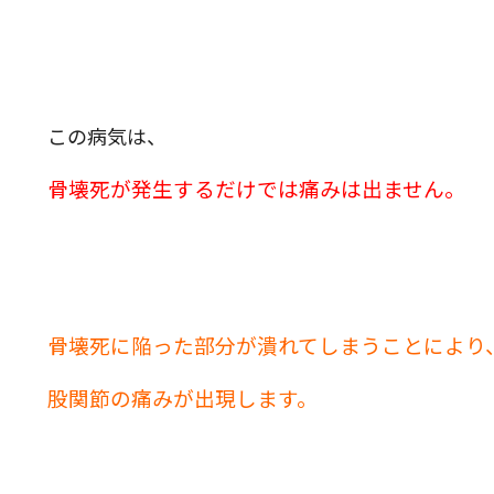
この病気は、
骨壊死が発生するだけでは痛みは出ません。
骨壊死に陥った部分が潰れてしまうことにより
股関節の痛みが出現します。