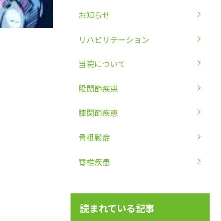
お知らせ
リハビリテーション
当院について
股関節疾患
膝関節疾患
骨粗鬆症
脊椎疾患
読まれている記事