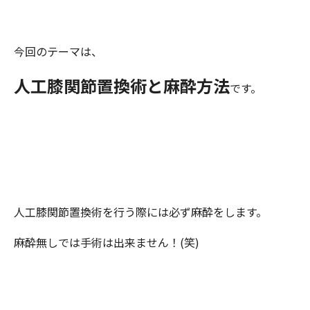
今回のテーマは、
人工膝関節置換術と麻酔方法
です。
人工膝関節置換術を行う際には必ず麻酔をします。
麻酔無しでは手術は出来ません！(笑)