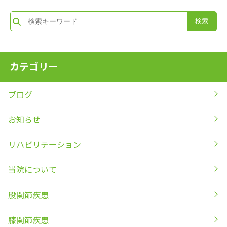
カテゴリー
ブログ
お知らせ
リハビリテーション
当院について
股関節疾患
膝関節疾患