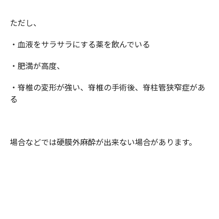
ただし、
・血液をサラサラにする薬を飲んでいる
・肥満が高度、
・脊椎の変形が強い、脊椎の手術後、脊柱管狭窄症があ
る
場合などでは硬膜外麻酔が出来ない場合があります。