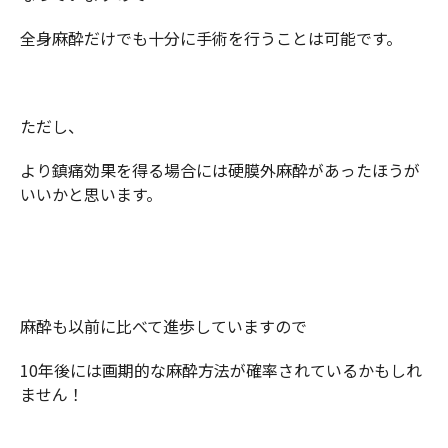
全身麻酔だけでも十分に手術を行うことは可能です。
ただし、
より鎮痛効果を得る場合には硬膜外麻酔があったほうが
いいかと思います。
麻酔も以前に比べて進歩していますので
10年後には画期的な麻酔方法が確率されているかもしれ
ません！