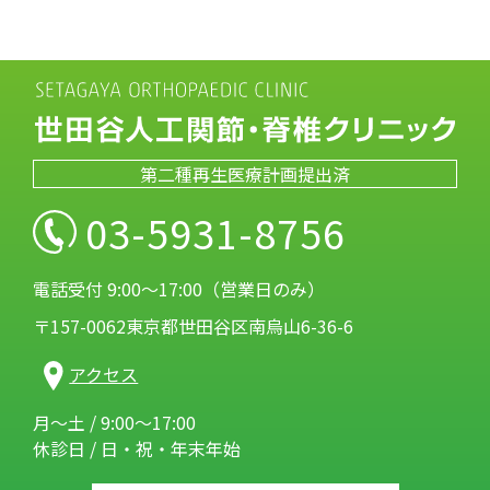
第二種再生医療計画提出済
03-5931-8756
電話受付 9:00～17:00（営業日のみ）
〒157-0062東京都世田谷区南烏山6-36-6
アクセス
月～土 / 9:00～17:00
休診日 / 日・祝・年末年始