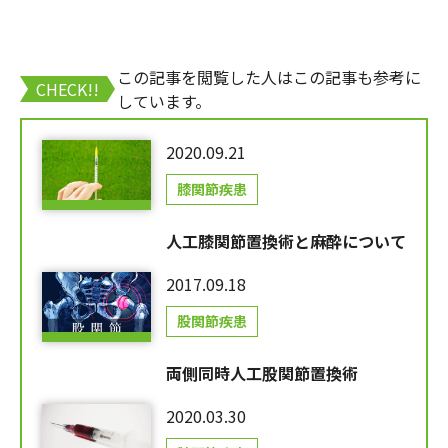
この記事を閲覧した人はこの記事も参考に
CHECK!!
しています。
2020.09.21
膝関節疾患
人工膝関節置換術と麻酔について
2017.09.18
股関節疾患
両側同時人工股関節置換術
2020.03.30