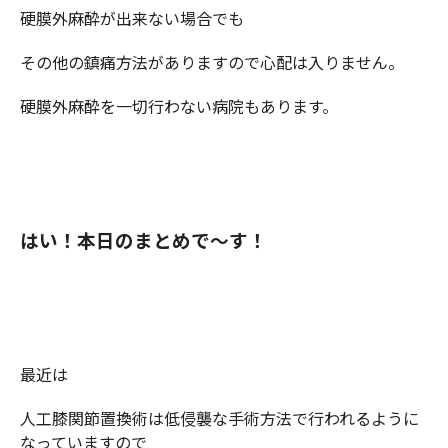
硬膜外麻酔が出来ない場合でも
その他の鎮痛方法がありますので心配は入りません。
硬膜外麻酔を一切行わない病院もあります。
はい！本日のまとめで～す！
最近は
人工膝関節置換術は低侵襲な手術方法で行われるように
なっていますので