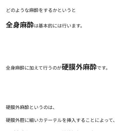
どのような麻酔をするかというと
全身麻酔
は基本的には行います。
硬膜外麻酔
全身麻酔に加えて行うのが
です。
硬膜外麻酔というのは、
硬膜外腔に細いカテーテルを挿入することによって、