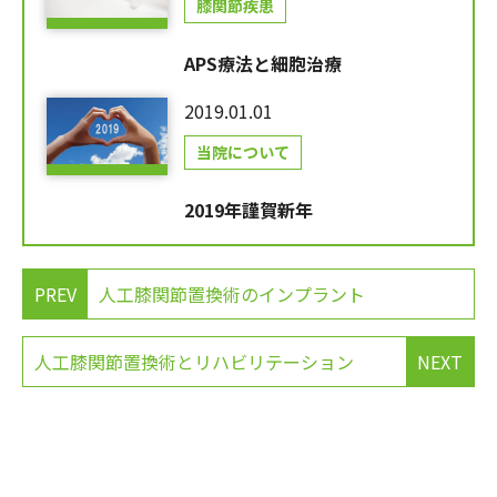
膝関節疾患
APS療法と細胞治療
2019.01.01
当院について
2019年謹賀新年
PREV
人工膝関節置換術のインプラント
人工膝関節置換術とリハビリテーション
NEXT