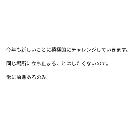
今年も新しいことに積極的にチャレンジしていきます。
同じ場所に立ち止まることはしたくないので。
常に前進あるのみ。