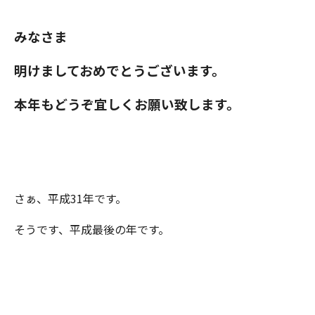
みなさま
明けましておめでとうございます。
本年もどうぞ宜しくお願い致します。
さぁ、平成31年です。
そうです、平成最後の年です。