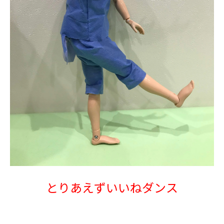
とりあえずいいねダンス