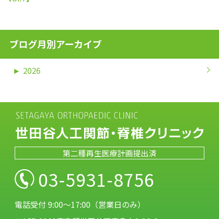
ブログ月別アーカイブ
►
2026
第二種再生医療計画提出済
03-5931-8756
電話受付 9:00～17:00（営業日のみ）