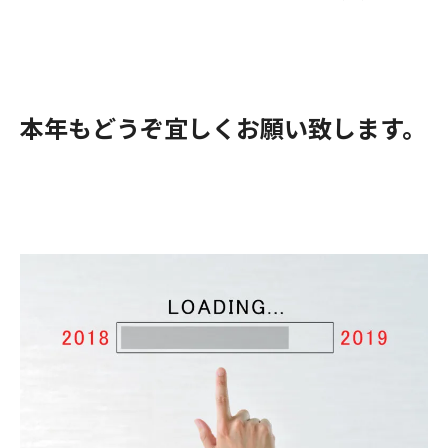
本年もどうぞ宜しくお願い致します。