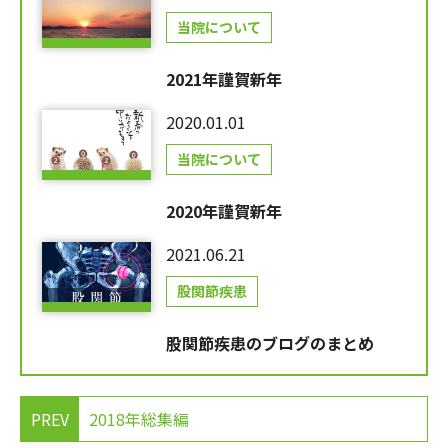
当院について
2021年謹賀新年
2020.01.01
当院について
2020年謹賀新年
2021.06.21
股関節疾患
股関節疾患のブログのまとめ
PREV
2018年総集編