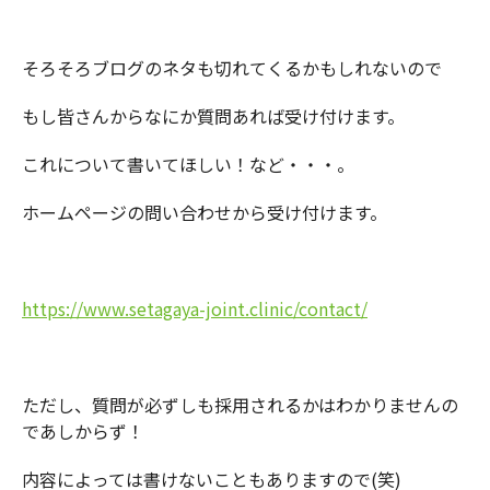
そろそろブログのネタも切れてくるかもしれないので
もし皆さんからなにか質問あれば受け付けます。
これについて書いてほしい！など・・・。
ホームページの問い合わせから受け付けます。
https://www.setagaya-joint.clinic/contact/
ただし、質問が必ずしも採用されるかはわかりませんの
であしからず！
内容によっては書けないこともありますので(笑)