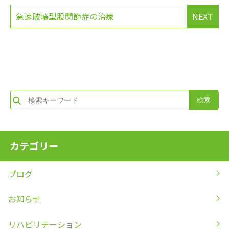
急速破壊型股関節症の治療
NEXT
カテゴリー
ブログ
お知らせ
リハビリテーション