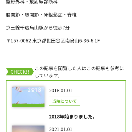
整形外科・放射線診断科
股関節・膝関節・骨粗鬆症・脊椎
京王線千歳烏山駅から徒歩7分
〒157-0062 東京都世田谷区南烏山6-36-6 1F
この記事を閲覧した人はこの記事も参考に
CHECK!!
しています。
2018.01.01
当院について
2018年始まりました。
2021.01.01