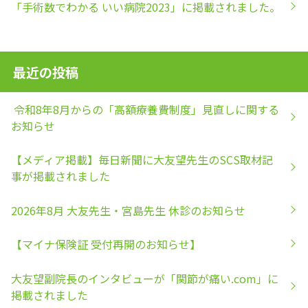
「手術数でわかる いい病院2023」に掲載されました。
最近の投稿
令和8年8月からの「高額療養費制度」見直しに関する
お知らせ
【メディア掲載】毎日新聞に大友望先生のSCS取材記
事が掲載されました
2026年8月 大友先生・宮島先生 休診のお知らせ
【マイナ保険証 受付再開のお知らせ】
大友望副院長のインタビューが「関節が痛い.com」に
掲載されました