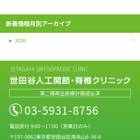
新着情報月別アーカイブ
►
2026
第二種再生医療計画提出済
03-5931-8756
電話受付 9:00～17:00（営業日のみ）
〒157-0062東京都世田谷区南烏山6-36-6