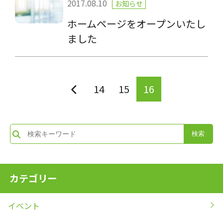
2017.08.10
お知らせ
ホームページをオープンいたし
ました
14
15
16
カテゴリー
イベント