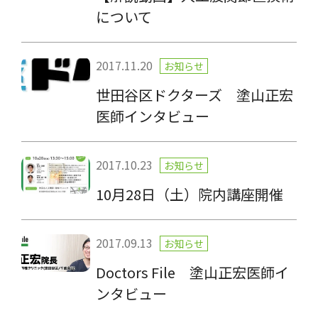
について
2017.11.20
お知らせ
世田谷区ドクターズ 塗山正宏
医師インタビュー
2017.10.23
お知らせ
10月28日（土）院内講座開催
2017.09.13
お知らせ
Doctors File 塗山正宏医師イ
ンタビュー