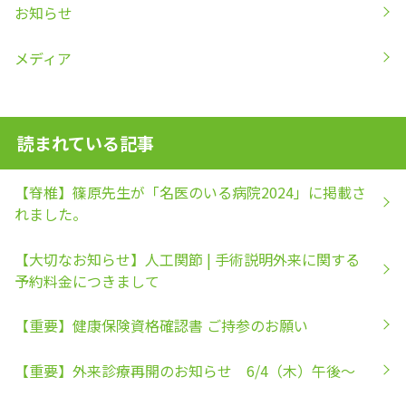
お知らせ
メディア
読まれている記事
【脊椎】篠原先生が「名医のいる病院2024」に掲載さ
れました。
【大切なお知らせ】人工関節 | 手術説明外来に関する
予約料金につきまして
【重要】健康保険資格確認書 ご持参のお願い
【重要】外来診療再開のお知らせ 6/4（木）午後～