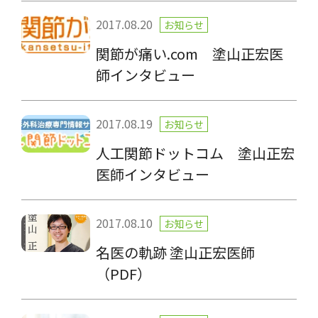
2017.08.20
お知らせ
関節が痛い.com 塗山正宏医
師インタビュー
2017.08.19
お知らせ
人工関節ドットコム 塗山正宏
医師インタビュー
2017.08.10
お知らせ
名医の軌跡 塗山正宏医師
（PDF）