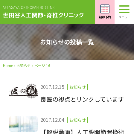
お知らせの投稿一覧
Home
»
お知らせ
»
ページ 16
2017.12.15
お知らせ
良医の視点とリンクしています
2017.12.04
お知らせ
【解説動画】人工股関節置換術