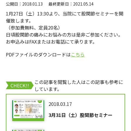
公開日：2018.01.13
最終更新日：2021.05.14
1月27日（土）13:30より、当院にて股関節セミナーを開
催致します。
（参加費無料、定員20名）
日頃股関節の痛みにお悩みの方は是非ご参加ください。
お申込みはFAXまたはお電話にて承ります。
PDFファイルのダウンロードは
こちら
この記事を閲覧した人はこの記事も参考に
CHECK!!
しています。
2018.03.17
3月31日（土）股関節セミナー