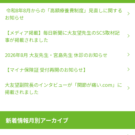
令和8年8月からの「高額療養費制度」見直しに関する
お知らせ
【メディア掲載】毎日新聞に大友望先生のSCS取材記
事が掲載されました
2026年8月 大友先生・宮島先生 休診のお知らせ
【マイナ保険証 受付再開のお知らせ】
大友望副院長のインタビューが「関節が痛い.com」に
掲載されました
新着情報月別アーカイブ