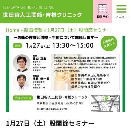
Home
»
新着情報
»
1月27日（土）股関節セミナー
1月27日（土）股関節セミナー