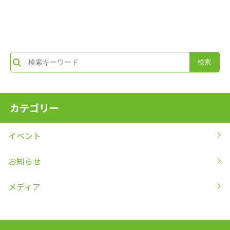
カテゴリー
イベント
お知らせ
メディア