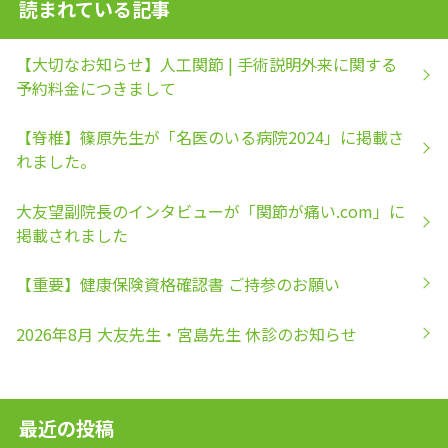
読まれている記事
【大切なお知らせ】人工関節 | 手術説明外来に関する
予約料金につきまして
【脊椎】篠原先生が「名医のいる病院2024」に掲載さ
れました。
大友望副院長のインタビューが「関節が痛い.com」に
掲載されました
【重要】健康保険資格確認書 ご持参のお願い
2026年8月 大友先生・宮島先生 休診のお知らせ
最近の投稿