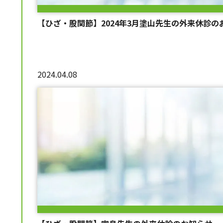
【ひざ・股関節】2024年3月塗山先生の外来休診の
2024.04.08