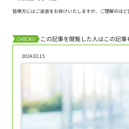
皆様方にはご迷惑をお掛けいたしますが、ご理解のほど
この記事を閲覧した人はこの記事
CHECK!!
2024.02.15