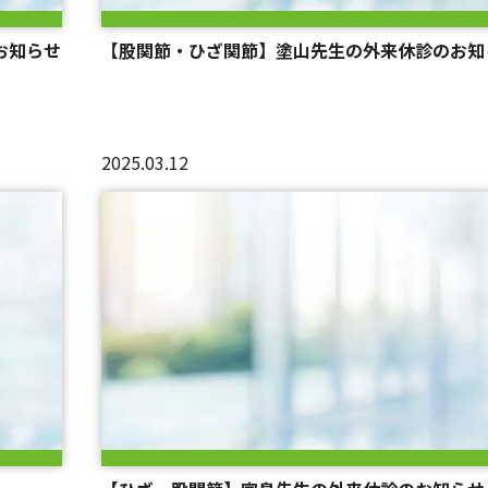
お知らせ
【股関節・ひざ関節】塗山先生の外来休診のお知
2025.03.12