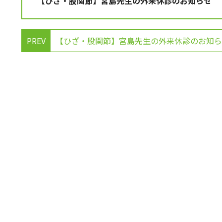
【ひざ・股関節】宮島先生の外来休診のお知らせ
PREV
【ひざ・股関節】宮島先生の外来休診のお知ら