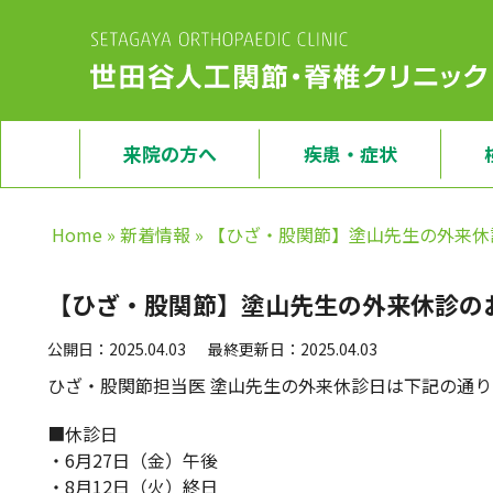
来院の方へ
疾患・症状
Home
»
新着情報
»
【ひざ・股関節】塗山先生の外来休
【ひざ・股関節】塗山先生の外来休診の
公開日：2025.04.03
最終更新日：2025.04.03
ひざ・股関節担当医 塗山先生の外来休診日は下記の通り
■休診日
・6月27日（金）午後
・8月12日（火）終日