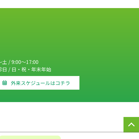
土 / 9:00～17:00
診日 / 日・祝・年末年始
外来スケジュールはコチラ