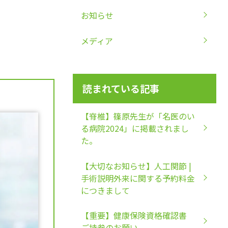
お知らせ
メディア
読まれている記事
【脊椎】篠原先生が「名医のい
る病院2024」に掲載されまし
た。
【大切なお知らせ】人工関節 |
手術説明外来に関する予約料金
につきまして
【重要】健康保険資格確認書
ご持参のお願い