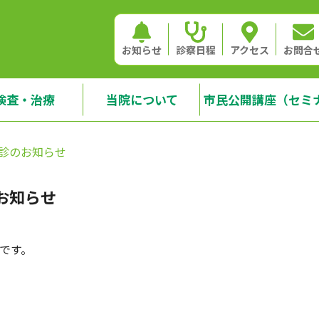
お知らせ
診察日程
アクセス
お問合
検査・治療
当院について
市民公開講座（セミ
診のお知らせ
お知らせ
です。