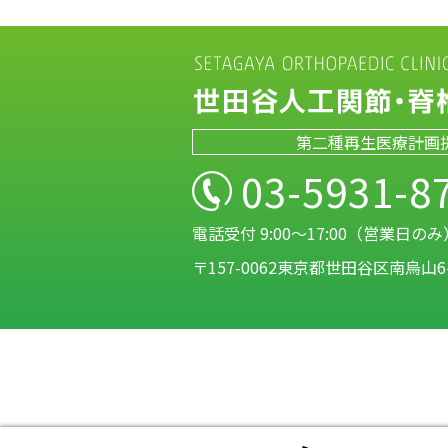
第二種再生医療計画
03-5931-8
電話受付 9:00～17:00（営業日のみ
〒157-0062東京都世田谷区南烏山6-