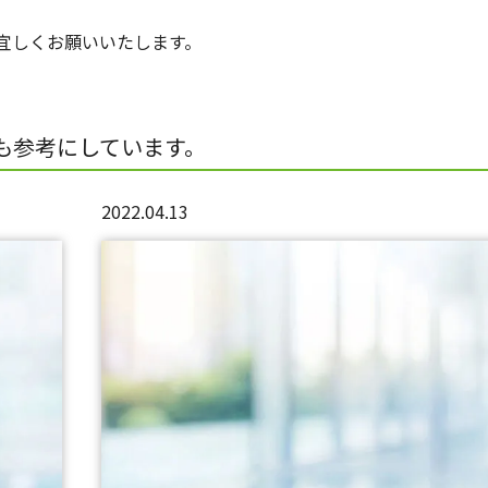
宜しくお願いいたします。
も参考にしています。
2022.04.13