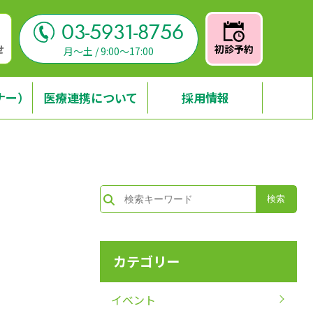
03-5931-8756
せ
初診予約
月～土 / 9:00～17:00
ナー）
医療連携について
採用情報
カテゴリー
イベント