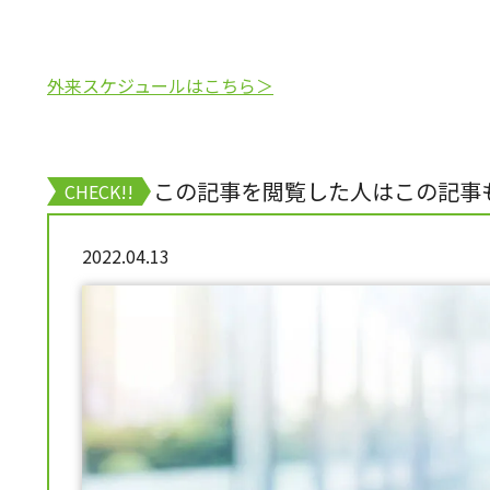
外来スケジュールはこちら＞
この記事を閲覧した人はこの記事
CHECK!!
2022.04.13