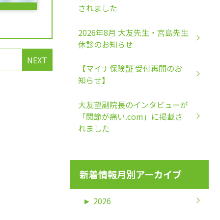
されました
2026年8月 大友先生・宮島先生
休診のお知らせ
NEXT
【マイナ保険証 受付再開のお
知らせ】
大友望副院長のインタビューが
「関節が痛い.com」に掲載さ
れました
新着情報月別アーカイブ
►
2026