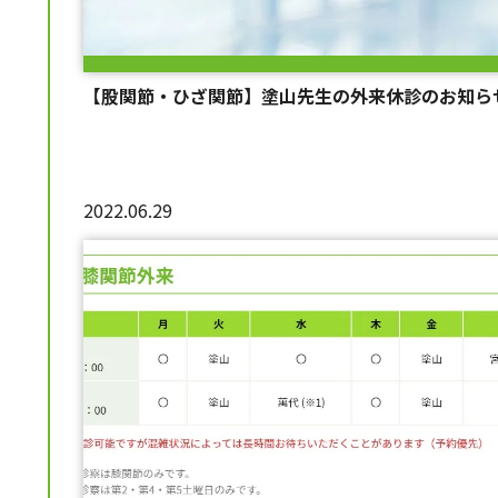
【股関節・ひざ関節】塗山先生の外来休診のお知ら
2022.06.29