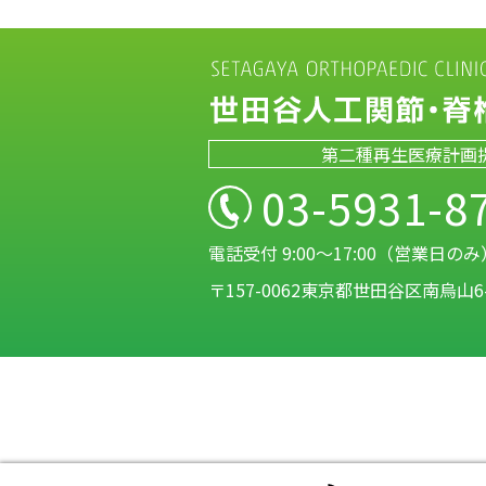
第二種再生医療計画
03-5931-8
電話受付 9:00～17:00（営業日のみ
〒157-0062東京都世田谷区南烏山6-