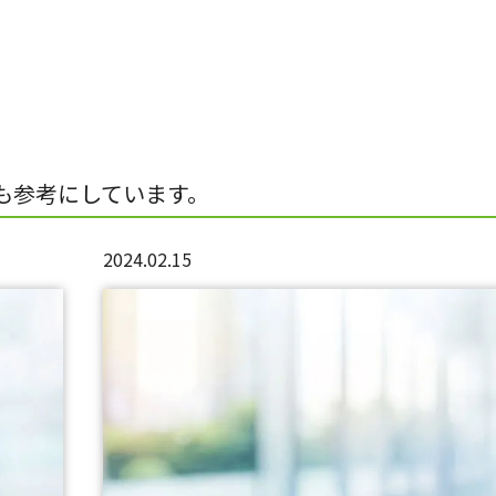
も参考にしています。
2024.02.15