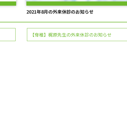
2021年8月の外来休診のお知らせ
【脊椎】梶原先生の外来休診のお知らせ