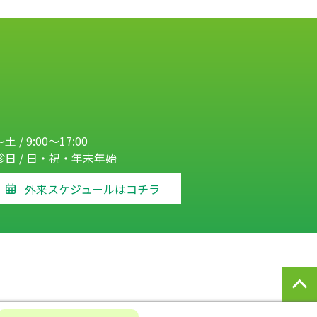
土 / 9:00～17:00
診日 / 日・祝・年末年始
外来スケジュールはコチラ