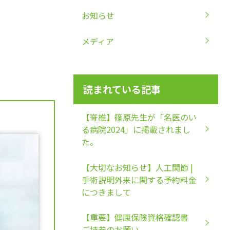
お知らせ
メディア
読まれている記事
【脊椎】篠原先生が「名医のい
る病院2024」に掲載されまし
た。
【大切なお知らせ】人工関節 |
手術説明外来に関する予約料金
につきまして
【重要】健康保険資格確認書
ご持参のお願い