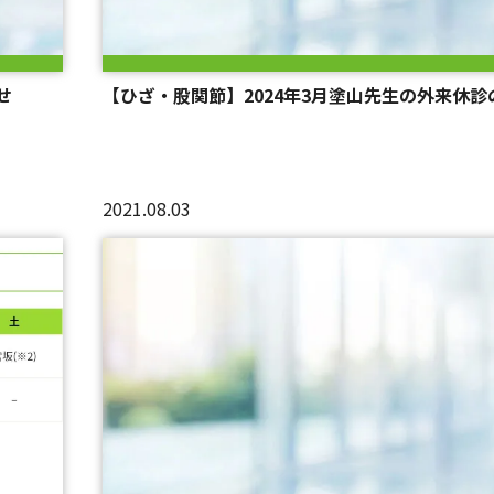
せ
【ひざ・股関節】2024年3月塗山先生の外来休診
2021.08.03