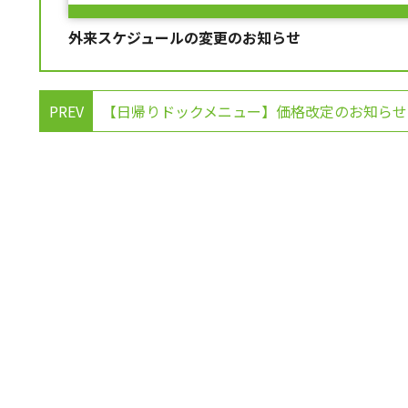
外来スケジュールの変更のお知らせ
PREV
【日帰りドックメニュー】価格改定のお知らせ