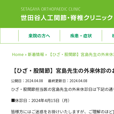
来院の方へ
疾患・症状
Home
»
新着情報
»
【ひざ・股関節】宮島先生の外来休
【ひざ・股関節】宮島先生の外来休診の
公開日：2024.04.08
最終更新日：2024.04.08
ひざ・股関節担当医の宮島先生の外来休診日は下記の通
■休診日：2024年4月15日（月）
皆様方にはご迷惑をお掛けいたしますが、ご理解のほど