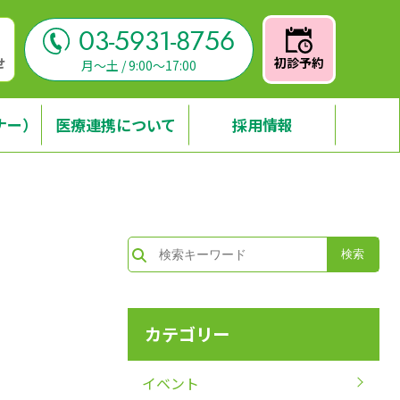
03-5931-8756
せ
初診予約
月～土 / 9:00～17:00
ナー）
医療連携について
採用情報
カテゴリー
イベント