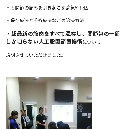
・股関節の痛みを引き起こす病気や原因
・保存療法と手術療法などの治療方法
・超最新の筋肉をすべて温存し、関節包の一部
しか切らない人工股関節置換術
について
説明させていただきました。