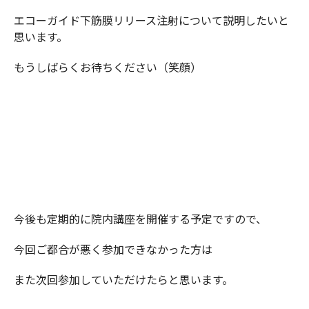
エコーガイド下筋膜リリース注射について説明したいと
思います。
もうしばらくお待ちください（笑顔）
今後も定期的に院内講座を開催する予定ですので、
今回ご都合が悪く参加できなかった方は
また次回参加していただけたらと思います。