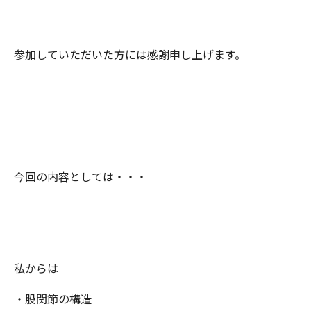
参加していただいた方には感謝申し上げます。
今回の内容としては・・・
私からは
・股関節の構造