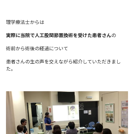
理学療法士からは
実際に当院で人工股関節置換術を受けた患者さん
の
術前から術後の経過について
患者さんの生の声を交えながら紹介していただきまし
た。