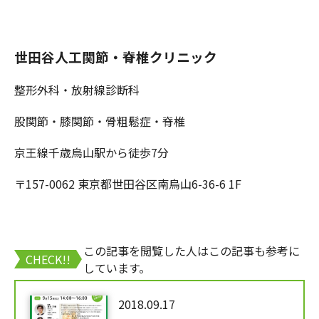
世田谷人工関節・脊椎クリニック
整形外科・放射線診断科
股関節・膝関節・骨粗鬆症・脊椎
京王線千歳烏山駅から徒歩7分
〒157-0062 東京都世田谷区南烏山6-36-6 1F
この記事を閲覧した人はこの記事も参考に
CHECK!!
しています。
2018.09.17