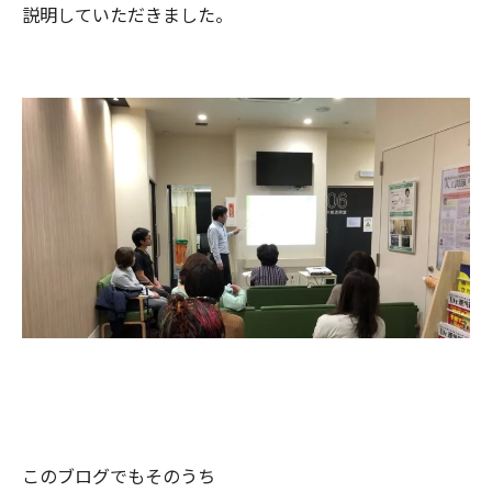
説明していただきました。
このブログでもそのうち