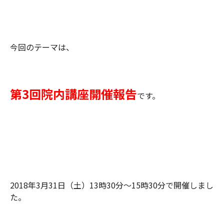
今回のテーマは、
第3回院内講座開催報告
です。
2018年3月31日（土）13時30分～15時30分で開催しまし
た。