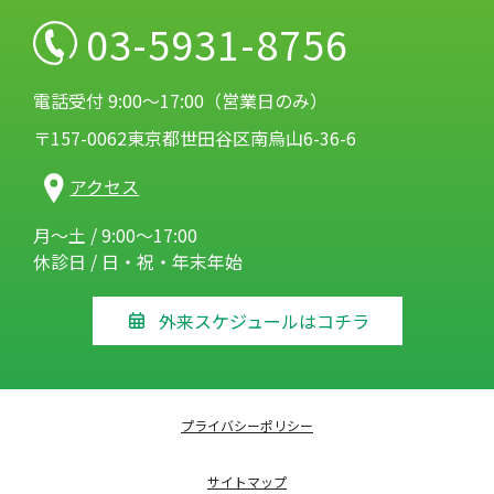
03-5931-8756
電話受付 9:00～17:00（営業日のみ）
〒157-0062東京都世田谷区南烏山6-36-6
アクセス
月～土 / 9:00～17:00
休診日 / 日・祝・年末年始
外来スケジュールはコチラ
プライバシーポリシー
サイトマップ