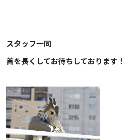
スタッフ一同
首を長くしてお待ちしております！