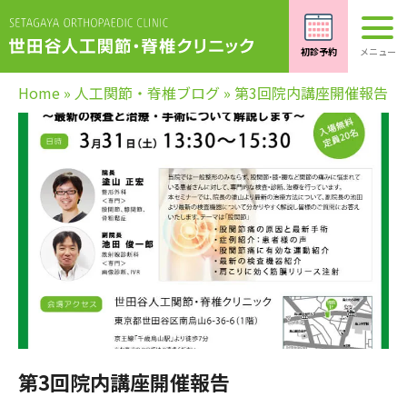
Home
»
人工関節・脊椎ブログ
»
第3回院内講座開催報告
第3回院内講座開催報告