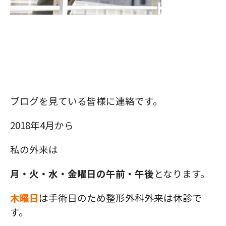
ブログを見ている皆様に連絡です。
2018年4月から
私の外来は
月・火・水・金曜日の午前・午後
となります。
木曜日
は手術日のため整形外科外来は休診で
す。