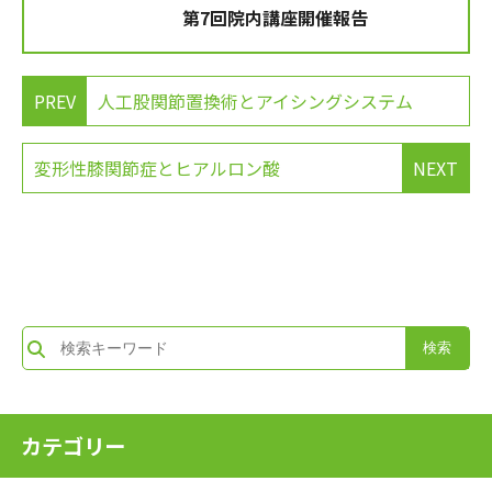
第7回院内講座開催報告
PREV
人工股関節置換術とアイシングシステム
変形性膝関節症とヒアルロン酸
NEXT
カテゴリー