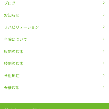
ブログ
お知らせ
リハビリテーション
当院について
股関節疾患
膝関節疾患
骨粗鬆症
脊椎疾患