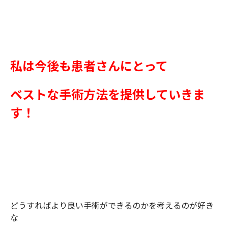
私は今後も患者さんにとって
ベストな手術方法を提供していきま
す！
どうすればより良い手術ができるのかを考えるのが好き
な