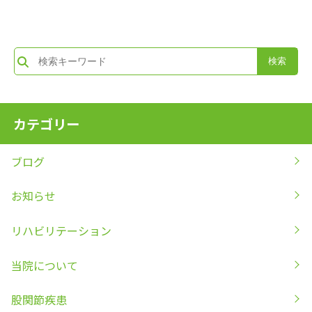
カテゴリー
ブログ
お知らせ
リハビリテーション
当院について
股関節疾患