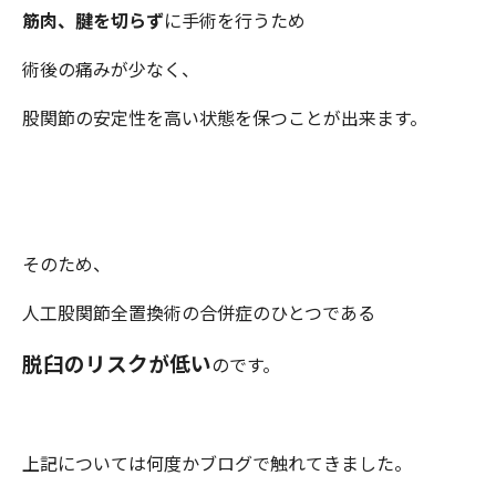
筋肉、腱を切らず
に手術を行うため
術後の痛みが少なく、
股関節の安定性を高い状態を保つことが出来ます。
そのため、
人工股関節全置換術の合併症のひとつである
脱臼のリスクが低い
のです。
上記については何度かブログで触れてきました。