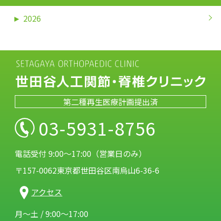
►
2026
第二種再生医療計画提出済
03-5931-8756
電話受付 9:00～17:00（営業日のみ）
〒157-0062東京都世田谷区南烏山6-36-6
アクセス
月～土 / 9:00～17:00