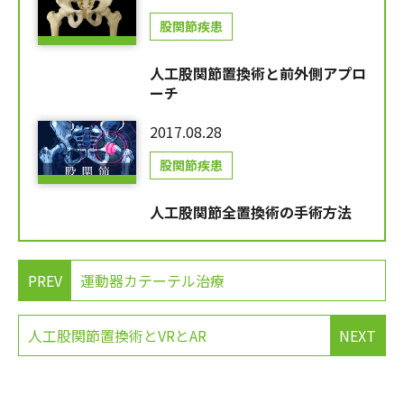
股関節疾患
人工股関節置換術と前外側アプロ
ーチ
2017.08.28
股関節疾患
人工股関節全置換術の手術方法
PREV
運動器カテーテル治療
人工股関節置換術とVRとAR
NEXT