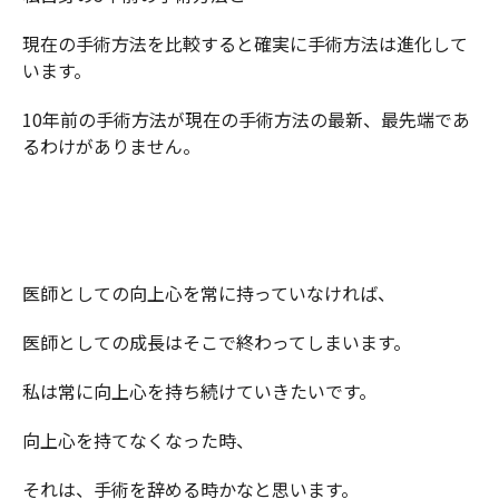
現在の手術方法を比較すると確実に手術方法は進化して
います。
10年前の手術方法が現在の手術方法の最新、最先端であ
るわけがありません。
医師としての向上心を常に持っていなければ、
医師としての成長はそこで終わってしまいます。
私は常に向上心を持ち続けていきたいです。
向上心を持てなくなった時、
それは、手術を辞める時かなと思います。