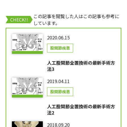
この記事を閲覧した人はこの記事も参考に
CHECK!!
しています。
2020.06.15
股関節疾患
人工股関節全置換術の最新手術方
法3
2019.04.11
股関節疾患
人工股関節全置換術の最新手術方
法2
2018.09.20