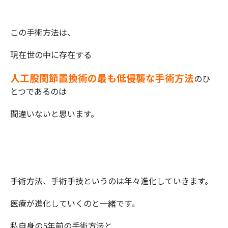
この手術方法は、
現在世の中に存在する
人工股関節置換術の最も低侵襲な手術方法
のひ
とつであるのは
間違いないと思います。
手術方法、手術手技というのは年々進化していきます。
医療が進化していくのと一緒です。
私自身の5年前の手術方法と