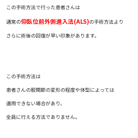
この手術方法で行った患者さんは
仰臥位前外側進入法(ALS)
通常の
の手術方法より
さらに術後の回復が早い印象があります。
この手術方法は
患者さんの股関節の変形の程度や体型によっては
適用できない場合があり、
全員に行える方法でありません。