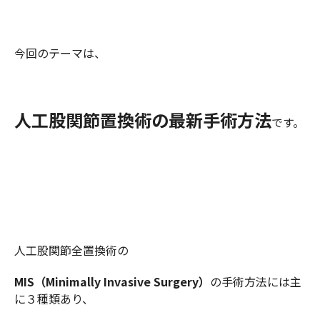
今回のテーマは、
人工股関節置換術の最新手術方法
です。
人工股関節全置換術の
MIS（Minimally Invasive Surgery）
の手術方法には主
に３種類あり、