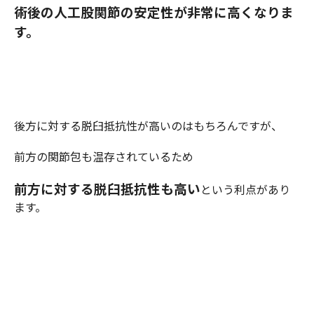
術後の人工股関節の安定性が非常に高くなりま
す。
後方に対する脱臼抵抗性が高いのはもちろんですが、
前方の関節包も温存されているため
前方に対する脱臼抵抗性も高い
という利点があり
ます。