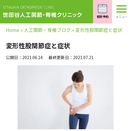
Home
»
人工関節・脊椎ブログ
»
変形性股関節症と症状
変形性股関節症と症状
公開日：2021.06.14
最終更新日：2021.07.21