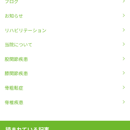
ブログ
お知らせ
リハビリテーション
当院について
股関節疾患
膝関節疾患
骨粗鬆症
脊椎疾患
読まれている記事