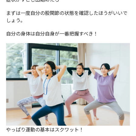
まずは一度自分の股関節の状態を確認したほうがいいで
しょう。
自分の身体は自分自身が一番把握すべき！
やっぱり運動の基本はスクワット！