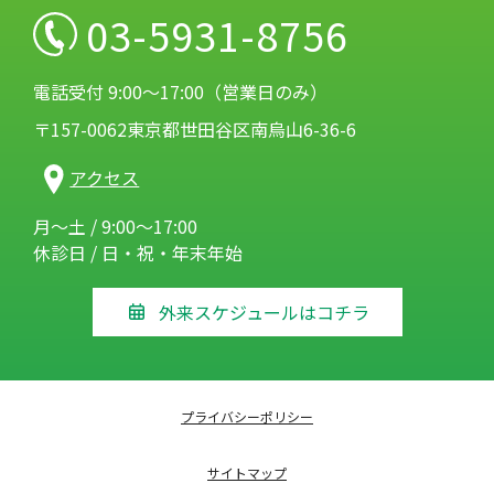
03-5931-8756
電話受付 9:00～17:00（営業日のみ）
〒157-0062東京都世田谷区南烏山6-36-6
アクセス
月～土 / 9:00～17:00
休診日 / 日・祝・年末年始
外来スケジュールはコチラ
プライバシーポリシー
サイトマップ