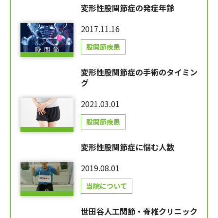
変形性股関節症の発症年齢
2017.11.16
股関節疾患
変形性股関節症の手術のタイミン
グ
2021.03.01
股関節疾患
変形性股関節症に悩む人数
2019.08.01
当院について
世田谷人工関節・脊椎クリニック