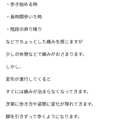
・歩き始める時
・長時間歩いた時
・階段の昇り降り
などでちょっとした痛みを感じますが
少しの休憩などで痛みがおさまります。
しかし、
変形が進行してくると
すぐには痛みが治まらなくなってきます。
次第に歩き方や姿勢に変化が現れてきます。
脚を引きずって歩くようになります。