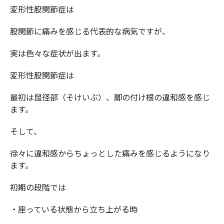
変形性股関節症は
股関節に痛みを感じる代表的な病気ですが、
実は色々な症状が出ます。
変形性股関節症は
最初は鼠径部（そけいぶ）、脚の付け根の違和感を感じ
ます。
そして、
徐々に違和感からちょっとした痛みを感じるようになり
ます。
初期の段階では
・座っている状態から立ち上がる時