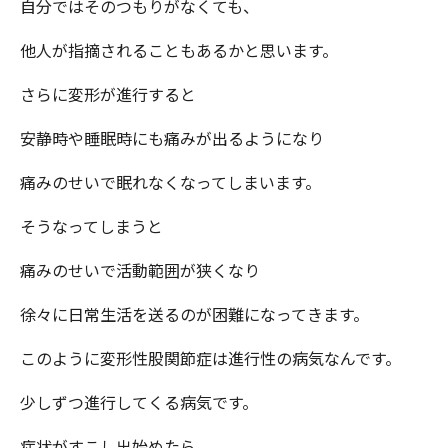
自分ではそのつもりがなくても、
他人が指摘されることもあるかと思います。
さらに変形が進行すると
安静時や睡眠時にも痛みが出るようになり
痛みのせいで眠れなくなってしまいます。
そうなってしまうと
痛みのせいで活動範囲が狭くなり
徐々に日常生活を送るのが困難になってきます。
このように変形性股関節症は進行性の病気なんです。
少しずつ進行してくる病気です。
症状がすこし出始めたら