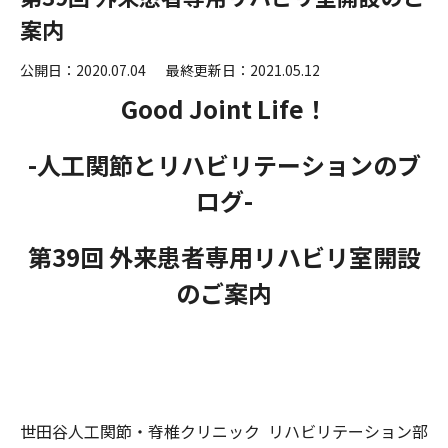
案内
公開日：2020.07.04
最終更新日：2021.05.12
Good Joint Life！
-人工関節とリハビリテーションのブ
ログ-
第39回 外来患者専用リハビリ室開設
のご案内
世田谷人工関節・脊椎クリニック
リハビリテーション部