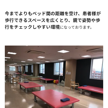
今までよりもベッド間の距離を空け、患者様が
歩行できるスペースを広くとり、鏡で姿勢や歩
行をチェックしやすい環境
になっております。