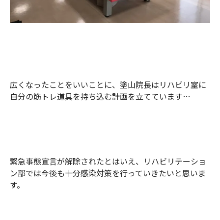
広くなったことをいいことに、塗山院長はリハビリ室に
自分の筋トレ道具を持ち込む計画を立てています…
緊急事態宣言が解除されたとはいえ、リハビリテーショ
ン部では今後も十分感染対策を行っていきたいと思いま
す。