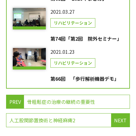
2021.03.27
リハビリテーション
第74回「第2回 院外セミナー」
2021.01.23
リハビリテーション
第66回 「歩行解析機器デモ」
PREV
骨粗鬆症の治療の継続の重要性
人工股関節置換術と神経麻痺2
NEXT