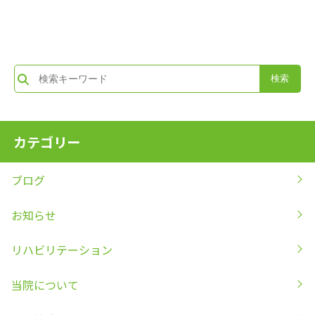
カテゴリー
ブログ
お知らせ
リハビリテーション
当院について