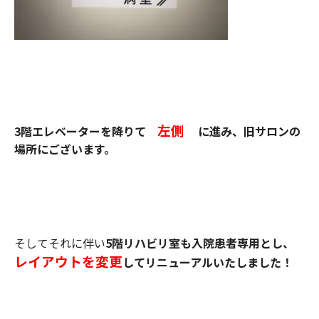
左側
3階エレベーターを降りて
に進み、旧サロンの
場所にございます。
そしてそれに伴い
5階リハビリ室も入院患者専用とし、
レイアウトを変更
してリニューアルいたしました！