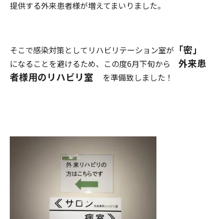
提供する外来患者様が増えてまいりました。
「密」
そこで感染対策としてリハビリテーション室が
外来患
になることを避けるため、この度6月下旬から
者様用のリハビリ室
を準備致しました！