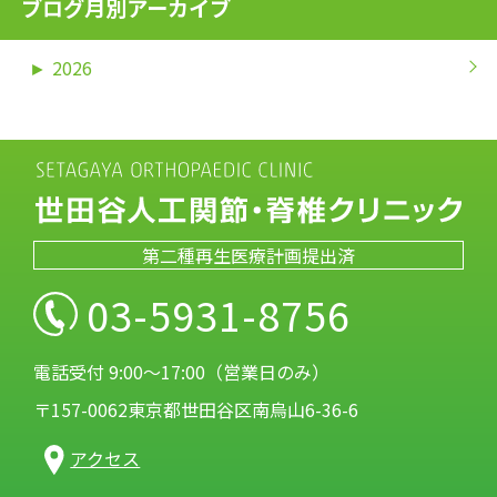
ブログ月別アーカイブ
►
2026
第二種再生医療計画提出済
03-5931-8756
電話受付 9:00～17:00（営業日のみ）
〒157-0062東京都世田谷区南烏山6-36-6
アクセス