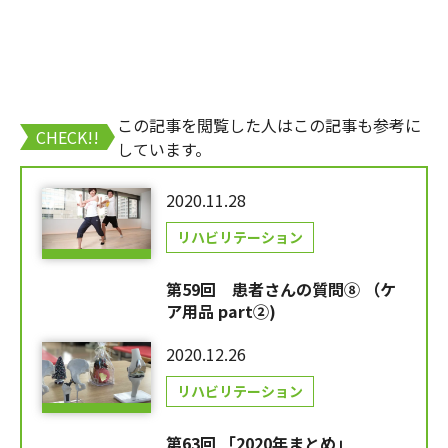
この記事を閲覧した人はこの記事も参考に
CHECK!!
しています。
2020.11.28
リハビリテーション
第59回 患者さんの質問⑧ （ケ
ア用品 part②)
2020.12.26
リハビリテーション
第63回 「2020年まとめ」