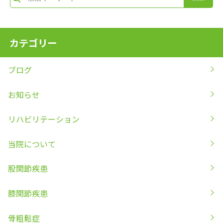
カテゴリー
ブログ
お知らせ
リハビリテーション
当院について
股関節疾患
膝関節疾患
骨粗鬆症