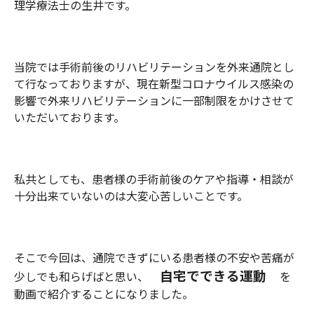
理学療法士の生井です。
当院では手術前後のリハビリテーションを外来通院とし
て行なっておりますが、現在新型コロナウイルス感染の
影響で外来リハビリテーションに一部制限をかけさせて
いただいております。
私共としても、患者様の手術前後のケアや指導・相談が
十分出来ていないのは大変心苦しいことです。
そこで今回は、通院できずにいる患者様の不安や苦痛が
自宅でできる運動
少しでも和らげばと思い、
を
動画で紹介することになりました。