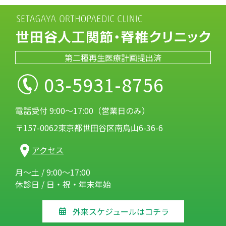
第二種再生医療計画提出済
03-5931-8756
電話受付 9:00～17:00（営業日のみ）
〒157-0062東京都世田谷区南烏山6-36-6
アクセス
月～土 / 9:00～17:00
休診日 / 日・祝・年末年始
外来スケジュールはコチラ