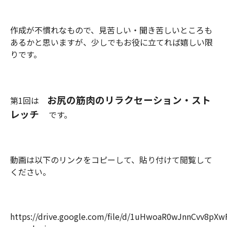
作成が不慣れなもので、見苦しい・聞き苦しいところも
あるかと思いますが、少しでもお役に立てれば嬉しい限
りです。
お尻の筋肉のリラクセーション・スト
第1回は
レッチ
です。
動画は以下のリンクをコピーして、貼り付けて閲覧して
ください。
https://drive.google.com/file/d/1uHwoaR0wJnnCvv8pX