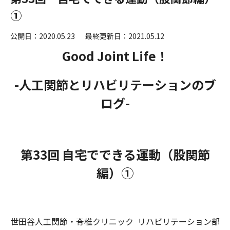
①
公開日：2020.05.23
最終更新日：2021.05.12
Good Joint Life！
-人工関節とリハビリテーションのブ
ログ-
第33回 自宅でできる運動（股関節
編）①
世田谷人工関節・脊椎クリニック
リハビリテーション部