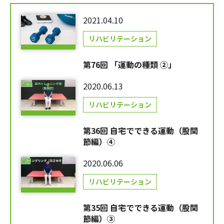
2021.04.10
リハビリテーション
第76回 「運動の種類 ②」
2020.06.13
リハビリテーション
第36回 自宅でできる運動（股関
節編）④
2020.06.06
リハビリテーション
第35回 自宅でできる運動（股関
節編）③