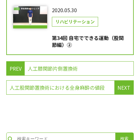
2020.05.30
リハビリテーション
第34回 自宅でできる運動（股関
節編）②
PREV
人工膝関節片側置換術
人工股関節置換術における全身麻酔の値段
NEXT