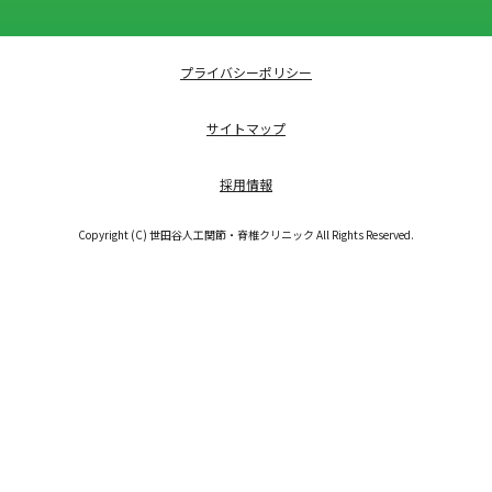
プライバシーポリシー
サイトマップ
採用情報
Copyright (C) 世田谷人工関節・脊椎クリニック All Rights Reserved.