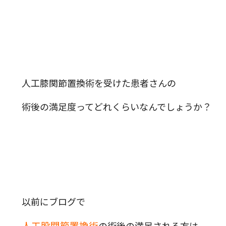
人工膝関節置換術を受けた患者さんの
術後の満足度ってどれくらいなんでしょうか？
以前にブログで
人工股関節置換術
の術後の満足される方は