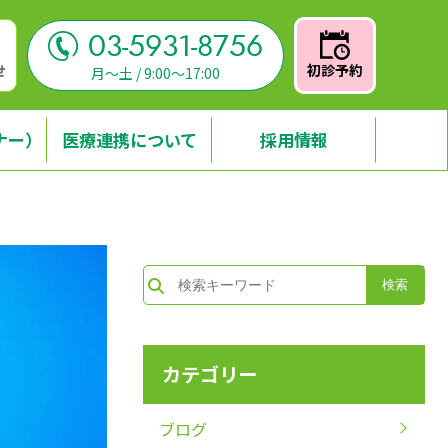
03-5931-8756
せ
初診予約
月～土 / 9:00～17:00
ナー）
医療連携について
採用情報
カテゴリー
ブログ