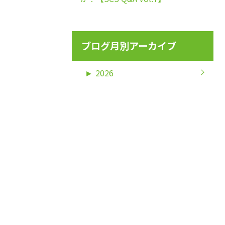
ブログ月別アーカイブ
►
2026