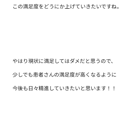
この満足度をどうにか上げていきたいですね。
やはり現状に満足してはダメだと思うので、
少しでも患者さんの満足度が高くなるように
今後も日々精進していきたいと思います！！