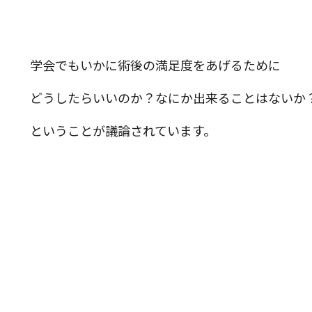
学会でもいかに術後の満足度をあげるために
どうしたらいいのか？なにか出来ることはないか
ということが議論されています。