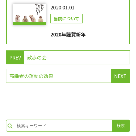
2020.01.01
当院について
2020年謹賀新年
PREV
散歩の会
高齢者の運動の効果
NEXT