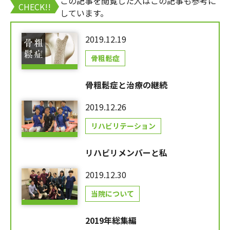
この記事を閲覧した人はこの記事も参考に
CHECK!!
しています。
2019.12.19
骨粗鬆症
骨粗鬆症と治療の継続
2019.12.26
リハビリテーション
リハビリメンバーと私
2019.12.30
当院について
2019年総集編