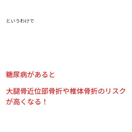
というわけで
糖尿病があると
大腿骨近位部骨折や椎体骨折のリスク
が高くなる！