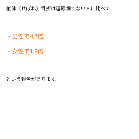
椎体（せぼね）骨折は糖尿病でない人に比べて
・男性で4.7倍
・女性で1.9倍
という報告があります。