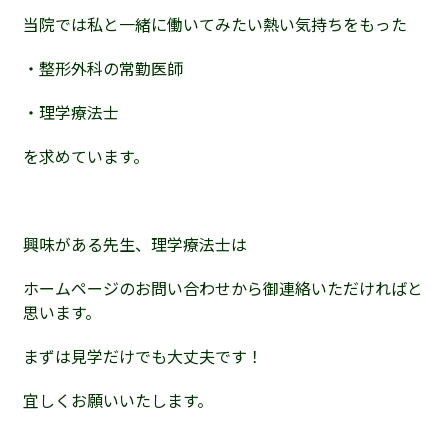
当院では私と一緒に働いてみたい熱い気持ちをもった
・整形外科の常勤医師
・理学療法士
を求めています。
興味がある先生、理学療法士は
ホームページのお問い合わせから御連絡いただければと
思います。
まずは見学だけでも大丈夫です！
宜しくお願いいたします。