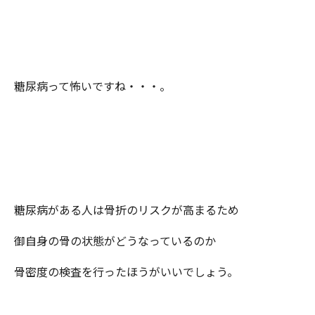
糖尿病って怖いですね・・・。
糖尿病がある人は骨折のリスクが高まるため
御自身の骨の状態がどうなっているのか
骨密度の検査を行ったほうがいいでしょう。