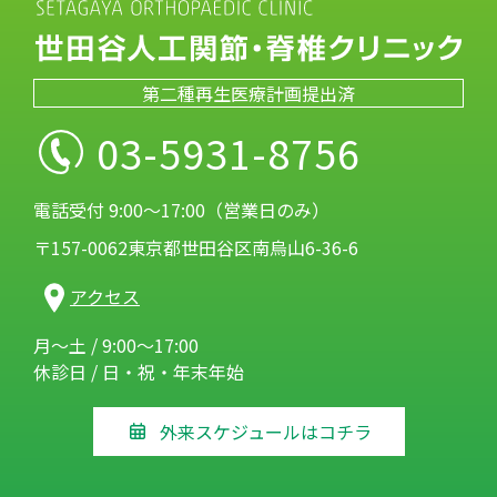
第二種再生医療計画提出済
03-5931-8756
電話受付 9:00～17:00（営業日のみ）
〒157-0062東京都世田谷区南烏山6-36-6
アクセス
月～土 / 9:00～17:00
休診日 / 日・祝・年末年始
外来スケジュールはコチラ