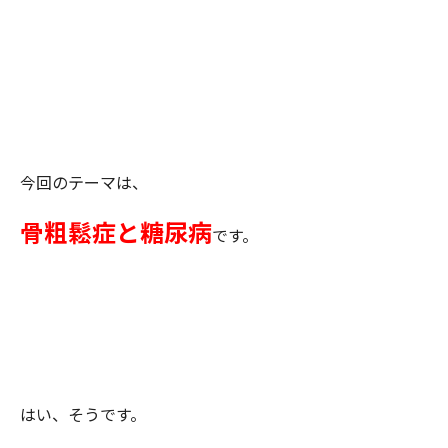
今回のテーマは、
骨粗鬆症と糖尿病
です。
はい、そうです。