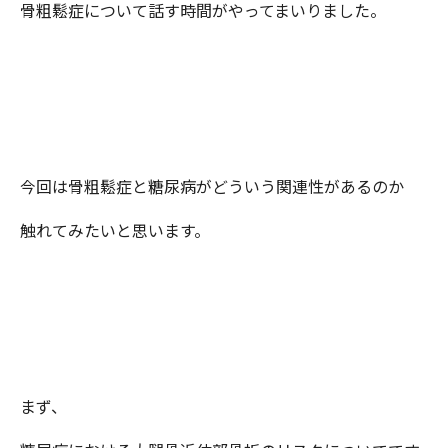
骨粗鬆症について話す時間がやってまいりました。
今回は骨粗鬆症と糖尿病がどういう関連性があるのか
触れてみたいと思います。
まず、