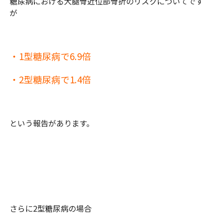
糖尿病における大腿骨近位部骨折のリスクについてです
が
・1型糖尿病で6.9倍
・2型糖尿病で1.4倍
という報告があります。
さらに2型糖尿病の場合