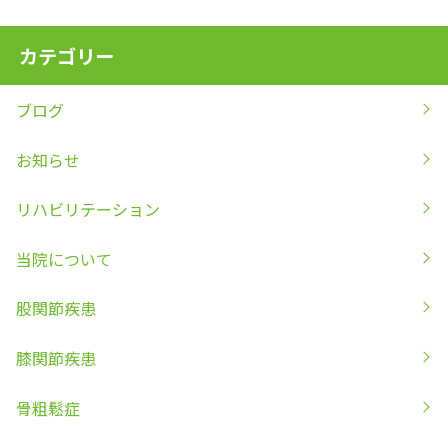
カテゴリー
ブログ
お知らせ
リハビリテーション
当院について
股関節疾患
膝関節疾患
骨粗鬆症