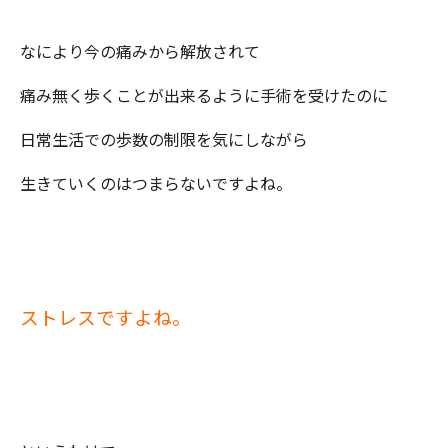
なにより今の痛みから解放されて
痛み無く歩くことが出来るように手術を受けたのに
日常生活での歩数の制限を気にしながら
生きていくのはつまらないですよね。
ストレスですよね。