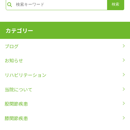
カテゴリー
ブログ
お知らせ
リハビリテーション
当院について
股関節疾患
膝関節疾患