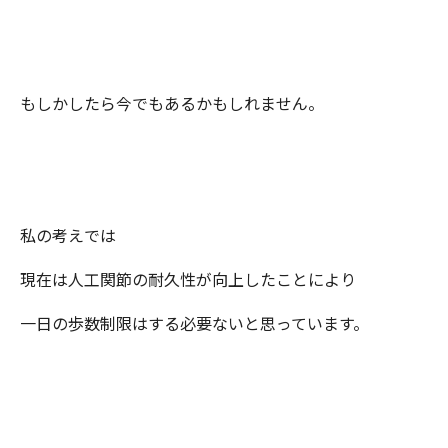
もしかしたら今でもあるかもしれません。
私の考えでは
現在は人工関節の耐久性が向上したことにより
一日の歩数制限はする必要ないと思っています。