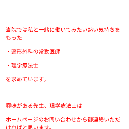
当院では私と一緒に働いてみたい熱い気持ちを
もった
・整形外科の常勤医師
・理学療法士
を求めています。
興味がある先生、理学療法士は
ホームページのお問い合わせから御連絡いただ
ければと思います。