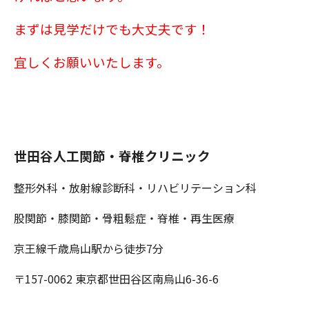
まずは見学だけでも大丈夫です！
宜しくお願いいたします。
世田谷人工関節・脊椎クリニック
整形外科・放射線診断科・リハビリテーション科
股関節・膝関節・骨粗鬆症・脊椎・再生医療
京王線千歳烏山駅から徒歩7分
〒157-0062 東京都世田谷区南烏山6-36-6