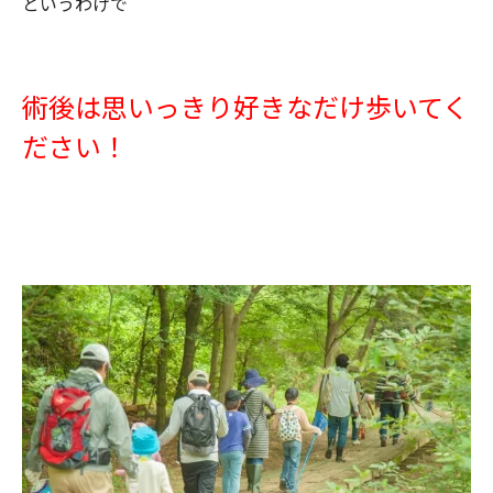
というわけで
術後は思いっきり好きなだけ歩いてく
ださい！