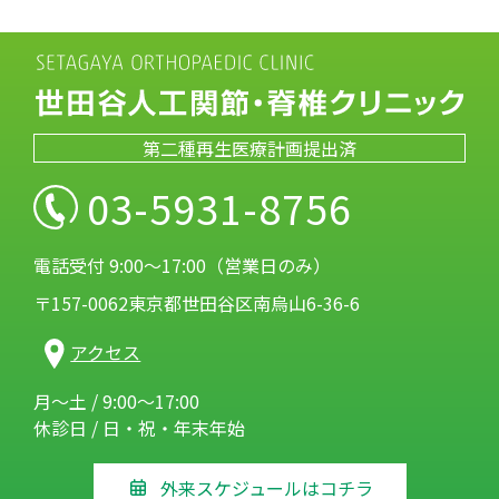
第二種再生医療計画提出済
03-5931-8756
電話受付 9:00～17:00（営業日のみ）
〒157-0062東京都世田谷区南烏山6-36-6
アクセス
月～土 / 9:00～17:00
休診日 / 日・祝・年末年始
外来スケジュールはコチラ