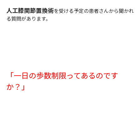
人工膝関節置換術
を受ける予定の患者さんから聞かれ
る質問があります。
「一日の歩数制限ってあるのです
か？」