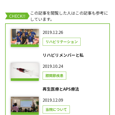
この記事を閲覧した人はこの記事も参考に
CHECK!!
しています。
2019.12.26
リハビリテーション
リハビリメンバーと私
2019.10.24
膝関節疾患
再生医療とAPS療法
2019.12.09
当院について