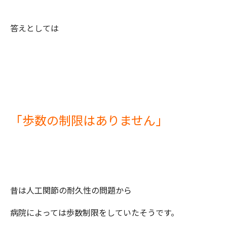
答えとしては
「歩数の制限はありません」
昔は人工関節の耐久性の問題から
病院によっては歩数制限をしていたそうです。