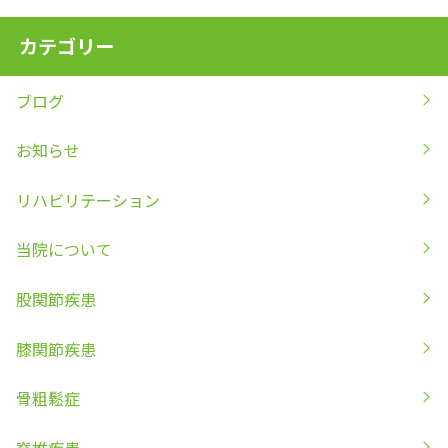
カテゴリー
ブログ
お知らせ
リハビリテーション
当院について
股関節疾患
膝関節疾患
骨粗鬆症
脊椎疾患