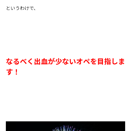
というわけで、
なるべく出血が少ないオペを目指しま
す！