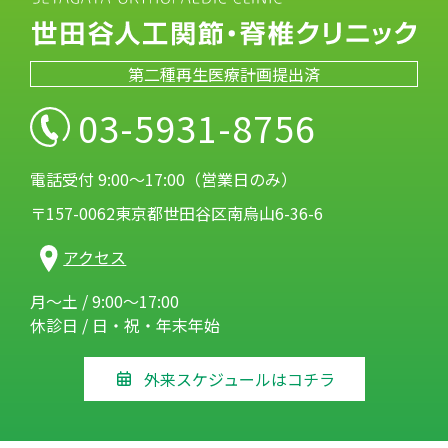
第二種再生医療計画提出済
03-5931-8756
電話受付 9:00～17:00（営業日のみ）
〒157-0062東京都世田谷区南烏山6-36-6
アクセス
月～土 / 9:00～17:00
休診日 / 日・祝・年末年始
外来スケジュールはコチラ