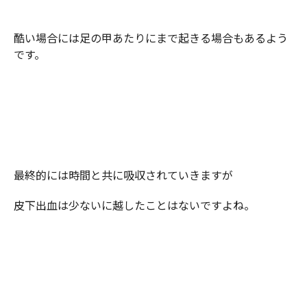
酷い場合には足の甲あたりにまで起きる場合もあるよう
です。
最終的には時間と共に吸収されていきますが
皮下出血は少ないに越したことはないですよね。