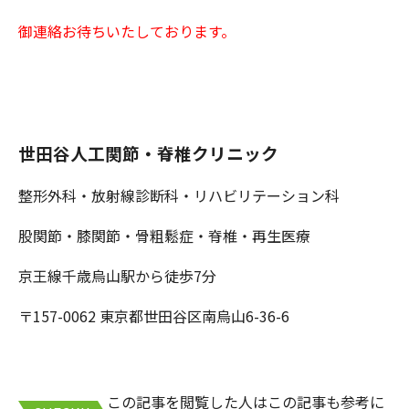
御連絡お待ちいたしております。
世田谷人工関節・脊椎クリニック
整形外科・放射線診断科・リハビリテーション科
股関節・膝関節・骨粗鬆症・脊椎・再生医療
京王線千歳烏山駅から徒歩7分
〒157-0062 東京都世田谷区南烏山6-36-6
この記事を閲覧した人はこの記事も参考に