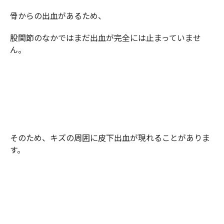
骨からの出血があるため、
股関節のなかではまだ出血が完全には止まっていませ
ん。
そのため、キズの周囲に皮下出血が現れることがありま
す。