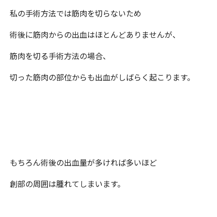
私の手術方法では筋肉を切らないため
術後に筋肉からの出血はほとんどありませんが、
筋肉を切る手術方法の場合、
切った筋肉の部位からも出血がしばらく起こります。
もちろん術後の出血量が多ければ多いほど
創部の周囲は腫れてしまいます。