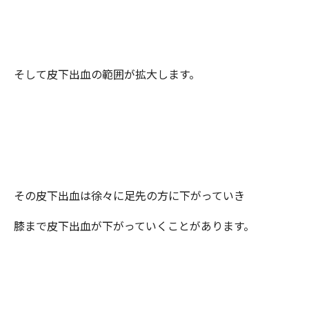
そして皮下出血の範囲が拡大します。
その皮下出血は徐々に足先の方に下がっていき
膝まで皮下出血が下がっていくことがあります。