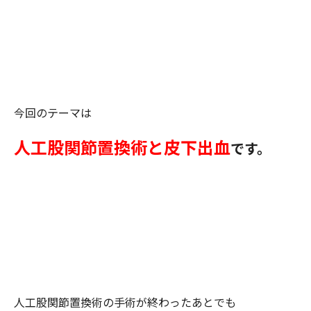
今回のテーマは
人工股関節置換術と皮下出血
です。
人工股関節置換術の手術が終わったあとでも