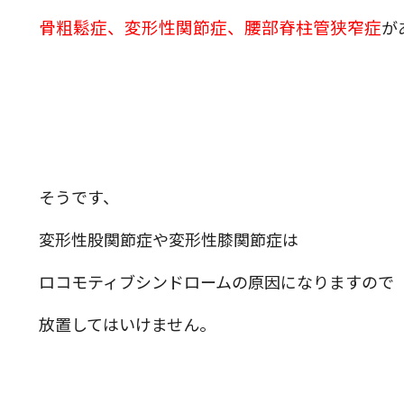
骨粗鬆症、変形性関節症、腰部脊柱管狭窄症
が
そうです、
変形性股関節症や変形性膝関節症は
ロコモティブシンドロームの原因になりますので
放置してはいけません。