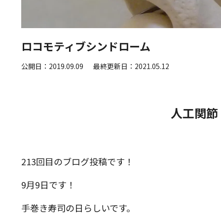
ロコモティブシンドローム
公開日：2019.09.09
最終更新日：2021.05.12
人工関節
213回目のブログ投稿です！
9月9日です！
手巻き寿司の日らしいです。