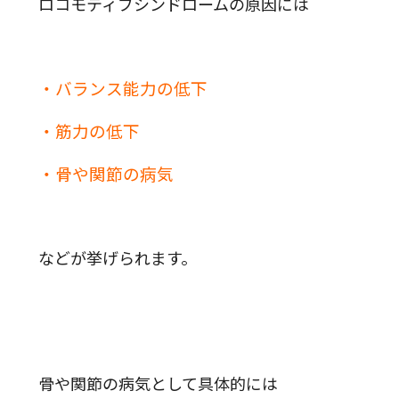
ロコモティブシンドロームの原因には
・バランス能力の低下
・筋力の低下
・骨や関節の病気
などが挙げられます。
骨や関節の病気として具体的には