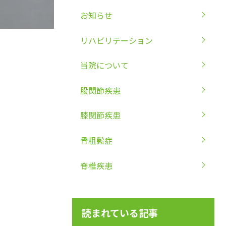
お知らせ
リハビリテーション
当院について
股関節疾患
膝関節疾患
骨粗鬆症
脊椎疾患
読まれている記事