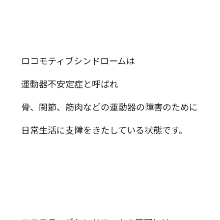
ロコモティブシンドロームは
運動器不安定症と呼ばれ
骨、関節、筋肉などの運動器の障害のために
日常生活に支障をきたしている状態です。