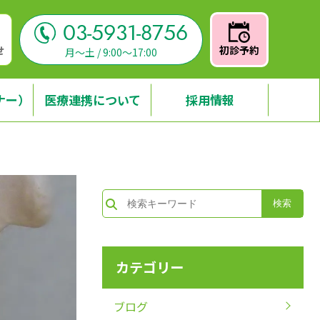
03-5931-8756
せ
初診予約
月～土 / 9:00～17:00
ナー）
医療連携について
採用情報
カテゴリー
ブログ