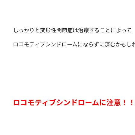
しっかりと変形性関節症は治療することによって
ロコモティブシンドロームにならずに済むかもし
ロコモティブシンドロームに注意！