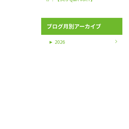
ブログ月別アーカイブ
►
2026