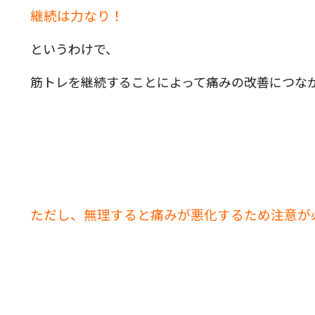
継続は力なり！
というわけで、
筋トレを継続することによって痛みの改善につな
ただし、無理すると痛みが悪化するため注意が