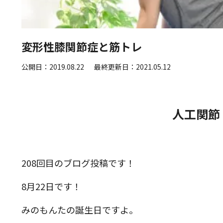
変形性膝関節症と筋トレ
公開日：2019.08.22
最終更新日：2021.05.12
人工関節
208回目のブログ投稿です！
8月22日です！
みのもんたの誕生日ですよ。