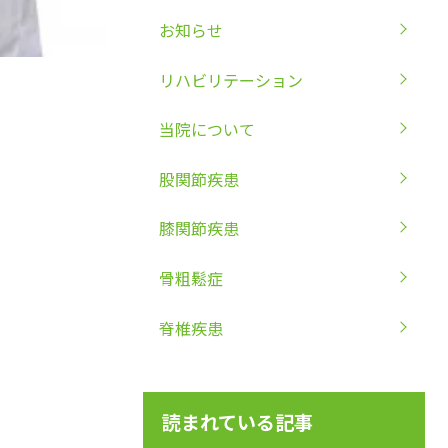
お知らせ
リハビリテーション
当院について
股関節疾患
膝関節疾患
骨粗鬆症
脊椎疾患
読まれている記事