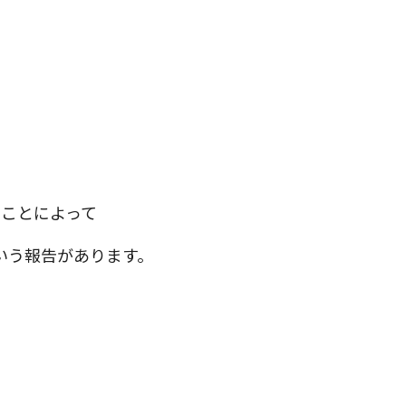
ることによって
いう報告があります。