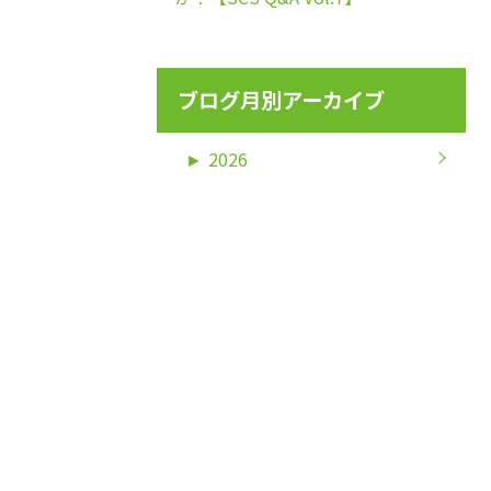
ブログ月別アーカイブ
►
2026