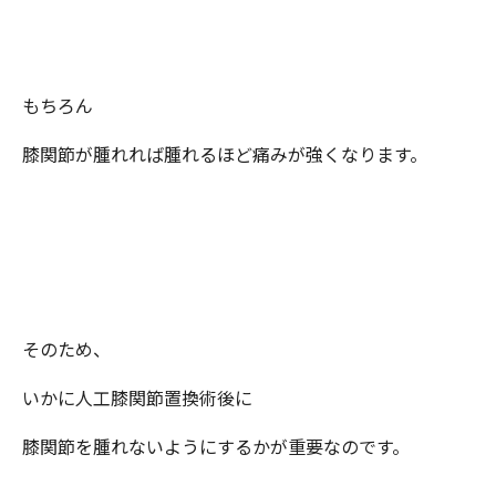
もちろん
膝関節が腫れれば腫れるほど痛みが強くなります。
そのため、
いかに人工膝関節置換術後に
膝関節を腫れないようにするかが重要なのです。