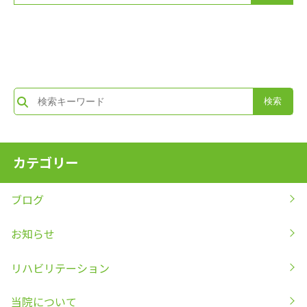
カテゴリー
ブログ
お知らせ
リハビリテーション
当院について