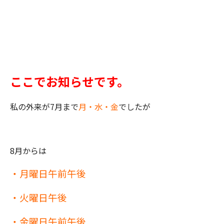
ここでお知らせです。
私の外来が7月まで
月・水・金
でしたが
8月からは
・月曜日午前午後
・火曜日午後
・金曜日午前午後