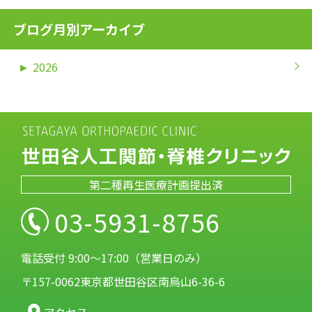
ブログ月別アーカイブ
►
2026
第二種再生医療計画提出済
03-5931-8756
電話受付 9:00～17:00（営業日のみ）
〒157-0062東京都世田谷区南烏山6-36-6