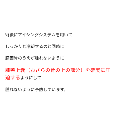
術後にアイシングシステムを用いて
しっかりと冷却するのと同時に
膝蓋骨のうえが腫れないように
膝蓋上嚢（おさらの骨の上の部分）を確実に圧
迫する
ようにして
腫れないように予防しています。