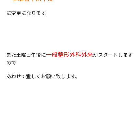
に変更になります。
一般整形外科外来
また土曜日午後に
がスタートします
ので
あわせて宜しくお願い致します。