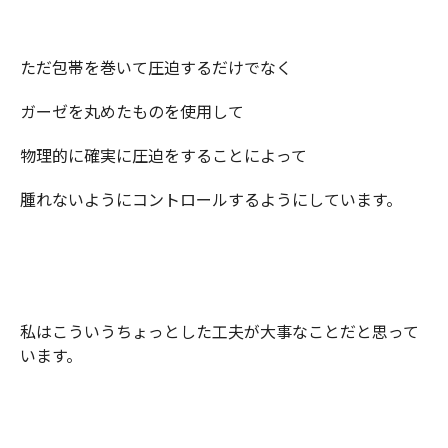
ただ包帯を巻いて圧迫するだけでなく
ガーゼを丸めたものを使用して
物理的に確実に圧迫をすることによって
腫れないようにコントロールするようにしています。
私はこういうちょっとした工夫が大事なことだと思って
います。