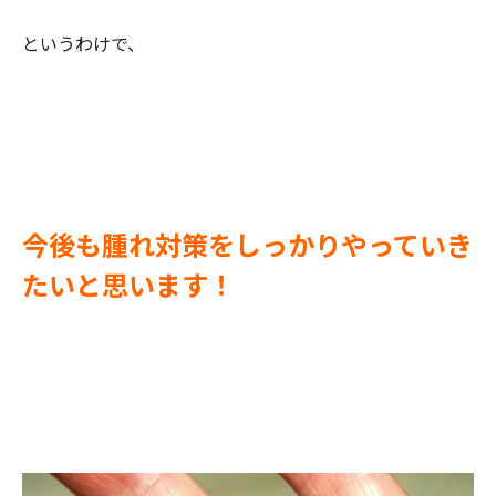
というわけで、
今後も腫れ対策をしっかりやっていき
たいと思います！