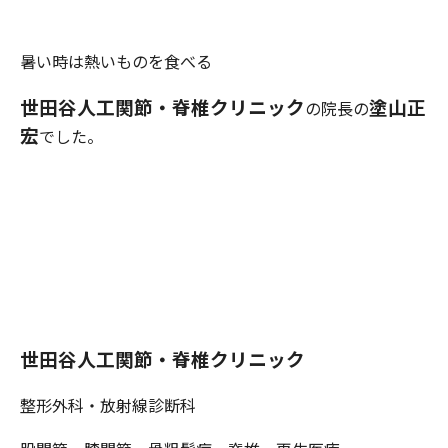
暑い時は熱いものを食べる
世田谷人工関節・
脊
椎クリニック
塗山正
の院長の
宏
でした。
世田谷人工関節・脊椎クリニック
整形外科・放射線診断科