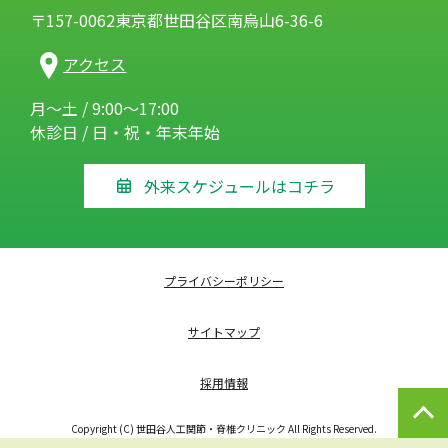
〒157-0062東京都世田谷区南烏山6-36-6
アクセス
月～土 / 9:00～17:00
休診日 / 日・祝・年末年始
外来スケジュールはコチラ
プライバシーポリシー
サイトマップ
採用情報
Copyright (C) 世田谷人工関節・脊椎クリニック All Rights Reserved.