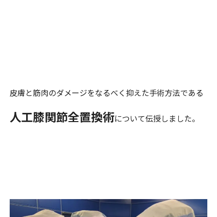
皮膚と筋肉のダメージをなるべく抑えた手術方法である
人工膝関節全置換術
について伝授しました。