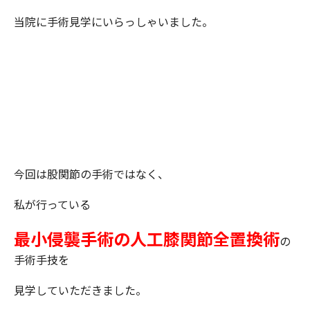
当院に手術見学にいらっしゃいました。
今回は股関節の手術ではなく、
私が行っている
最小侵襲手術の人工膝関節全置換術
の
手術手技を
見学していただきました。