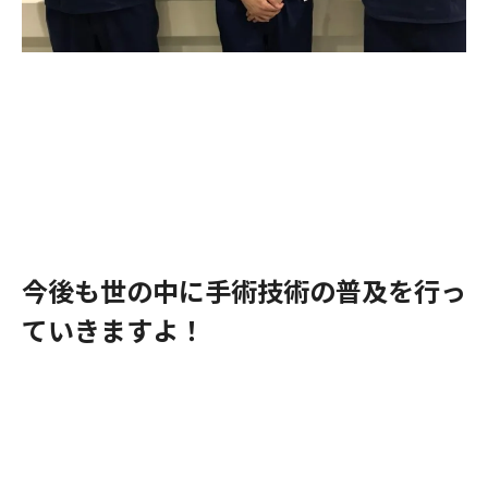
今後も世の中に手術技術の普及を行っ
ていきますよ！