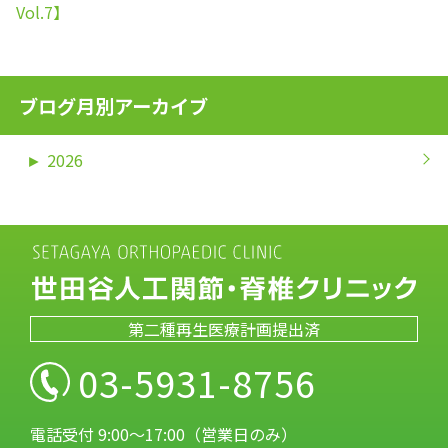
Vol.7】
ブログ月別アーカイブ
►
2026
第二種再生医療計画提出済
03-5931-8756
電話受付 9:00～17:00（営業日のみ）