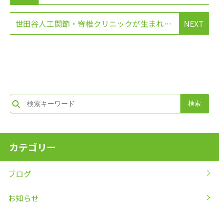
世田谷人工関節・脊椎クリニックが生まれ変わります
NEXT
カテゴリー
ブログ
お知らせ