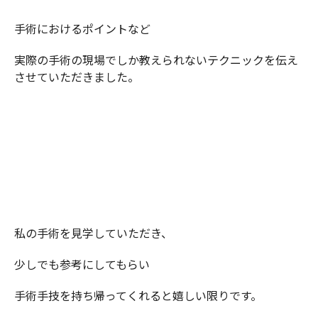
手術におけるポイントなど
実際の手術の現場でしか教えられないテクニックを伝え
させていただきました。
私の手術を見学していただき、
少しでも参考にしてもらい
手術手技を持ち帰ってくれると嬉しい限りです。