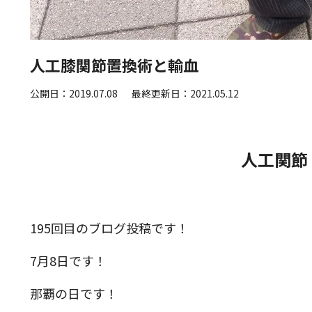
人工膝関節置換術と輸血
公開日：2019.07.08
最終更新日：2021.05.12
人工関節
195回目のブログ投稿です！
7月8日です！
那覇の日です！