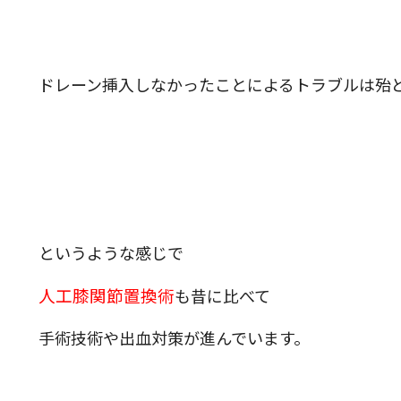
ドレーン挿入しなかったことによるトラブルは殆
というような感じで
人工膝関節置換術
も昔に比べて
手術技術や出血対策が進んでいます。