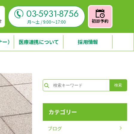
03-5931-8756
せ
初診予約
月～土 / 9:00～17:00
ナー）
医療連携について
採用情報
カテゴリー
ブログ