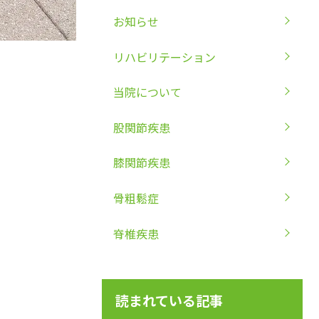
お知らせ
リハビリテーション
当院について
股関節疾患
膝関節疾患
骨粗鬆症
脊椎疾患
読まれている記事