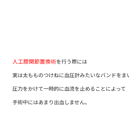
人工膝関節置換術
を行う際には
実は太もものつけねに血圧計みたいなバンドをま
圧力をかけて一時的に血流を止めることによって
手術中にはあまり出血しません。