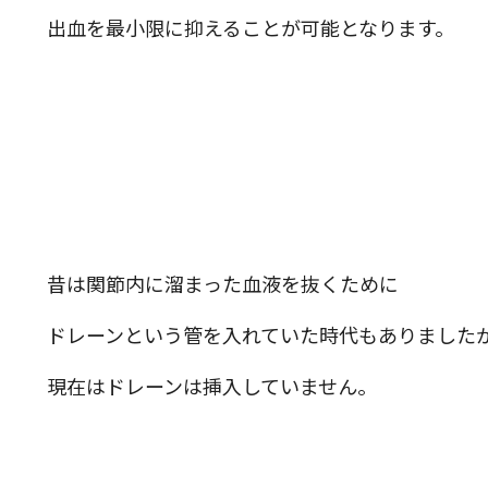
出血を最小限に抑えることが可能となります。
昔は関節内に溜まった血液を抜くために
ドレーンという管を入れていた時代もありました
現在はドレーンは挿入していません。