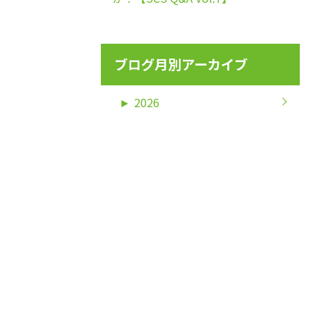
ブログ月別アーカイブ
►
2026