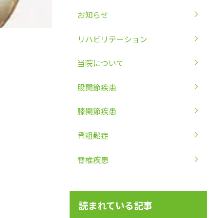
お知らせ
リハビリテーション
当院について
股関節疾患
膝関節疾患
骨粗鬆症
脊椎疾患
読まれている記事