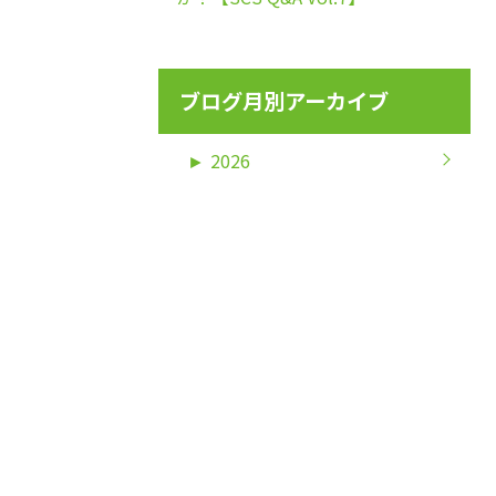
ブログ月別アーカイブ
►
2026