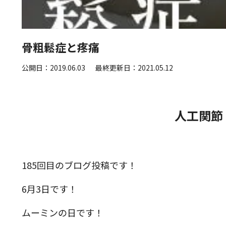
骨粗鬆症と疼痛
公開日：2019.06.03
最終更新日：2021.05.12
人工関節
185回目のブログ投稿です！
6月3日です！
ムーミンの日です！