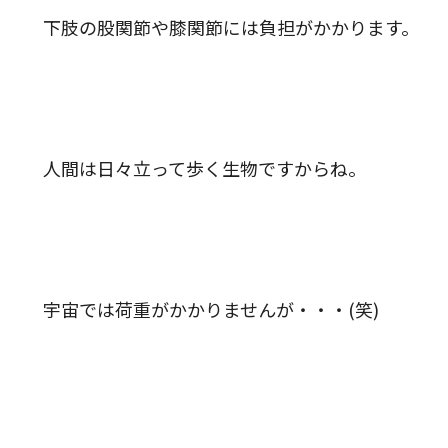
下肢の股関節や膝関節には負担がかかります。
人間は日々立って歩く生物ですからね。
宇宙では荷重がかかりませんが・・・(笑)