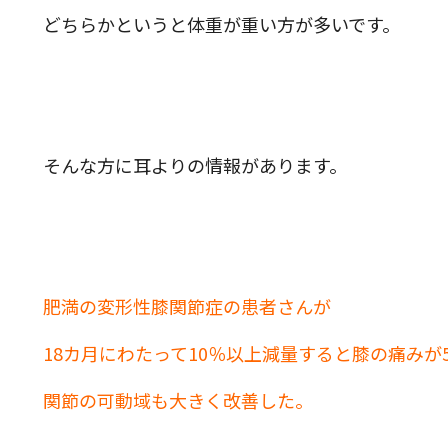
どちらかというと体重が重い方が多いです。
そんな方に耳よりの情報があります。
肥満の変形性膝関節症の患者さんが
18カ月にわたって10％以上減量すると膝の痛みが
関節の可動域も大きく改善した。