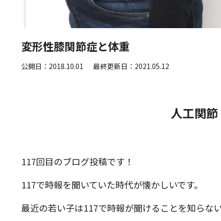
変形性膝関節症と体重
公開日：2018.10.01
最終更新日：2021.05.12
人工関節
117回目のブログ投稿です！
117で時報を聞いていた時代が懐かしいです。
最近の若い子は117で時報が聞けることを知らな