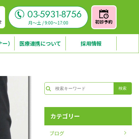
03-5931-8756
せ
初診予約
月～土 / 9:00～17:00
ナー）
医療連携について
採用情報
カテゴリー
ブログ