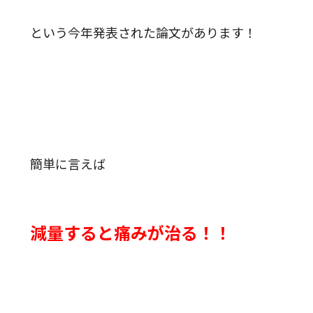
という今年発表された論文があります！
簡単に言えば
減量すると痛みが治る！！