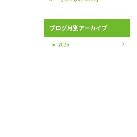
ブログ月別アーカイブ
►
2026