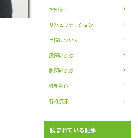
お知らせ
リハビリテーション
当院について
股関節疾患
膝関節疾患
骨粗鬆症
脊椎疾患
読まれている記事