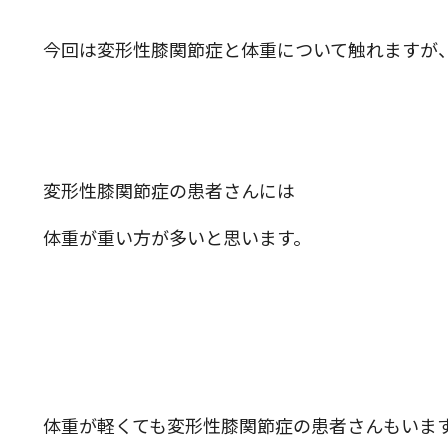
今回は変形性膝関節症と体重について触れますが
変形性膝関節症の患者さんには
体重が重い方が多いと思います。
体重が軽くても変形性膝関節症の患者さんもいま