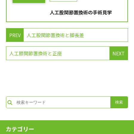
人工股関節置換術の手術見学
PREV
人工股関節置換術と脚長差
人工膝関節置換術と正座
NEXT
カテゴリー