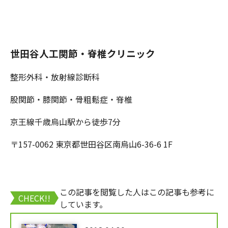
世田谷人工関節・脊椎クリニック
整形外科・放射線診断科
股関節・膝関節・骨粗鬆症・脊椎
京王線千歳烏山駅から徒歩7分
〒157-0062 東京都世田谷区南烏山6-36-6 1F
この記事を閲覧した人はこの記事も参考に
CHECK!!
しています。