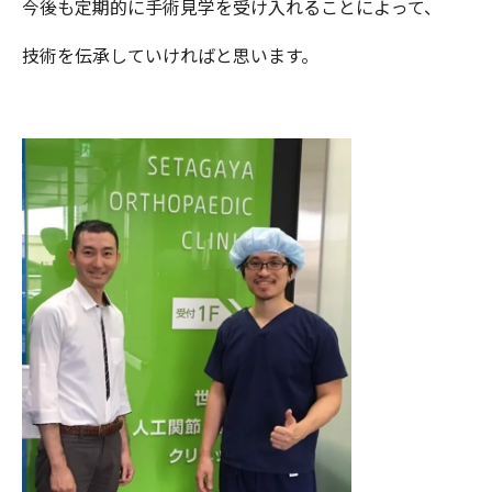
今後も定期的に手術見学を受け入れることによって、
技術を伝承していければと思います。