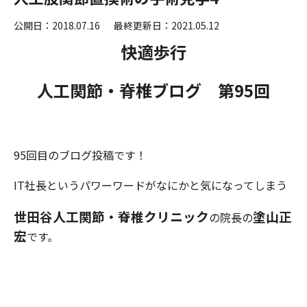
公開日：2018.07.16
最終更新日：2021.05.12
快適歩行
人工関節・脊椎ブログ 第95
回
95回目のブログ投稿です！
IT社長というパワーワードがなにかと気になってしまう
世田谷人工関節・脊椎クリニック
塗山正
の院長の
宏
です。