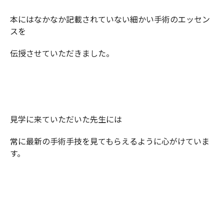
本にはなかなか記載されていない細かい手術のエッセン
スを
伝授させていただきました。
見学に来ていただいた先生には
常に最新の手術手技を見てもらえるように心がけていま
す。