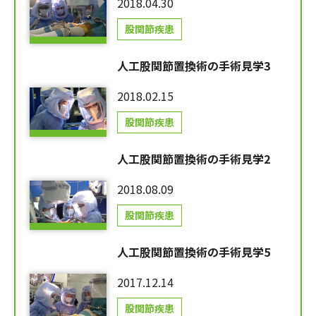
2018.04.30
股関節疾患
人工股関節置換術の手術見学3
2018.02.15
股関節疾患
人工股関節置換術の手術見学2
2018.08.09
股関節疾患
人工股関節置換術の手術見学5
2017.12.14
股関節疾患