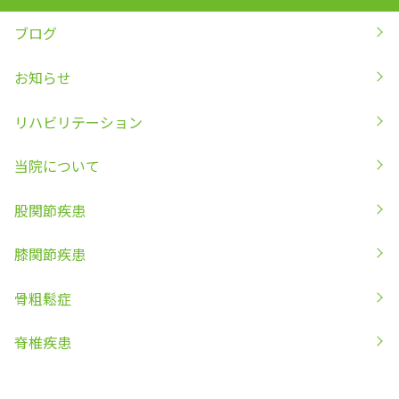
ブログ
お知らせ
リハビリテーション
当院について
股関節疾患
膝関節疾患
骨粗鬆症
脊椎疾患