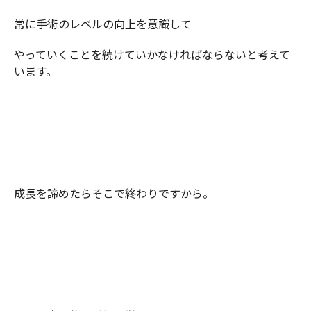
常に手術のレベルの向上を意識して
やっていくことを続けていかなければならないと考えて
います。
成長を諦めたらそこで終わりですから。