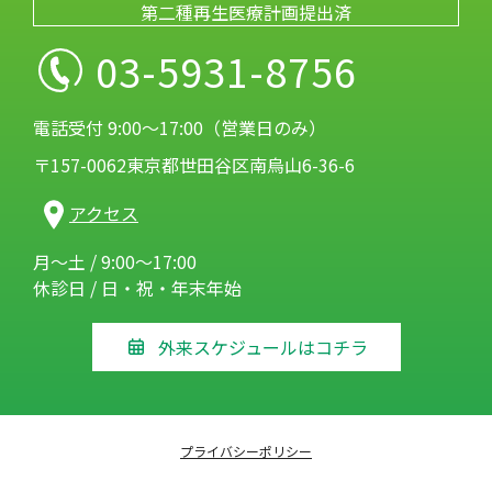
第二種再生医療計画提出済
03-5931-8756
電話受付 9:00～17:00（営業日のみ）
〒157-0062東京都世田谷区南烏山6-36-6
アクセス
月～土 / 9:00～17:00
休診日 / 日・祝・年末年始
外来スケジュールはコチラ
プライバシーポリシー