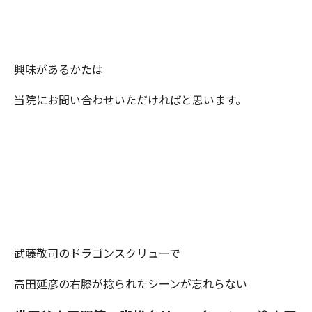
興味があるかたは
当院にお問い合わせいただければと思います。
武藤敬司のドラゴンスクリューで
高田延彦の右膝が捻られたシーンが忘れらない