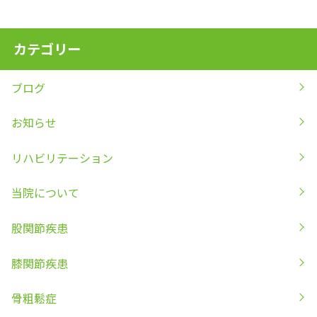
カテゴリー
ブログ
お知らせ
リハビリテーション
当院について
股関節疾患
膝関節疾患
骨粗鬆症