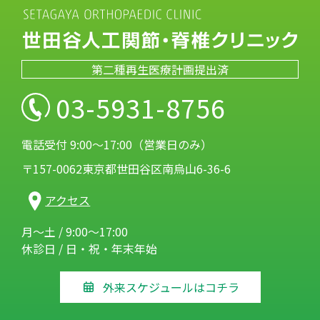
第二種再生医療計画提出済
03-5931-8756
電話受付 9:00～17:00（営業日のみ）
〒157-0062東京都世田谷区南烏山6-36-6
アクセス
月～土 / 9:00～17:00
休診日 / 日・祝・年末年始
外来スケジュールはコチラ