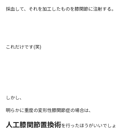
採血して、それを加工したものを膝関節に注射する。
これだけです(笑)
しかし、
明らかに重度の変形性膝関節症の場合は、
人工膝関節置換術
を行ったほうがいいでしょ