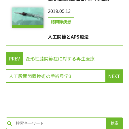
2019.05.13
膝関節疾患
人工関節とAPS療法
PREV
変形性膝関節症に対する再生医療
人工股関節置換術の手術見学3
NEXT