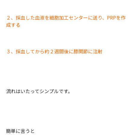
２、採血した血液を細胞加工センターに送り、PRPを作
成する
３、採血してから約２週間後に膝関節に注射
流れはいたってシンプルです。
簡単に言うと