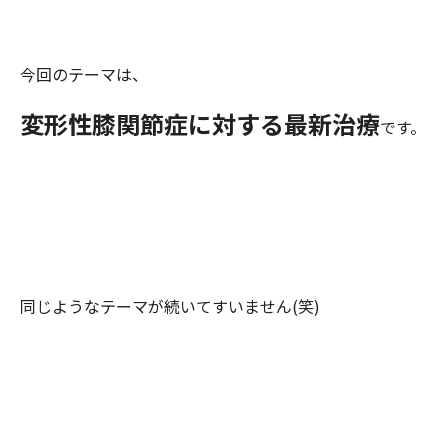
今回のテーマは、
変形性膝関節症に対する最新治療
です。
同じようなテーマが続いてすいません(笑)