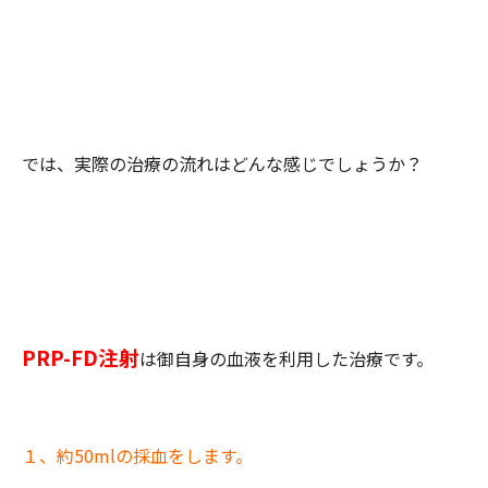
では、実際の治療の流れはどんな感じでしょうか？
PRP-FD注射
は御自身の血液を利用した治療です。
１、約50mlの採血をします。