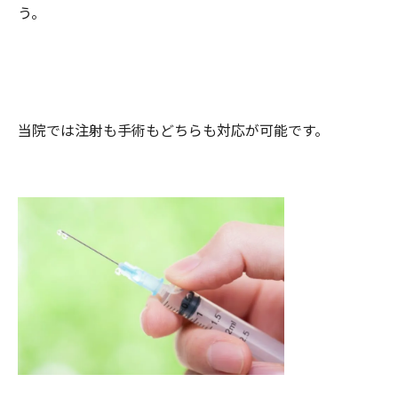
う。
当院では注射も手術もどちらも対応が可能です。