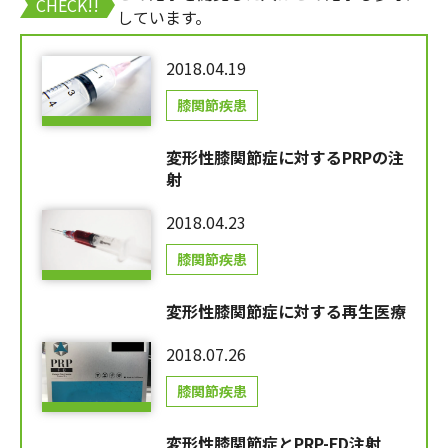
CHECK!!
しています。
2018.04.19
膝関節疾患
変形性膝関節症に対するPRPの注
射
2018.04.23
膝関節疾患
変形性膝関節症に対する再生医療
2018.07.26
膝関節疾患
変形性膝関節症とPRP-FD注射