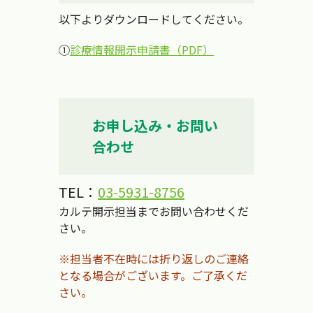
以下よりダウンロードしてください。
①
診療情報開示申請書（PDF）
お申し込み・お問い
合わせ
TEL：
03-5931-8756
カルテ開示担当までお問い合わせくだ
さい。
※担当者不在時には折り返しのご連絡
となる場合がございます。ご了承くだ
さい。