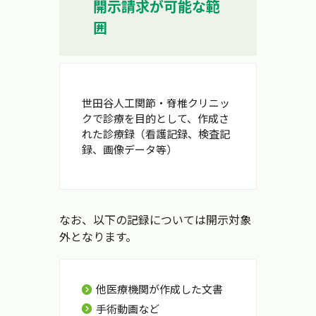
開示請求が可能な範
囲
世田谷人工関節・脊椎クリニッ
クで診療を目的として、作成さ
れた診療録（看護記録、検査記
録、画像データ等）
なお、以下の記録については開示対象
外となります。
他医療機関が作成した文書
手術動画など