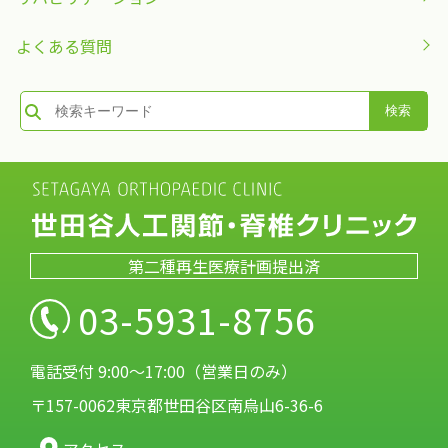
よくある質問
第二種再生医療計画提出済
03-5931-8756
電話受付 9:00～17:00（営業日のみ）
〒157-0062東京都世田谷区南烏山6-36-6