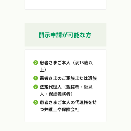
開示申請が可能な方
患者さまご本人
（満15歳以
上）
患者さまのご家族または遺族
法定代理人
（親権者・後見
人・保護義務者）
患者さまご本人の代理権を持
つ弁護士や保険会社