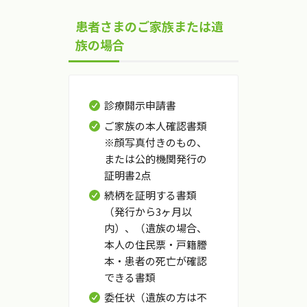
患者さまのご家族または遺
族の場合
診療開示申請書
ご家族の本人確認書類
※顔写真付きのもの、
または公的機関発行の
証明書2点
続柄を証明する書類
（発行から3ヶ月以
内）、（遺族の場合、
本人の住民票・戸籍謄
本・患者の死亡が確認
できる書類
委任状（遺族の方は不