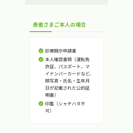
患者さまご本人の場合
診療開示申請書
本人確認書類（運転免
許証、パスポート、マ
イナンバーカードなど、
顔写真・氏名・生年月
日が記載された公的証
明書）
印鑑（シャチハタ不
可）