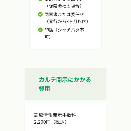
（保険会社の場合）
同意書または委任状
（発行から3ヶ月以内）
印鑑（シャチハタ不
可）
カルテ開示にかかる
費用
診療情報開示手数料
2,200円（税込）