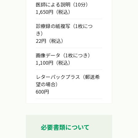
医師による説明（10分）
1,650円（税込）
診療録の紙複写（1枚につ
き）
22円（税込）
画像データ（1枚につき）
1,100円（税込）
レターパックプラス（郵送希
望の場合）
600円
必要書類について