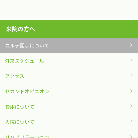
来院の方へ
カルテ開示について
外来スケジュール
アクセス
セカンドオピニオン
費用について
入院について
リハビリテーション