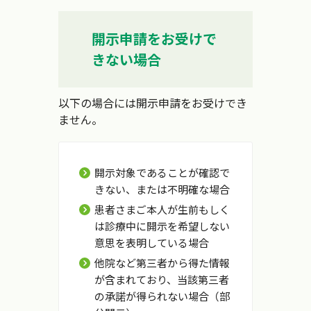
開示申請をお受けで
きない場合
以下の場合には開示申請をお受けでき
ません。
開示対象であることが確認で
きない、または不明確な場合
患者さまご本人が生前もしく
は診療中に開示を希望しない
意思を表明している場合
他院など第三者から得た情報
が含まれており、当該第三者
の承諾が得られない場合（部