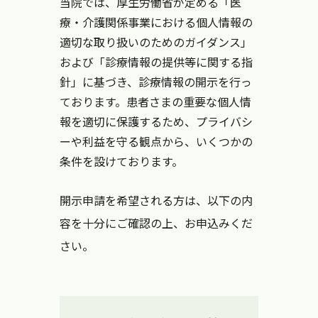
当院では、厚生労働省が定める「医
療・介護関係事業における個人情報の
適切な取り扱いのためのガイダンス」
および「診療情報の提供等に関する指
針」に基づき、診療情報の開示を行っ
ております。患者さまの重要な個人情
報を適切に保護するため、プライバシ
ーや利益を守る観点から、いくつかの
条件を設けております。
開示申請を希望される方は、以下の内
容を十分にご確認の上、お申込みくだ
さい。