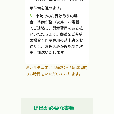
示準備を進めます。
5．
来院でのお受け取りの場
合
：準備が整い次第、お電話に
てご連絡し、開示費用をお支払
いいただきます。
郵送をご希望
の場合
：開示費用の請求書をお
送りし、お振込みが確認でき次
第、郵送いたします。
※カルテ開示には通常2～3週間程度
のお時間をいただいております。
提出が必要な書類