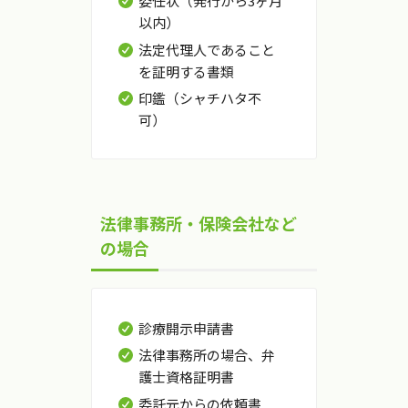
委任状（発行から3ヶ月
以内）
法定代理人であること
を証明する書類
印鑑（シャチハタ不
可）
法律事務所・保険会社など
の場合
診療開示申請書
法律事務所の場合、弁
護士資格証明書
委託元からの依頼書