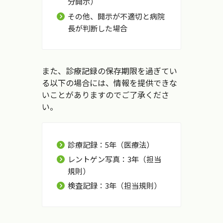
分開示）
その他、開示が不適切と病院
長が判断した場合
また、診療記録の保存期限を過ぎてい
る以下の場合には、情報を提供できな
いことがありますのでご了承くださ
い。
診療記録：5年（医療法）
レントゲン写真：3年（担当
規則）
検査記録：3年（担当規則）