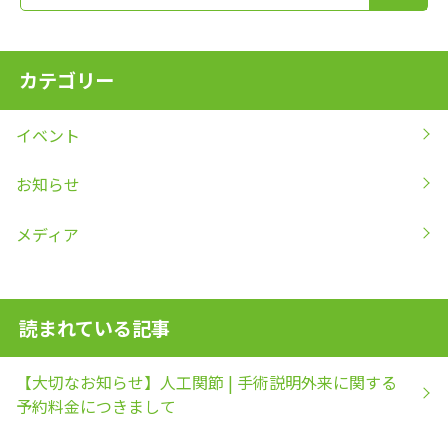
カテゴリー
イベント
お知らせ
メディア
読まれている記事
【大切なお知らせ】人工関節 | 手術説明外来に関する
予約料金につきまして