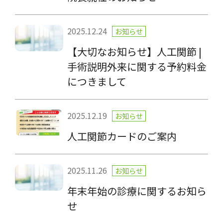
2025.12.24
お知らせ
【大切なお知らせ】人工関節 |
手術説明外来に関する予約料金
につきまして
2025.12.19
お知らせ
人工関節カードのご案内
2025.11.26
お知らせ
年末年始の診療に関するお知ら
せ