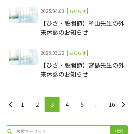
2025.04.03
お知らせ
【ひざ・股関節】塗山先生の外
来休診のお知らせ
2025.03.12
お知らせ
【ひざ・股関節】宮島先生の外
来休診のお知らせ
1
2
3
4
5
16
...