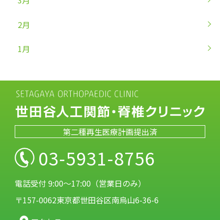
3月
2月
1月
第二種再生医療計画提出済
03-5931-8756
電話受付 9:00～17:00（営業日のみ）
〒157-0062東京都世田谷区南烏山6-36-6