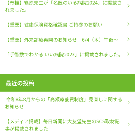
【脊椎】篠原先生が「名医のいる病院2024」に掲載さ
れました。
【重要】健康保険資格確認書 ご持参のお願い
【重要】外来診療再開のお知らせ 6/4（木）午後～
「手術数でわかる いい病院2023」に掲載されました。
最近の投稿
令和8年8月からの「高額療養費制度」見直しに関する
お知らせ
【メディア掲載】毎日新聞に大友望先生のSCS取材記
事が掲載されました