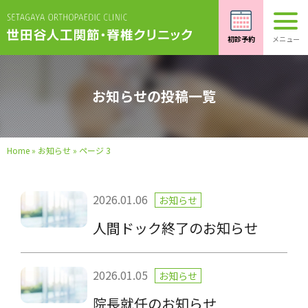
お知らせの投稿一覧
Home
»
お知らせ
»
ページ 3
2026.01.06
お知らせ
人間ドック終了のお知らせ
2026.01.05
お知らせ
院長就任のお知らせ