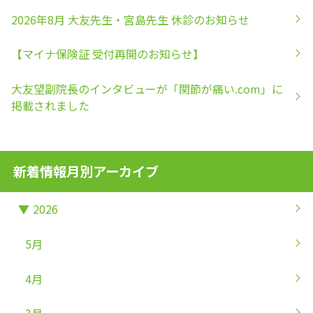
2026年8月 大友先生・宮島先生 休診のお知らせ
【マイナ保険証 受付再開のお知らせ】
大友望副院長のインタビューが「関節が痛い.com」に
掲載されました
新着情報月別アーカイブ
▼
2026
5月
4月