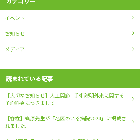
カテゴリー
イベント
お知らせ
メディア
読まれている記事
【大切なお知らせ】人工関節 | 手術説明外来に関する
予約料金につきまして
【脊椎】篠原先生が「名医のいる病院2024」に掲載さ
れました。