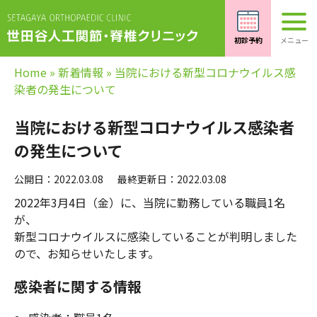
Home
»
新着情報
»
当院における新型コロナウイルス感
染者の発生について
当院における新型コロナウイルス感染者
の発生について
公開日：2022.03.08
最終更新日：2022.03.08
2022年3月4日（金）に、当院に勤務している職員1名
が、
新型コロナウイルスに感染していることが判明しました
ので、お知らせいたします。
感染者に関する情報