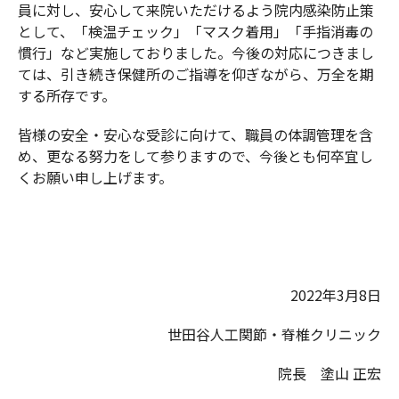
員に対し、安心して来院いただけるよう院内感染防止策
として、「検温チェック」「マスク着用」「手指消毒の
慣行」など実施しておりました。今後の対応につきまし
ては、引き続き保健所のご指導を仰ぎながら、万全を期
する所存です。
皆様の安全・安心な受診に向けて、職員の体調管理を含
め、更なる努力をして参りますので、今後とも何卒宜し
くお願い申し上げます。
2022年3月8日
世田谷人工関節・脊椎クリニック
院長 塗山 正宏