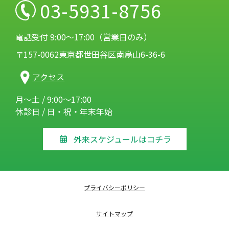
03-5931-8756
電話受付 9:00～17:00（営業日のみ）
〒157-0062東京都世田谷区南烏山6-36-6
アクセス
月～土 / 9:00～17:00
休診日 / 日・祝・年末年始
外来スケジュールはコチラ
プライバシーポリシー
サイトマップ