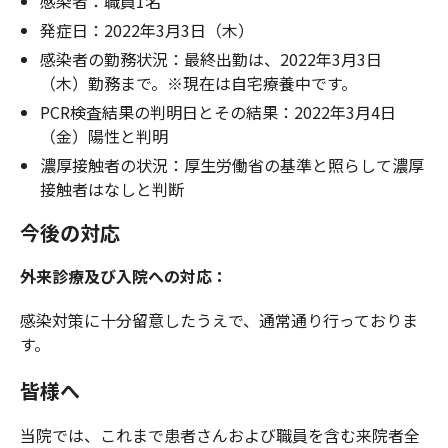
感染者：職員1名
発症日：2022年3月3日（木）
感染者の勤務状況：最終出勤は、2022年3月3日
（木）勤務まで。※現在は自宅療養中です。
PCR検査結果の判明日とその結果：2022年3月4日
（金）陽性と判明
濃厚接触者の状況：厚生労働省の基準と照らして濃厚
接触者はなしと判断
今後の対応
外来診療及び入院への対応：
感染対策に十分留意したうえで、通常通り行っておりま
す。
皆様へ
当院では、これまで患者さんおよび職員を含む来院者全