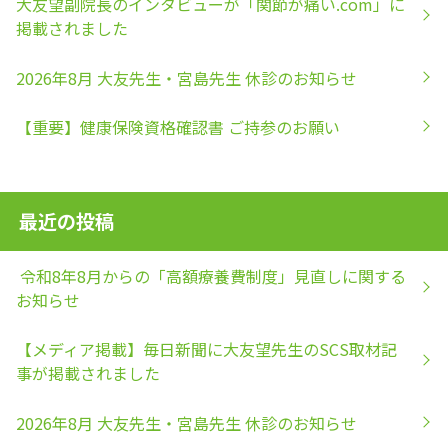
大友望副院長のインタビューが「関節が痛い.com」に
掲載されました
2026年8月 大友先生・宮島先生 休診のお知らせ
【重要】健康保険資格確認書 ご持参のお願い
最近の投稿
令和8年8月からの「高額療養費制度」見直しに関する
お知らせ
【メディア掲載】毎日新聞に大友望先生のSCS取材記
事が掲載されました
2026年8月 大友先生・宮島先生 休診のお知らせ