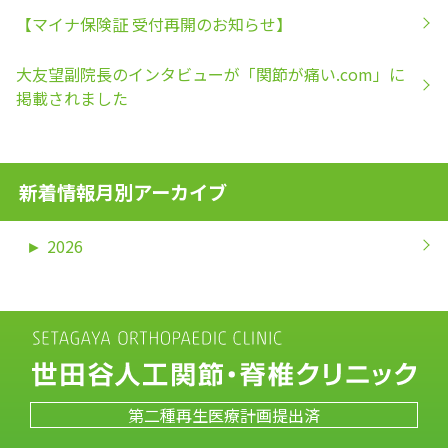
【マイナ保険証 受付再開のお知らせ】
大友望副院長のインタビューが「関節が痛い.com」に
掲載されました
新着情報月別アーカイブ
►
2026
第二種再生医療計画提出済