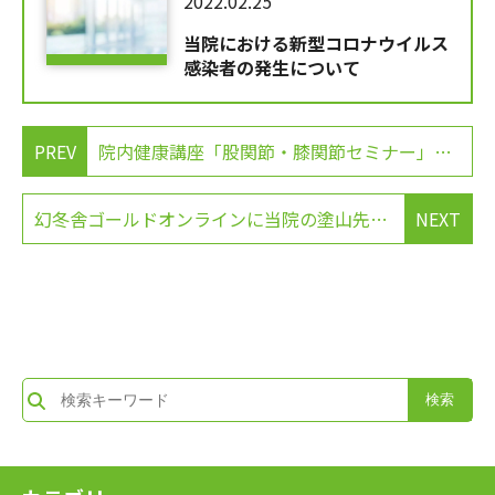
2022.02.25
当院における新型コロナウイルス
感染者の発生について
PREV
院内健康講座「股関節・膝関節セミナー」の開催のお知らせ
幻冬舎ゴールドオンラインに当院の塗山先生の記事が掲載されました。
NEXT