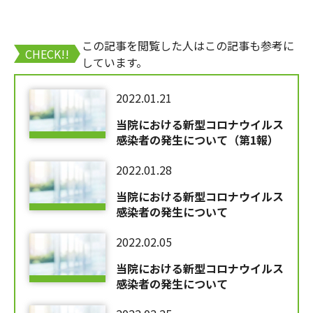
この記事を閲覧した人はこの記事も参考に
CHECK!!
しています。
2022.01.21
当院における新型コロナウイルス
感染者の発生について（第1報）
2022.01.28
当院における新型コロナウイルス
感染者の発生について
2022.02.05
当院における新型コロナウイルス
感染者の発生について