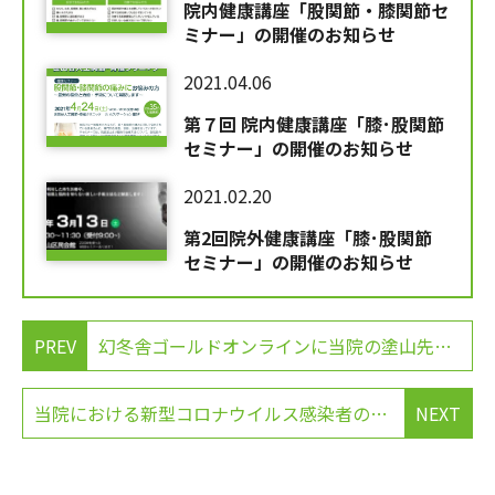
院内健康講座「股関節・膝関節セ
ミナー」の開催のお知らせ
2021.04.06
第７回 院内健康講座「膝･股関節
セミナー」の開催のお知らせ
2021.02.20
第2回院外健康講座「膝･股関節
セミナー」の開催のお知らせ
PREV
幻冬舎ゴールドオンラインに当院の塗山先生の記事が掲載されました。
当院における新型コロナウイルス感染者の発生について
NEXT