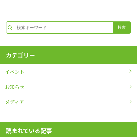
カテゴリー
イベント
お知らせ
メディア
読まれている記事