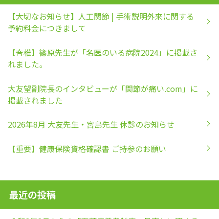
【大切なお知らせ】人工関節 | 手術説明外来に関する
予約料金につきまして
【脊椎】篠原先生が「名医のいる病院2024」に掲載さ
れました。
大友望副院長のインタビューが「関節が痛い.com」に
掲載されました
2026年8月 大友先生・宮島先生 休診のお知らせ
【重要】健康保険資格確認書 ご持参のお願い
最近の投稿