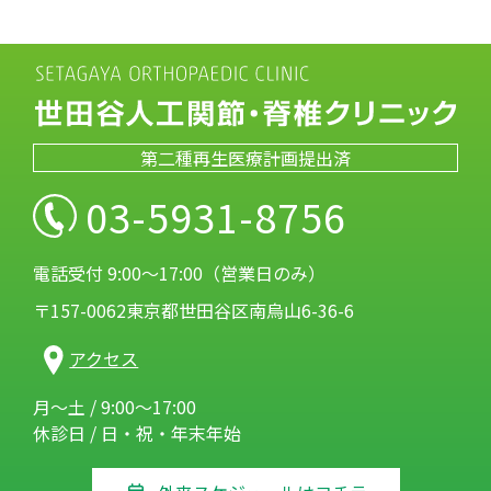
第二種再生医療計画提出済
03-5931-8756
電話受付 9:00～17:00（営業日のみ）
〒157-0062東京都世田谷区南烏山6-36-6
アクセス
月～土 / 9:00～17:00
休診日 / 日・祝・年末年始