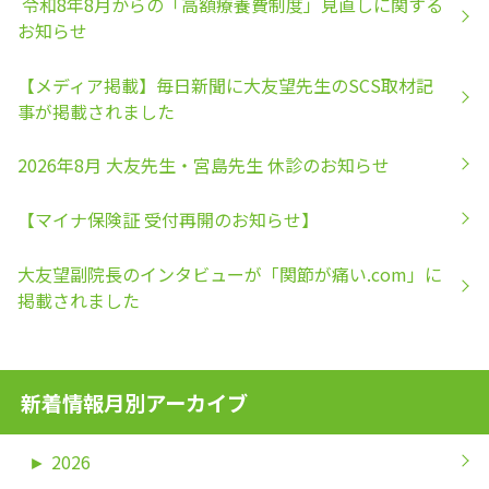
令和8年8月からの「高額療養費制度」見直しに関する
お知らせ
【メディア掲載】毎日新聞に大友望先生のSCS取材記
事が掲載されました
2026年8月 大友先生・宮島先生 休診のお知らせ
【マイナ保険証 受付再開のお知らせ】
大友望副院長のインタビューが「関節が痛い.com」に
掲載されました
新着情報月別アーカイブ
►
2026